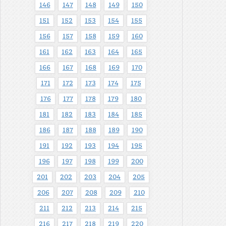
146
147
148
149
150
151
152
153
154
155
156
157
158
159
160
161
162
163
164
165
166
167
168
169
170
171
172
173
174
175
176
177
178
179
180
181
182
183
184
185
186
187
188
189
190
191
192
193
194
195
196
197
198
199
200
201
202
203
204
205
206
207
208
209
210
211
212
213
214
215
216
217
218
219
220