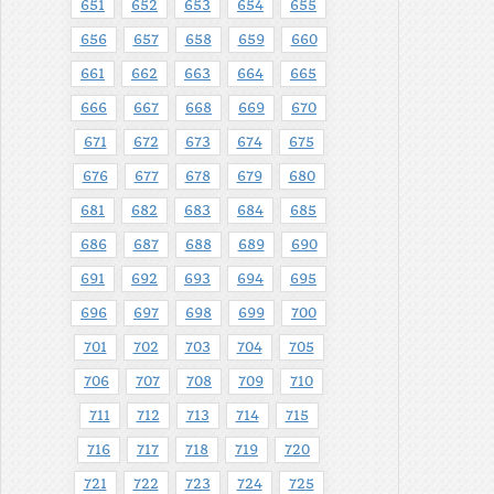
651
652
653
654
655
656
657
658
659
660
661
662
663
664
665
666
667
668
669
670
671
672
673
674
675
676
677
678
679
680
681
682
683
684
685
686
687
688
689
690
691
692
693
694
695
696
697
698
699
700
701
702
703
704
705
706
707
708
709
710
711
712
713
714
715
716
717
718
719
720
721
722
723
724
725