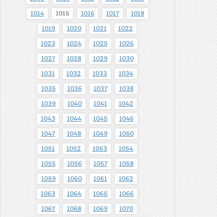
1014
1015
1016
1017
1018
1019
1020
1021
1022
1023
1024
1025
1026
1027
1028
1029
1030
1031
1032
1033
1034
1035
1036
1037
1038
1039
1040
1041
1042
1043
1044
1045
1046
1047
1048
1049
1050
1051
1052
1053
1054
1055
1056
1057
1058
1059
1060
1061
1062
1063
1064
1065
1066
1067
1068
1069
1070