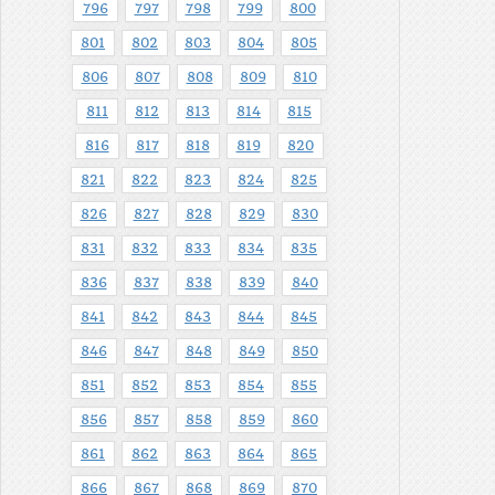
796
797
798
799
800
801
802
803
804
805
806
807
808
809
810
811
812
813
814
815
816
817
818
819
820
821
822
823
824
825
826
827
828
829
830
831
832
833
834
835
836
837
838
839
840
841
842
843
844
845
846
847
848
849
850
851
852
853
854
855
856
857
858
859
860
861
862
863
864
865
866
867
868
869
870