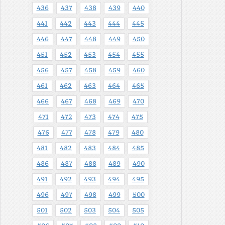
436
437
438
439
440
441
442
443
444
445
446
447
448
449
450
451
452
453
454
455
456
457
458
459
460
461
462
463
464
465
466
467
468
469
470
471
472
473
474
475
476
477
478
479
480
481
482
483
484
485
486
487
488
489
490
491
492
493
494
495
496
497
498
499
500
501
502
503
504
505