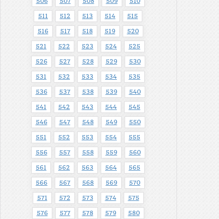
506
507
508
509
510
511
512
513
514
515
516
517
518
519
520
521
522
523
524
525
526
527
528
529
530
531
532
533
534
535
536
537
538
539
540
541
542
543
544
545
546
547
548
549
550
551
552
553
554
555
556
557
558
559
560
561
562
563
564
565
566
567
568
569
570
571
572
573
574
575
576
577
578
579
580