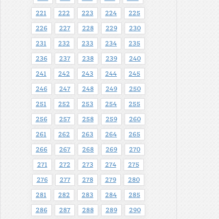
221
222
223
224
225
226
227
228
229
230
231
232
233
234
235
236
237
238
239
240
241
242
243
244
245
246
247
248
249
250
251
252
253
254
255
256
257
258
259
260
261
262
263
264
265
266
267
268
269
270
271
272
273
274
275
276
277
278
279
280
281
282
283
284
285
286
287
288
289
290