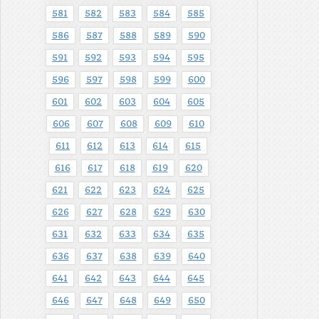
581
582
583
584
585
586
587
588
589
590
591
592
593
594
595
596
597
598
599
600
601
602
603
604
605
606
607
608
609
610
611
612
613
614
615
616
617
618
619
620
621
622
623
624
625
626
627
628
629
630
631
632
633
634
635
636
637
638
639
640
641
642
643
644
645
646
647
648
649
650