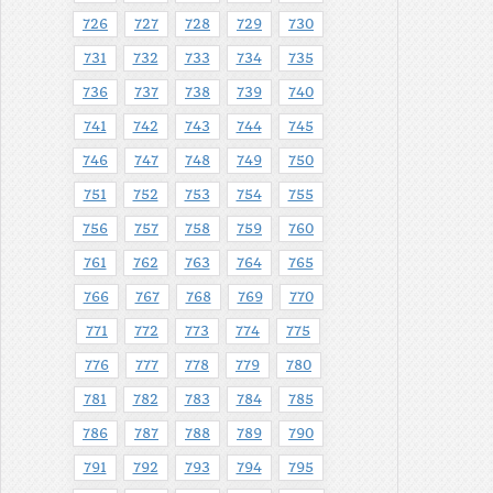
726
727
728
729
730
731
732
733
734
735
736
737
738
739
740
741
742
743
744
745
746
747
748
749
750
751
752
753
754
755
756
757
758
759
760
761
762
763
764
765
766
767
768
769
770
771
772
773
774
775
776
777
778
779
780
781
782
783
784
785
786
787
788
789
790
791
792
793
794
795