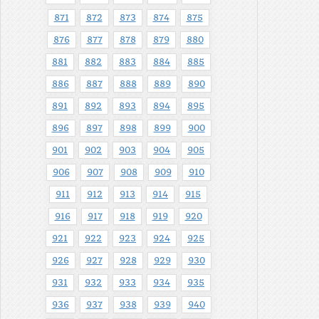
871
872
873
874
875
876
877
878
879
880
881
882
883
884
885
886
887
888
889
890
891
892
893
894
895
896
897
898
899
900
901
902
903
904
905
906
907
908
909
910
911
912
913
914
915
916
917
918
919
920
921
922
923
924
925
926
927
928
929
930
931
932
933
934
935
936
937
938
939
940