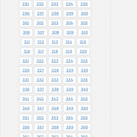
291
292
293
294
295
296
297
298
299
300
301
302
303
304
305
306
307
308
309
310
311
312
313
314
315
316
317
318
319
320
321
322
323
324
325
326
327
328
329
330
331
332
333
334
335
336
337
338
339
340
341
342
343
344
345
346
347
348
349
350
351
352
353
354
355
356
357
358
359
360
361
362
363
364
365