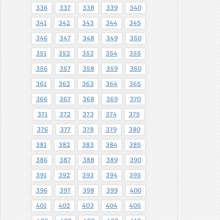
336
337
338
339
340
341
342
343
344
345
346
347
348
349
350
351
352
353
354
355
356
357
358
359
360
361
362
363
364
365
366
367
368
369
370
371
372
373
374
375
376
377
378
379
380
381
382
383
384
385
386
387
388
389
390
391
392
393
394
395
396
397
398
399
400
401
402
403
404
405