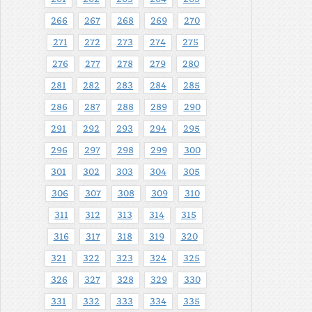
266
267
268
269
270
271
272
273
274
275
276
277
278
279
280
281
282
283
284
285
286
287
288
289
290
291
292
293
294
295
296
297
298
299
300
301
302
303
304
305
306
307
308
309
310
311
312
313
314
315
316
317
318
319
320
321
322
323
324
325
326
327
328
329
330
331
332
333
334
335