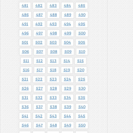
481
482
483
484
485
486
487
488
489
490
491
492
493
494
495
496
497
498
499
500
501
502
503
504
505
506
507
508
509
510
511
512
513
514
515
516
517
518
519
520
521
522
523
524
525
526
527
528
529
530
531
532
533
534
535
536
537
538
539
540
541
542
543
544
545
546
547
548
549
550