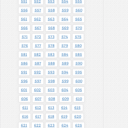
551
552
553
554
555
556
557
558
559
560
561
562
563
564
565
566
567
568
569
570
571
572
573
574
575
576
577
578
579
580
581
582
583
584
585
586
587
588
589
590
591
592
593
594
595
596
597
598
599
600
601
602
603
604
605
606
607
608
609
610
611
612
613
614
615
616
617
618
619
620
621
622
623
624
625