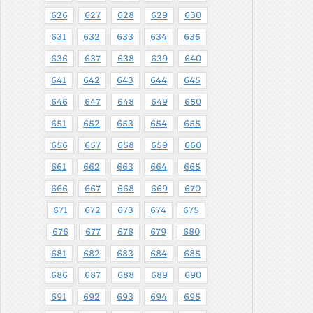
626
627
628
629
630
631
632
633
634
635
636
637
638
639
640
641
642
643
644
645
646
647
648
649
650
651
652
653
654
655
656
657
658
659
660
661
662
663
664
665
666
667
668
669
670
671
672
673
674
675
676
677
678
679
680
681
682
683
684
685
686
687
688
689
690
691
692
693
694
695