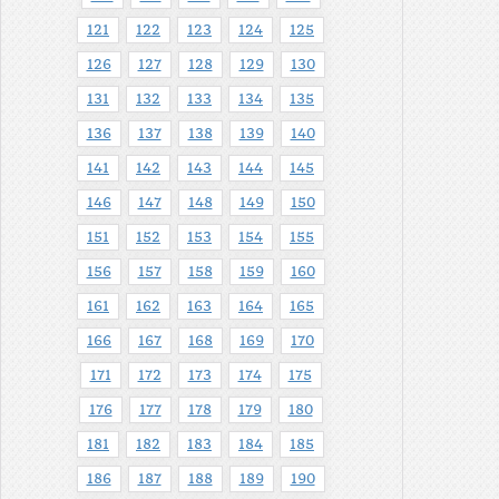
121
122
123
124
125
126
127
128
129
130
131
132
133
134
135
136
137
138
139
140
141
142
143
144
145
146
147
148
149
150
151
152
153
154
155
156
157
158
159
160
161
162
163
164
165
166
167
168
169
170
171
172
173
174
175
176
177
178
179
180
181
182
183
184
185
186
187
188
189
190