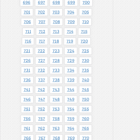
696
697
698
699
700
701
702
703
704
705
706
707
708
709
710
711
712
713
714
715
716
717
718
719
720
721
722
723
724
725
726
727
728
729
730
731
732
733
734
735
736
737
738
739
740
741
742
743
744
745
746
747
748
749
750
751
752
753
754
755
756
757
758
759
760
761
762
763
764
765
766
767
768
769
770