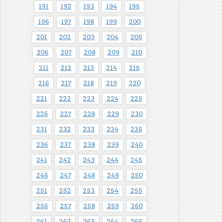
191
192
193
194
195
196
197
198
199
200
201
202
203
204
205
206
207
208
209
210
211
212
213
214
215
216
217
218
219
220
221
222
223
224
225
226
227
228
229
230
231
232
233
234
235
236
237
238
239
240
241
242
243
244
245
246
247
248
249
250
251
252
253
254
255
256
257
258
259
260
261
262
263
264
265