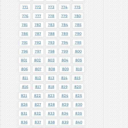
771
772
773
774
775
776
777
778
779
780
781
782
783
784
785
786
787
788
789
790
791
792
793
794
795
796
797
798
799
800
801
802
803
804
805
806
807
808
809
810
811
812
813
814
815
816
817
818
819
820
821
822
823
824
825
826
827
828
829
830
831
832
833
834
835
836
837
838
839
840