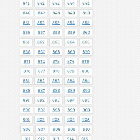
841
842
843
844
845
846
847
848
849
850
851
852
853
854
855
856
857
858
859
860
861
862
863
864
865
866
867
868
869
870
871
872
873
874
875
876
877
878
879
880
881
882
883
884
885
886
887
888
889
890
891
892
893
894
895
896
897
898
899
900
901
902
903
904
905
906
907
908
909
910
911
912
913
914
915