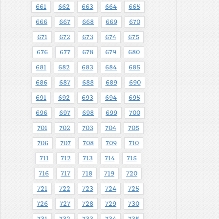
661
662
663
664
665
666
667
668
669
670
671
672
673
674
675
676
677
678
679
680
681
682
683
684
685
686
687
688
689
690
691
692
693
694
695
696
697
698
699
700
701
702
703
704
705
706
707
708
709
710
711
712
713
714
715
716
717
718
719
720
721
722
723
724
725
726
727
728
729
730
731
732
733
734
735