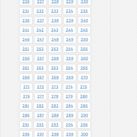
226
227
228
229
230
231
232
233
234
235
236
237
238
239
240
241
242
243
244
245
246
247
248
249
250
251
252
253
254
255
256
257
258
259
260
261
262
263
264
265
266
267
268
269
270
271
272
273
274
275
276
277
278
279
280
281
282
283
284
285
286
287
288
289
290
291
292
293
294
295
296
297
298
299
300