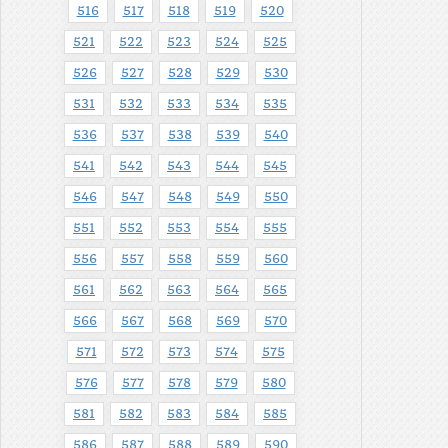
516
517
518
519
520
521
522
523
524
525
526
527
528
529
530
531
532
533
534
535
536
537
538
539
540
541
542
543
544
545
546
547
548
549
550
551
552
553
554
555
556
557
558
559
560
561
562
563
564
565
566
567
568
569
570
571
572
573
574
575
576
577
578
579
580
581
582
583
584
585
586
587
588
589
590