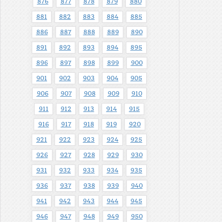
876
877
878
879
880
881
882
883
884
885
886
887
888
889
890
891
892
893
894
895
896
897
898
899
900
901
902
903
904
905
906
907
908
909
910
911
912
913
914
915
916
917
918
919
920
921
922
923
924
925
926
927
928
929
930
931
932
933
934
935
936
937
938
939
940
941
942
943
944
945
946
947
948
949
950