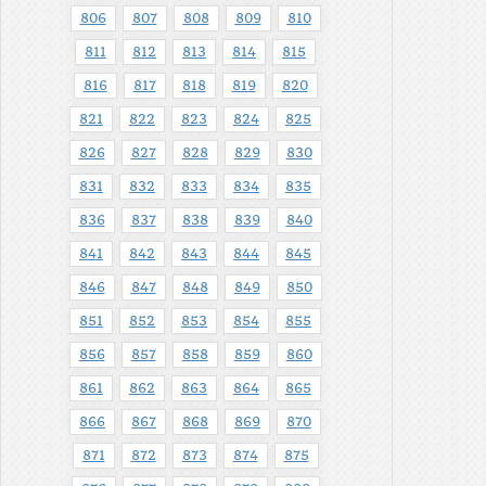
806
807
808
809
810
811
812
813
814
815
816
817
818
819
820
821
822
823
824
825
826
827
828
829
830
831
832
833
834
835
836
837
838
839
840
841
842
843
844
845
846
847
848
849
850
851
852
853
854
855
856
857
858
859
860
861
862
863
864
865
866
867
868
869
870
871
872
873
874
875