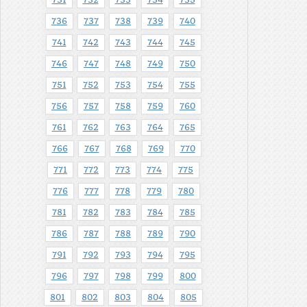
736
737
738
739
740
741
742
743
744
745
746
747
748
749
750
751
752
753
754
755
756
757
758
759
760
761
762
763
764
765
766
767
768
769
770
771
772
773
774
775
776
777
778
779
780
781
782
783
784
785
786
787
788
789
790
791
792
793
794
795
796
797
798
799
800
801
802
803
804
805