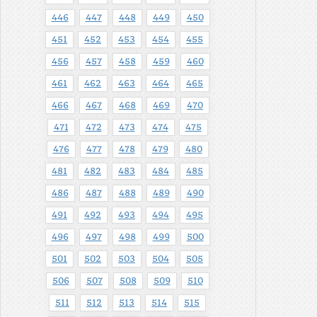
446
447
448
449
450
451
452
453
454
455
456
457
458
459
460
461
462
463
464
465
466
467
468
469
470
471
472
473
474
475
476
477
478
479
480
481
482
483
484
485
486
487
488
489
490
491
492
493
494
495
496
497
498
499
500
501
502
503
504
505
506
507
508
509
510
511
512
513
514
515