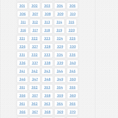
301
302
303
304
305
306
307
308
309
310
311
312
313
314
315
316
317
318
319
320
321
322
323
324
325
326
327
328
329
330
331
332
333
334
335
336
337
338
339
340
341
342
343
344
345
346
347
348
349
350
351
352
353
354
355
356
357
358
359
360
361
362
363
364
365
366
367
368
369
370