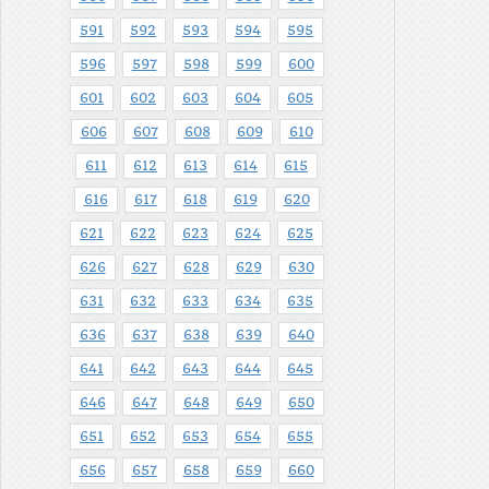
591
592
593
594
595
596
597
598
599
600
601
602
603
604
605
606
607
608
609
610
611
612
613
614
615
616
617
618
619
620
621
622
623
624
625
626
627
628
629
630
631
632
633
634
635
636
637
638
639
640
641
642
643
644
645
646
647
648
649
650
651
652
653
654
655
656
657
658
659
660