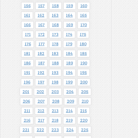
156
157
158
159
160
161
162
163
164
165
166
167
168
169
170
171
172
173
174
175
176
177
178
179
180
181
182
183
184
185
186
187
188
189
190
191
192
193
194
195
196
197
198
199
200
201
202
203
204
205
206
207
208
209
210
211
212
213
214
215
216
217
218
219
220
221
222
223
224
225