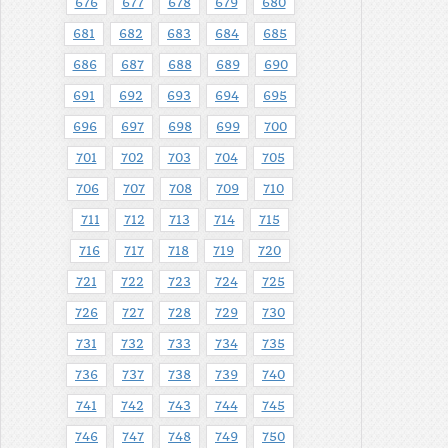
676
677
678
679
680
681
682
683
684
685
686
687
688
689
690
691
692
693
694
695
696
697
698
699
700
701
702
703
704
705
706
707
708
709
710
711
712
713
714
715
716
717
718
719
720
721
722
723
724
725
726
727
728
729
730
731
732
733
734
735
736
737
738
739
740
741
742
743
744
745
746
747
748
749
750