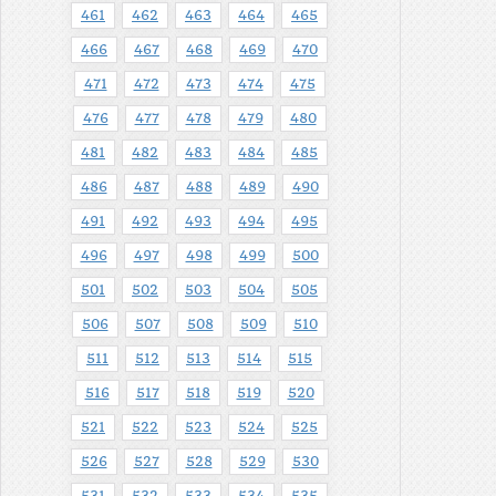
461
462
463
464
465
466
467
468
469
470
471
472
473
474
475
476
477
478
479
480
481
482
483
484
485
486
487
488
489
490
491
492
493
494
495
496
497
498
499
500
501
502
503
504
505
506
507
508
509
510
511
512
513
514
515
516
517
518
519
520
521
522
523
524
525
526
527
528
529
530