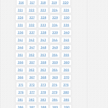
316
317
318
319
320
321
322
323
324
325
326
327
328
329
330
331
332
333
334
335
336
337
338
339
340
341
342
343
344
345
346
347
348
349
350
351
352
353
354
355
356
357
358
359
360
361
362
363
364
365
366
367
368
369
370
371
372
373
374
375
376
377
378
379
380
381
382
383
384
385
386
387
388
389
390