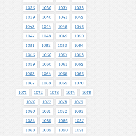
1035
1036
1037
1038
1039
1040
1041
1042
1043
1044
1045
1046
1047
1048
1049
1050
1051
1052
1053
1054
1055
1056
1057
1058
1059
1060
1061
1062
1063
1064
1065
1066
1067
1068
1069
1070
1071
1072
1073
1074
1075
1076
1077
1078
1079
1080
1081
1082
1083
1084
1085
1086
1087
1088
1089
1090
1091