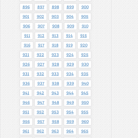
896
897
898
899
900
901
902
903
904
905
906
907
908
909
910
911
912
913
914
915
916
917
918
919
920
921
922
923
924
925
926
927
928
929
930
931
932
933
934
935
936
937
938
939
940
941
942
943
944
945
946
947
948
949
950
951
952
953
954
955
956
957
958
959
960
961
962
963
964
965