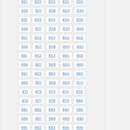
821
822
823
824
825
826
827
828
829
830
831
832
833
834
835
836
837
838
839
840
841
842
843
844
845
846
847
848
849
850
851
852
853
854
855
856
857
858
859
860
861
862
863
864
865
866
867
868
869
870
871
872
873
874
875
876
877
878
879
880
881
882
883
884
885
886
887
888
889
890
891
892
893
894
895