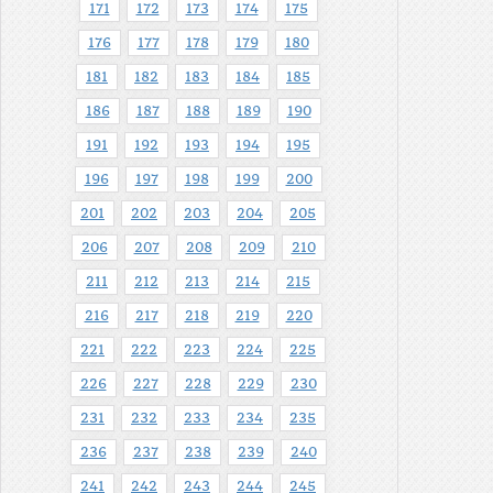
171
172
173
174
175
176
177
178
179
180
181
182
183
184
185
186
187
188
189
190
191
192
193
194
195
196
197
198
199
200
201
202
203
204
205
206
207
208
209
210
211
212
213
214
215
216
217
218
219
220
221
222
223
224
225
226
227
228
229
230
231
232
233
234
235
236
237
238
239
240
241
242
243
244
245