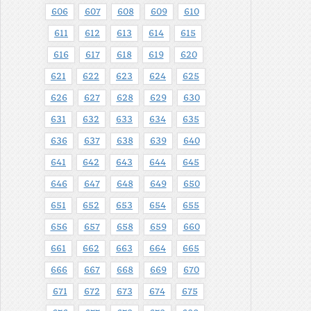
606
607
608
609
610
611
612
613
614
615
616
617
618
619
620
621
622
623
624
625
626
627
628
629
630
631
632
633
634
635
636
637
638
639
640
641
642
643
644
645
646
647
648
649
650
651
652
653
654
655
656
657
658
659
660
661
662
663
664
665
666
667
668
669
670
671
672
673
674
675