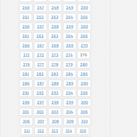
246
247
248
249
250
251
252
253
254
255
256
257
258
259
260
261
262
263
264
265
266
267
268
269
270
271
272
273
274
275
276
277
278
279
280
281
282
283
284
285
286
287
288
289
290
291
292
293
294
295
296
297
298
299
300
301
302
303
304
305
306
307
308
309
310
311
312
313
314
315