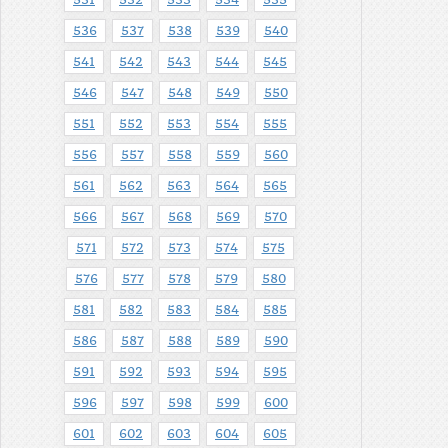
531
532
533
534
535
536
537
538
539
540
541
542
543
544
545
546
547
548
549
550
551
552
553
554
555
556
557
558
559
560
561
562
563
564
565
566
567
568
569
570
571
572
573
574
575
576
577
578
579
580
581
582
583
584
585
586
587
588
589
590
591
592
593
594
595
596
597
598
599
600
601
602
603
604
605