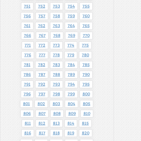
751
752
753
754
755
756
757
758
759
760
761
762
763
764
765
766
767
768
769
770
771
772
773
774
775
776
777
778
779
780
781
782
783
784
785
786
787
788
789
790
791
792
793
794
795
796
797
798
799
800
801
802
803
804
805
806
807
808
809
810
811
812
813
814
815
816
817
818
819
820