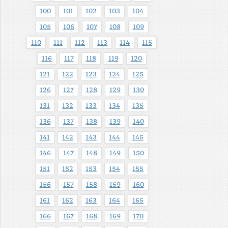
100
101
102
103
104
105
106
107
108
109
110
111
112
113
114
115
116
117
118
119
120
121
122
123
124
125
126
127
128
129
130
131
132
133
134
135
136
137
138
139
140
141
142
143
144
145
146
147
148
149
150
151
152
153
154
155
156
157
158
159
160
161
162
163
164
165
166
167
168
169
170