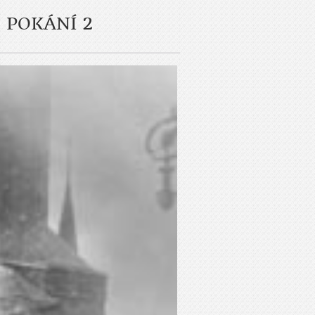
 POKÁNÍ 2