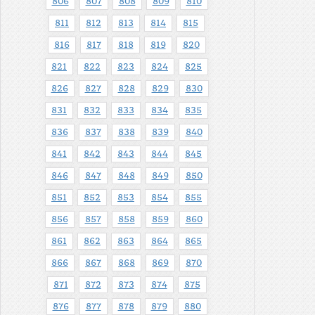
806
807
808
809
810
811
812
813
814
815
816
817
818
819
820
821
822
823
824
825
826
827
828
829
830
831
832
833
834
835
836
837
838
839
840
841
842
843
844
845
846
847
848
849
850
851
852
853
854
855
856
857
858
859
860
861
862
863
864
865
866
867
868
869
870
871
872
873
874
875
876
877
878
879
880