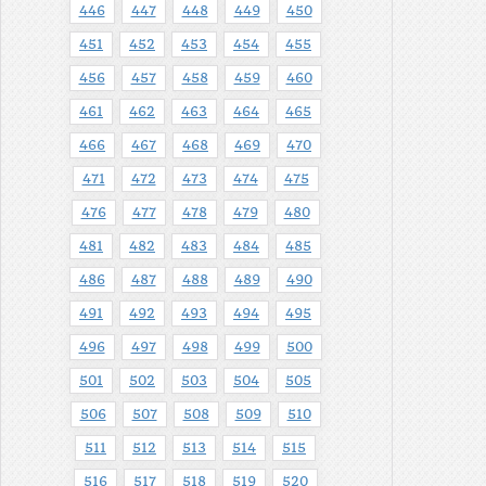
446
447
448
449
450
451
452
453
454
455
456
457
458
459
460
461
462
463
464
465
466
467
468
469
470
471
472
473
474
475
476
477
478
479
480
481
482
483
484
485
486
487
488
489
490
491
492
493
494
495
496
497
498
499
500
501
502
503
504
505
506
507
508
509
510
511
512
513
514
515
516
517
518
519
520