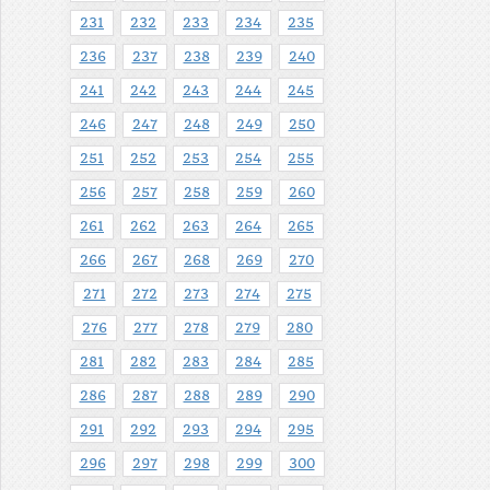
231
232
233
234
235
236
237
238
239
240
241
242
243
244
245
246
247
248
249
250
251
252
253
254
255
256
257
258
259
260
261
262
263
264
265
266
267
268
269
270
271
272
273
274
275
276
277
278
279
280
281
282
283
284
285
286
287
288
289
290
291
292
293
294
295
296
297
298
299
300