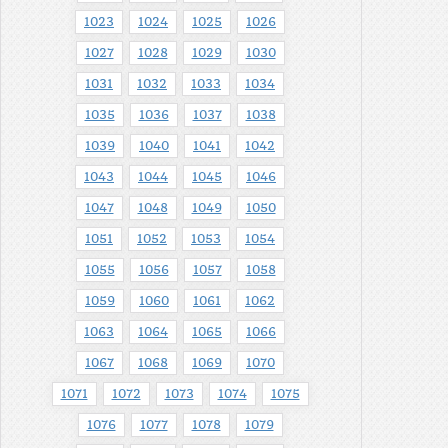
1023
1024
1025
1026
1027
1028
1029
1030
1031
1032
1033
1034
1035
1036
1037
1038
1039
1040
1041
1042
1043
1044
1045
1046
1047
1048
1049
1050
1051
1052
1053
1054
1055
1056
1057
1058
1059
1060
1061
1062
1063
1064
1065
1066
1067
1068
1069
1070
1071
1072
1073
1074
1075
1076
1077
1078
1079