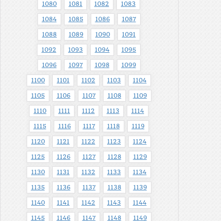
1080
1081
1082
1083
1084
1085
1086
1087
1088
1089
1090
1091
1092
1093
1094
1095
1096
1097
1098
1099
1100
1101
1102
1103
1104
1105
1106
1107
1108
1109
1110
1111
1112
1113
1114
1115
1116
1117
1118
1119
1120
1121
1122
1123
1124
1125
1126
1127
1128
1129
1130
1131
1132
1133
1134
1135
1136
1137
1138
1139
1140
1141
1142
1143
1144
1145
1146
1147
1148
1149