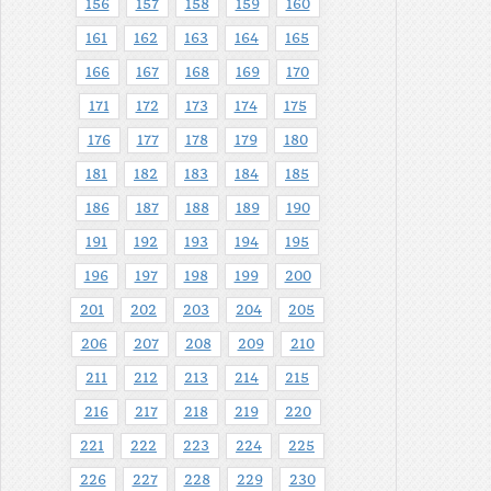
156
157
158
159
160
161
162
163
164
165
166
167
168
169
170
171
172
173
174
175
176
177
178
179
180
181
182
183
184
185
186
187
188
189
190
191
192
193
194
195
196
197
198
199
200
201
202
203
204
205
206
207
208
209
210
211
212
213
214
215
216
217
218
219
220
221
222
223
224
225
226
227
228
229
230