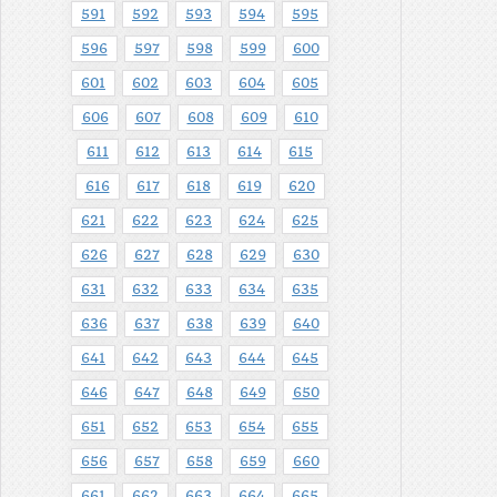
591
592
593
594
595
596
597
598
599
600
601
602
603
604
605
606
607
608
609
610
611
612
613
614
615
616
617
618
619
620
621
622
623
624
625
626
627
628
629
630
631
632
633
634
635
636
637
638
639
640
641
642
643
644
645
646
647
648
649
650
651
652
653
654
655
656
657
658
659
660
661
662
663
664
665