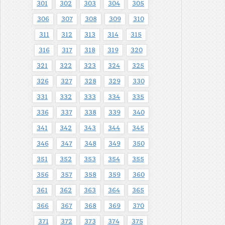
301
302
303
304
305
306
307
308
309
310
311
312
313
314
315
316
317
318
319
320
321
322
323
324
325
326
327
328
329
330
331
332
333
334
335
336
337
338
339
340
341
342
343
344
345
346
347
348
349
350
351
352
353
354
355
356
357
358
359
360
361
362
363
364
365
366
367
368
369
370
371
372
373
374
375