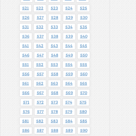
521
522
523
524
525
526
527
528
529
530
531
532
533
534
535
536
537
538
539
540
541
542
543
544
545
546
547
548
549
550
551
552
553
554
555
556
557
558
559
560
561
562
563
564
565
566
567
568
569
570
571
572
573
574
575
576
577
578
579
580
581
582
583
584
585
586
587
588
589
590