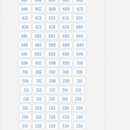
666
667
668
669
670
671
672
673
674
675
676
677
678
679
680
681
682
683
684
685
686
687
688
689
690
691
692
693
694
695
696
697
698
699
700
701
702
703
704
705
706
707
708
709
710
711
712
713
714
715
716
717
718
719
720
721
722
723
724
725
726
727
728
729
730
731
732
733
734
735