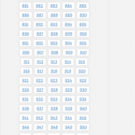
881
882
883
884
885
886
887
888
889
890
891
892
893
894
895
896
897
898
899
900
901
902
903
904
905
906
907
908
909
910
911
912
913
914
915
916
917
918
919
920
921
922
923
924
925
926
927
928
929
930
931
932
933
934
935
936
937
938
939
940
941
942
943
944
945
946
947
948
949
950