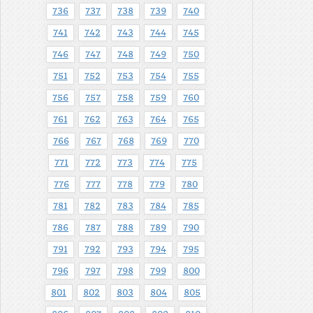
736
737
738
739
740
741
742
743
744
745
746
747
748
749
750
751
752
753
754
755
756
757
758
759
760
761
762
763
764
765
766
767
768
769
770
771
772
773
774
775
776
777
778
779
780
781
782
783
784
785
786
787
788
789
790
791
792
793
794
795
796
797
798
799
800
801
802
803
804
805