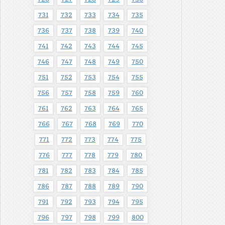
731
732
733
734
735
736
737
738
739
740
741
742
743
744
745
746
747
748
749
750
751
752
753
754
755
756
757
758
759
760
761
762
763
764
765
766
767
768
769
770
771
772
773
774
775
776
777
778
779
780
781
782
783
784
785
786
787
788
789
790
791
792
793
794
795
796
797
798
799
800