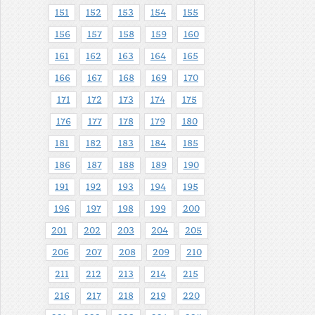
151
152
153
154
155
156
157
158
159
160
161
162
163
164
165
166
167
168
169
170
171
172
173
174
175
176
177
178
179
180
181
182
183
184
185
186
187
188
189
190
191
192
193
194
195
196
197
198
199
200
201
202
203
204
205
206
207
208
209
210
211
212
213
214
215
216
217
218
219
220