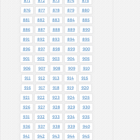
871
872
873
874
875
876
877
878
879
880
881
882
883
884
885
886
887
888
889
890
891
892
893
894
895
896
897
898
899
900
901
902
903
904
905
906
907
908
909
910
911
912
913
914
915
916
917
918
919
920
921
922
923
924
925
926
927
928
929
930
931
932
933
934
935
936
937
938
939
940
941
942
943
944
945