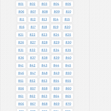
801
802
803
804
805
806
807
808
809
810
811
812
813
814
815
816
817
818
819
820
821
822
823
824
825
826
827
828
829
830
831
832
833
834
835
836
837
838
839
840
841
842
843
844
845
846
847
848
849
850
851
852
853
854
855
856
857
858
859
860
861
862
863
864
865
866
867
868
869
870