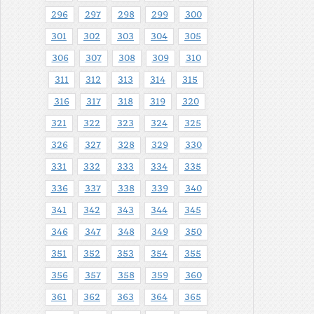
296
297
298
299
300
301
302
303
304
305
306
307
308
309
310
311
312
313
314
315
316
317
318
319
320
321
322
323
324
325
326
327
328
329
330
331
332
333
334
335
336
337
338
339
340
341
342
343
344
345
346
347
348
349
350
351
352
353
354
355
356
357
358
359
360
361
362
363
364
365