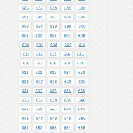
586
587
588
589
590
591
592
593
594
595
596
597
598
599
600
601
602
603
604
605
606
607
608
609
610
611
612
613
614
615
616
617
618
619
620
621
622
623
624
625
626
627
628
629
630
631
632
633
634
635
636
637
638
639
640
641
642
643
644
645
646
647
648
649
650
651
652
653
654
655