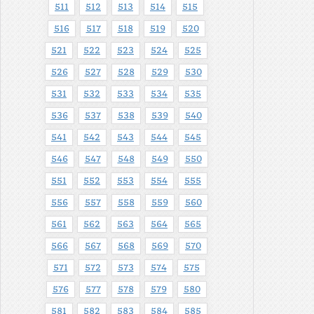
511
512
513
514
515
516
517
518
519
520
521
522
523
524
525
526
527
528
529
530
531
532
533
534
535
536
537
538
539
540
541
542
543
544
545
546
547
548
549
550
551
552
553
554
555
556
557
558
559
560
561
562
563
564
565
566
567
568
569
570
571
572
573
574
575
576
577
578
579
580
581
582
583
584
585