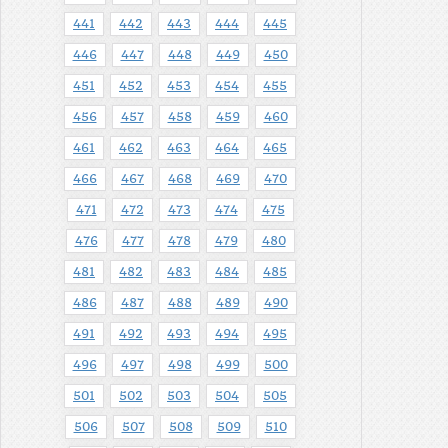
441
442
443
444
445
446
447
448
449
450
451
452
453
454
455
456
457
458
459
460
461
462
463
464
465
466
467
468
469
470
471
472
473
474
475
476
477
478
479
480
481
482
483
484
485
486
487
488
489
490
491
492
493
494
495
496
497
498
499
500
501
502
503
504
505
506
507
508
509
510