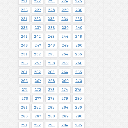
221
222
223
224
225
226
227
228
229
230
231
232
233
234
235
236
237
238
239
240
241
242
243
244
245
246
247
248
249
250
251
252
253
254
255
256
257
258
259
260
261
262
263
264
265
266
267
268
269
270
271
272
273
274
275
276
277
278
279
280
281
282
283
284
285
286
287
288
289
290
291
292
293
294
295