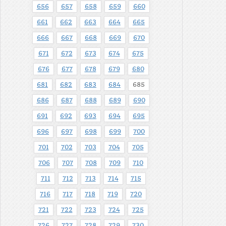
656
657
658
659
660
661
662
663
664
665
666
667
668
669
670
671
672
673
674
675
676
677
678
679
680
681
682
683
684
685
686
687
688
689
690
691
692
693
694
695
696
697
698
699
700
701
702
703
704
705
706
707
708
709
710
711
712
713
714
715
716
717
718
719
720
721
722
723
724
725
726
727
728
729
730