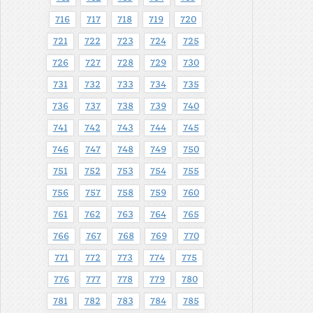
716
717
718
719
720
721
722
723
724
725
726
727
728
729
730
731
732
733
734
735
736
737
738
739
740
741
742
743
744
745
746
747
748
749
750
751
752
753
754
755
756
757
758
759
760
761
762
763
764
765
766
767
768
769
770
771
772
773
774
775
776
777
778
779
780
781
782
783
784
785