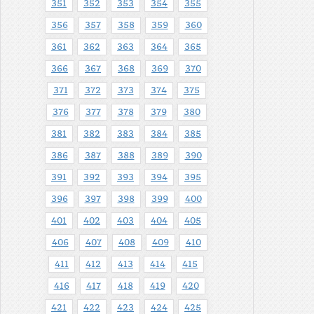
351
352
353
354
355
356
357
358
359
360
361
362
363
364
365
366
367
368
369
370
371
372
373
374
375
376
377
378
379
380
381
382
383
384
385
386
387
388
389
390
391
392
393
394
395
396
397
398
399
400
401
402
403
404
405
406
407
408
409
410
411
412
413
414
415
416
417
418
419
420
421
422
423
424
425