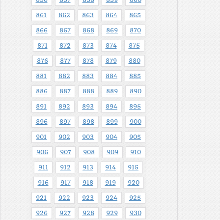
856
857
858
859
860
861
862
863
864
865
866
867
868
869
870
871
872
873
874
875
876
877
878
879
880
881
882
883
884
885
886
887
888
889
890
891
892
893
894
895
896
897
898
899
900
901
902
903
904
905
906
907
908
909
910
911
912
913
914
915
916
917
918
919
920
921
922
923
924
925
926
927
928
929
930