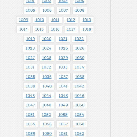
1001
1002
1003
1004
1005
1006
1007
1008
1009
1010
1011
1012
1013
1014
1015
1016
1017
1018
1019
1020
1021
1022
1023
1024
1025
1026
1027
1028
1029
1030
1031
1032
1033
1034
1035
1036
1037
1038
1039
1040
1041
1042
1043
1044
1045
1046
1047
1048
1049
1050
1051
1052
1053
1054
1055
1056
1057
1058
1059
1060
1061
1062