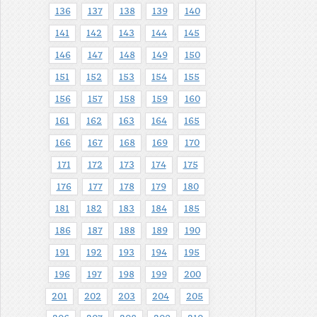
136
137
138
139
140
141
142
143
144
145
146
147
148
149
150
151
152
153
154
155
156
157
158
159
160
161
162
163
164
165
166
167
168
169
170
171
172
173
174
175
176
177
178
179
180
181
182
183
184
185
186
187
188
189
190
191
192
193
194
195
196
197
198
199
200
201
202
203
204
205