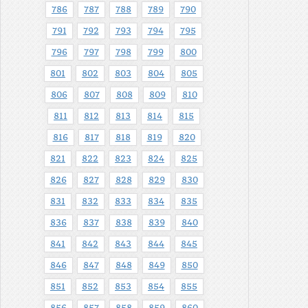
786
787
788
789
790
791
792
793
794
795
796
797
798
799
800
801
802
803
804
805
806
807
808
809
810
811
812
813
814
815
816
817
818
819
820
821
822
823
824
825
826
827
828
829
830
831
832
833
834
835
836
837
838
839
840
841
842
843
844
845
846
847
848
849
850
851
852
853
854
855