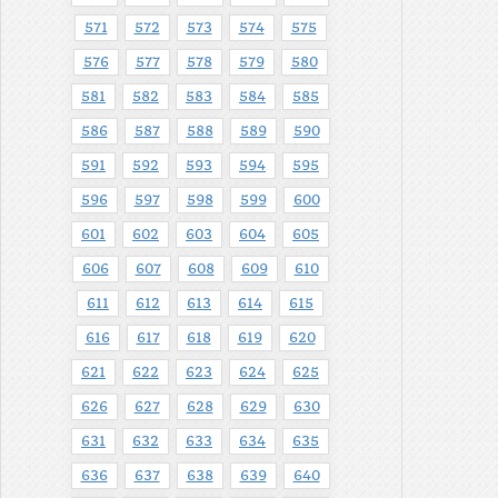
571
572
573
574
575
576
577
578
579
580
581
582
583
584
585
586
587
588
589
590
591
592
593
594
595
596
597
598
599
600
601
602
603
604
605
606
607
608
609
610
611
612
613
614
615
616
617
618
619
620
621
622
623
624
625
626
627
628
629
630
631
632
633
634
635
636
637
638
639
640