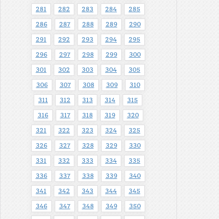
281
282
283
284
285
286
287
288
289
290
291
292
293
294
295
296
297
298
299
300
301
302
303
304
305
306
307
308
309
310
311
312
313
314
315
316
317
318
319
320
321
322
323
324
325
326
327
328
329
330
331
332
333
334
335
336
337
338
339
340
341
342
343
344
345
346
347
348
349
350