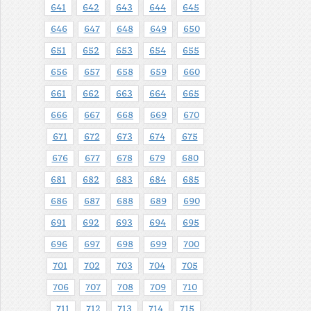
641
642
643
644
645
646
647
648
649
650
651
652
653
654
655
656
657
658
659
660
661
662
663
664
665
666
667
668
669
670
671
672
673
674
675
676
677
678
679
680
681
682
683
684
685
686
687
688
689
690
691
692
693
694
695
696
697
698
699
700
701
702
703
704
705
706
707
708
709
710
711
712
713
714
715