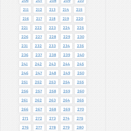
206
207
208
209
210
211
212
213
214
215
216
217
218
219
220
221
222
223
224
225
226
227
228
229
230
231
232
233
234
235
236
237
238
239
240
241
242
243
244
245
246
247
248
249
250
251
252
253
254
255
256
257
258
259
260
261
262
263
264
265
266
267
268
269
270
271
272
273
274
275
276
277
278
279
280