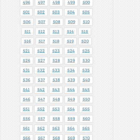
496
497
498
499
500
501
502
503
504
505
506
507
508
509
510
511
512
513
514
515
516
517
518
519
520
521
522
523
524
525
526
527
528
529
530
531
532
533
534
535
536
537
538
539
540
541
542
543
544
545
546
547
548
549
550
551
552
553
554
555
556
557
558
559
560
561
562
563
564
565
566
567
568
569
570