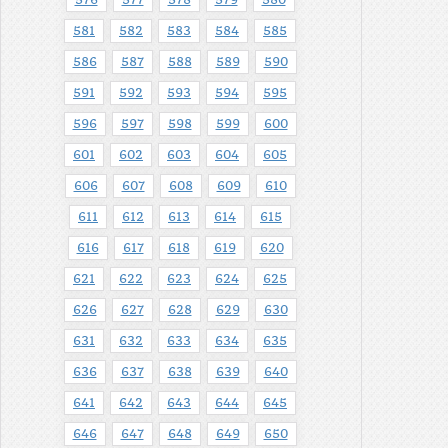
576
577
578
579
580
581
582
583
584
585
586
587
588
589
590
591
592
593
594
595
596
597
598
599
600
601
602
603
604
605
606
607
608
609
610
611
612
613
614
615
616
617
618
619
620
621
622
623
624
625
626
627
628
629
630
631
632
633
634
635
636
637
638
639
640
641
642
643
644
645
646
647
648
649
650