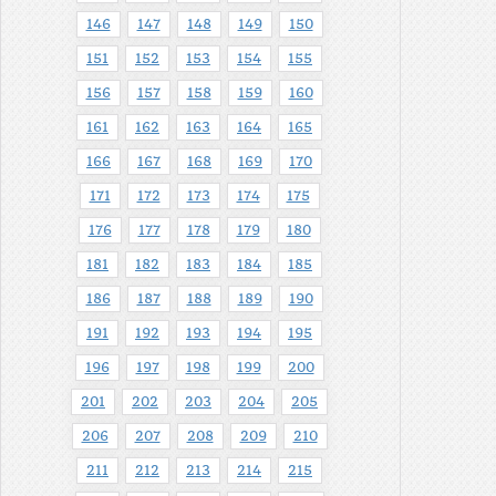
146
147
148
149
150
151
152
153
154
155
156
157
158
159
160
161
162
163
164
165
166
167
168
169
170
171
172
173
174
175
176
177
178
179
180
181
182
183
184
185
186
187
188
189
190
191
192
193
194
195
196
197
198
199
200
201
202
203
204
205
206
207
208
209
210
211
212
213
214
215