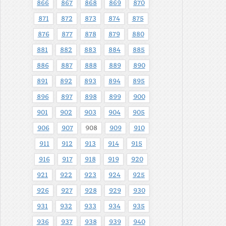
866
867
868
869
870
871
872
873
874
875
876
877
878
879
880
881
882
883
884
885
886
887
888
889
890
891
892
893
894
895
896
897
898
899
900
901
902
903
904
905
906
907
908
909
910
911
912
913
914
915
916
917
918
919
920
921
922
923
924
925
926
927
928
929
930
931
932
933
934
935
936
937
938
939
940