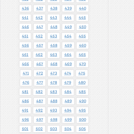
436
437
438
439
440
441
442
443
444
445
446
447
448
449
450
451
452
453
454
455
456
457
458
459
460
461
462
463
464
465
466
467
468
469
470
471
472
473
474
475
476
477
478
479
480
481
482
483
484
485
486
487
488
489
490
491
492
493
494
495
496
497
498
499
500
501
502
503
504
505