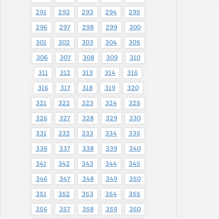
291
292
293
294
295
296
297
298
299
300
301
302
303
304
305
306
307
308
309
310
311
312
313
314
315
316
317
318
319
320
321
322
323
324
325
326
327
328
329
330
331
332
333
334
335
336
337
338
339
340
341
342
343
344
345
346
347
348
349
350
351
352
353
354
355
356
357
358
359
360