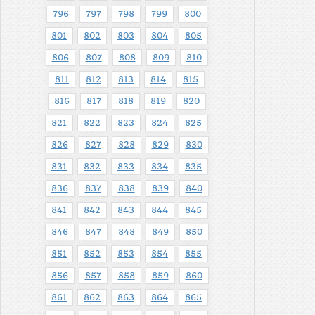
796
797
798
799
800
801
802
803
804
805
806
807
808
809
810
811
812
813
814
815
816
817
818
819
820
821
822
823
824
825
826
827
828
829
830
831
832
833
834
835
836
837
838
839
840
841
842
843
844
845
846
847
848
849
850
851
852
853
854
855
856
857
858
859
860
861
862
863
864
865