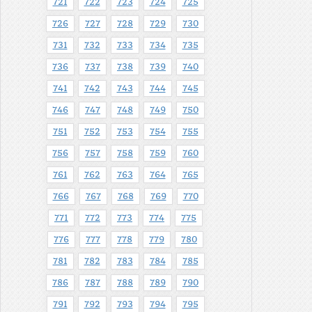
721
722
723
724
725
726
727
728
729
730
731
732
733
734
735
736
737
738
739
740
741
742
743
744
745
746
747
748
749
750
751
752
753
754
755
756
757
758
759
760
761
762
763
764
765
766
767
768
769
770
771
772
773
774
775
776
777
778
779
780
781
782
783
784
785
786
787
788
789
790
791
792
793
794
795