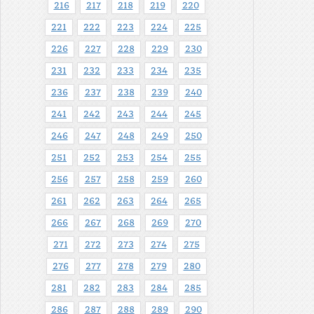
216
217
218
219
220
221
222
223
224
225
226
227
228
229
230
231
232
233
234
235
236
237
238
239
240
241
242
243
244
245
246
247
248
249
250
251
252
253
254
255
256
257
258
259
260
261
262
263
264
265
266
267
268
269
270
271
272
273
274
275
276
277
278
279
280
281
282
283
284
285
286
287
288
289
290