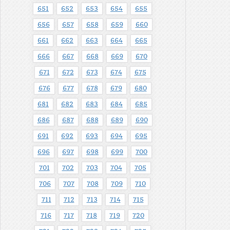
651
652
653
654
655
656
657
658
659
660
661
662
663
664
665
666
667
668
669
670
671
672
673
674
675
676
677
678
679
680
681
682
683
684
685
686
687
688
689
690
691
692
693
694
695
696
697
698
699
700
701
702
703
704
705
706
707
708
709
710
711
712
713
714
715
716
717
718
719
720