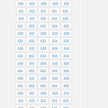
506
507
508
509
510
511
512
513
514
515
516
517
518
519
520
521
522
523
524
525
526
527
528
529
530
531
532
533
534
535
536
537
538
539
540
541
542
543
544
545
546
547
548
549
550
551
552
553
554
555
556
557
558
559
560
561
562
563
564
565
566
567
568
569
570
571
572
573
574
575