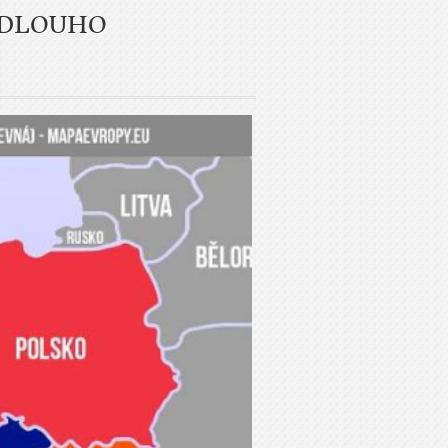
EDLOUHO