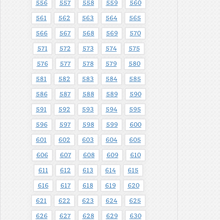
556
557
558
559
560
561
562
563
564
565
566
567
568
569
570
571
572
573
574
575
576
577
578
579
580
581
582
583
584
585
586
587
588
589
590
591
592
593
594
595
596
597
598
599
600
601
602
603
604
605
606
607
608
609
610
611
612
613
614
615
616
617
618
619
620
621
622
623
624
625
626
627
628
629
630