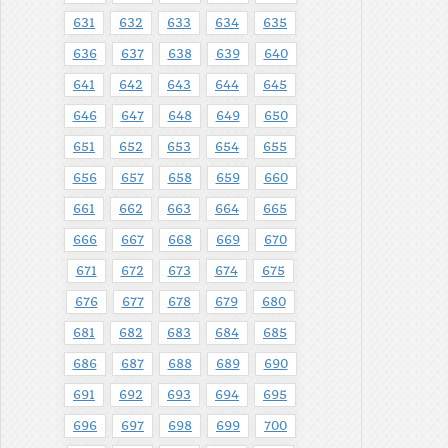
631
632
633
634
635
636
637
638
639
640
641
642
643
644
645
646
647
648
649
650
651
652
653
654
655
656
657
658
659
660
661
662
663
664
665
666
667
668
669
670
671
672
673
674
675
676
677
678
679
680
681
682
683
684
685
686
687
688
689
690
691
692
693
694
695
696
697
698
699
700