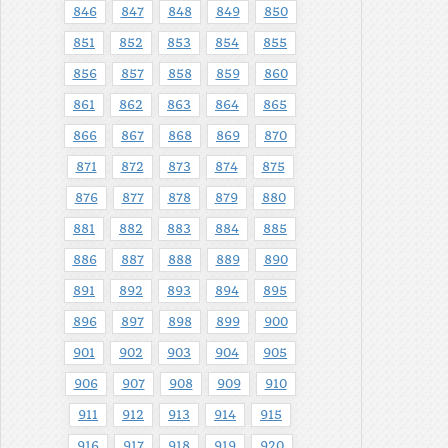
846
847
848
849
850
851
852
853
854
855
856
857
858
859
860
861
862
863
864
865
866
867
868
869
870
871
872
873
874
875
876
877
878
879
880
881
882
883
884
885
886
887
888
889
890
891
892
893
894
895
896
897
898
899
900
901
902
903
904
905
906
907
908
909
910
911
912
913
914
915
916
917
918
919
920