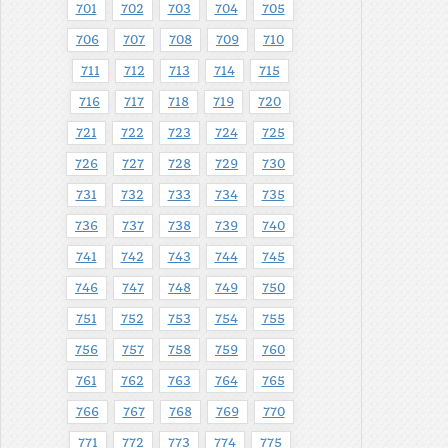
701
702
703
704
705
706
707
708
709
710
711
712
713
714
715
716
717
718
719
720
721
722
723
724
725
726
727
728
729
730
731
732
733
734
735
736
737
738
739
740
741
742
743
744
745
746
747
748
749
750
751
752
753
754
755
756
757
758
759
760
761
762
763
764
765
766
767
768
769
770
771
772
773
774
775