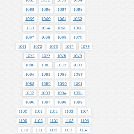
1051
1052
1053
1054
1055
1056
1057
1058
1059
1060
1061
1062
1063
1064
1065
1066
1067
1068
1069
1070
1071
1072
1073
1074
1075
1076
1077
1078
1079
1080
1081
1082
1083
1084
1085
1086
1087
1088
1089
1090
1091
1092
1093
1094
1095
1096
1097
1098
1099
1100
1101
1102
1103
1104
1105
1106
1107
1108
1109
1110
1111
1112
1113
1114