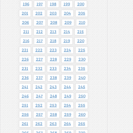
196
197
198
199
200
201
202
203
204
205
206
207
208
209
210
211
212
213
214
215
216
217
218
219
220
221
222
223
224
225
226
227
228
229
230
231
232
233
234
235
236
237
238
239
240
241
242
243
244
245
246
247
248
249
250
251
252
253
254
255
256
257
258
259
260
261
262
263
264
265