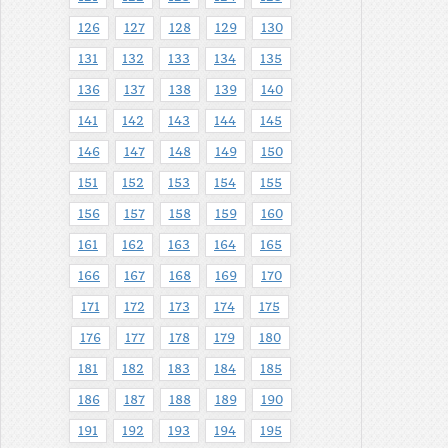
126
127
128
129
130
131
132
133
134
135
136
137
138
139
140
141
142
143
144
145
146
147
148
149
150
151
152
153
154
155
156
157
158
159
160
161
162
163
164
165
166
167
168
169
170
171
172
173
174
175
176
177
178
179
180
181
182
183
184
185
186
187
188
189
190
191
192
193
194
195