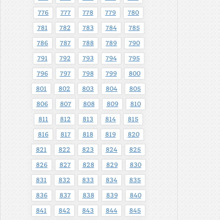
776
777
778
779
780
781
782
783
784
785
786
787
788
789
790
791
792
793
794
795
796
797
798
799
800
801
802
803
804
805
806
807
808
809
810
811
812
813
814
815
816
817
818
819
820
821
822
823
824
825
826
827
828
829
830
831
832
833
834
835
836
837
838
839
840
841
842
843
844
845