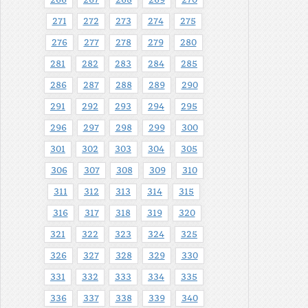
266
267
268
269
270
271
272
273
274
275
276
277
278
279
280
281
282
283
284
285
286
287
288
289
290
291
292
293
294
295
296
297
298
299
300
301
302
303
304
305
306
307
308
309
310
311
312
313
314
315
316
317
318
319
320
321
322
323
324
325
326
327
328
329
330
331
332
333
334
335
336
337
338
339
340