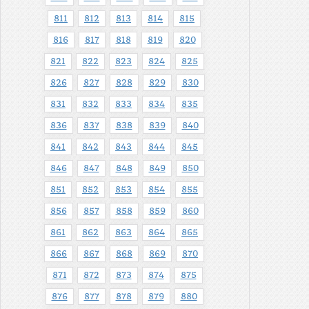
811
812
813
814
815
816
817
818
819
820
821
822
823
824
825
826
827
828
829
830
831
832
833
834
835
836
837
838
839
840
841
842
843
844
845
846
847
848
849
850
851
852
853
854
855
856
857
858
859
860
861
862
863
864
865
866
867
868
869
870
871
872
873
874
875
876
877
878
879
880