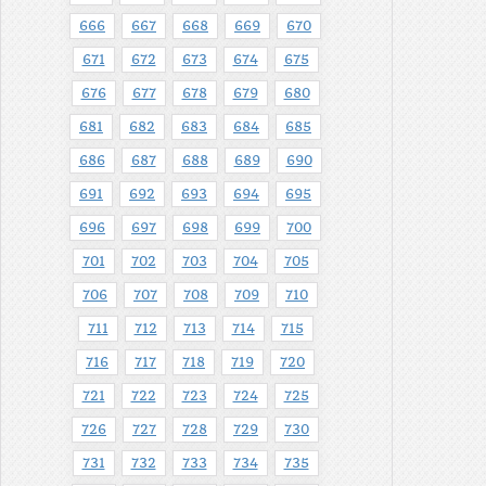
666
667
668
669
670
671
672
673
674
675
676
677
678
679
680
681
682
683
684
685
686
687
688
689
690
691
692
693
694
695
696
697
698
699
700
701
702
703
704
705
706
707
708
709
710
711
712
713
714
715
716
717
718
719
720
721
722
723
724
725
726
727
728
729
730
731
732
733
734
735