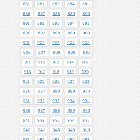
881
882
883
884
885
886
887
888
889
890
891
892
893
894
895
896
897
898
899
900
901
902
903
904
905
906
907
908
909
910
911
912
913
914
915
916
917
918
919
920
921
922
923
924
925
926
927
928
929
930
931
932
933
934
935
936
937
938
939
940
941
942
943
944
945
946
947
948
949
950
951
952
953
954
955