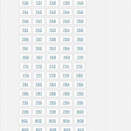
736
737
738
739
740
741
742
743
744
745
746
747
748
749
750
751
752
753
754
755
756
757
758
759
760
761
762
763
764
765
766
767
768
769
770
771
772
773
774
775
776
777
778
779
780
781
782
783
784
785
786
787
788
789
790
791
792
793
794
795
796
797
798
799
800
801
802
803
804
805
806
807
808
809
810