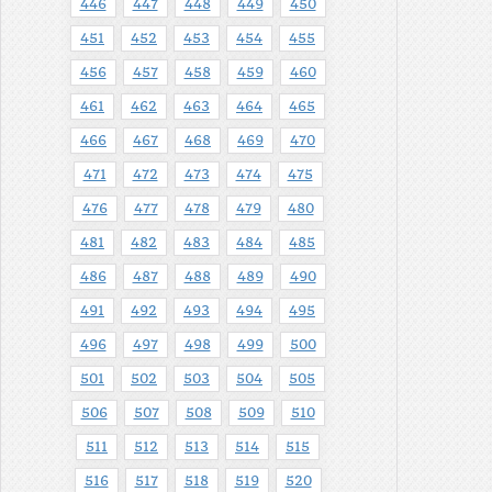
446
447
448
449
450
451
452
453
454
455
456
457
458
459
460
461
462
463
464
465
466
467
468
469
470
471
472
473
474
475
476
477
478
479
480
481
482
483
484
485
486
487
488
489
490
491
492
493
494
495
496
497
498
499
500
501
502
503
504
505
506
507
508
509
510
511
512
513
514
515
516
517
518
519
520