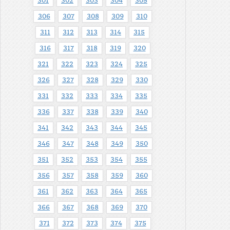
301
302
303
304
305
306
307
308
309
310
311
312
313
314
315
316
317
318
319
320
321
322
323
324
325
326
327
328
329
330
331
332
333
334
335
336
337
338
339
340
341
342
343
344
345
346
347
348
349
350
351
352
353
354
355
356
357
358
359
360
361
362
363
364
365
366
367
368
369
370
371
372
373
374
375