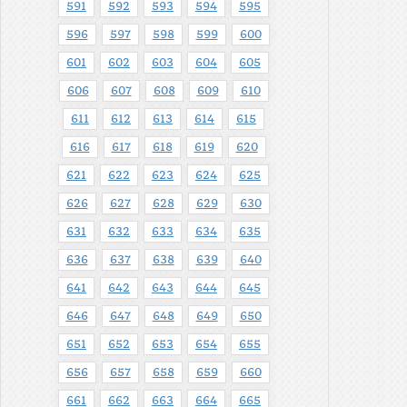
591
592
593
594
595
596
597
598
599
600
601
602
603
604
605
606
607
608
609
610
611
612
613
614
615
616
617
618
619
620
621
622
623
624
625
626
627
628
629
630
631
632
633
634
635
636
637
638
639
640
641
642
643
644
645
646
647
648
649
650
651
652
653
654
655
656
657
658
659
660
661
662
663
664
665