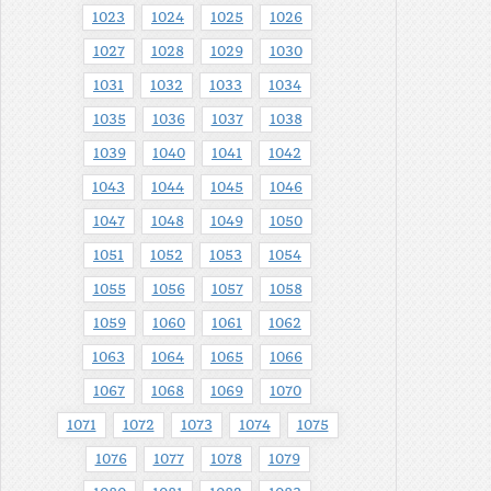
1023
1024
1025
1026
1027
1028
1029
1030
1031
1032
1033
1034
1035
1036
1037
1038
1039
1040
1041
1042
1043
1044
1045
1046
1047
1048
1049
1050
1051
1052
1053
1054
1055
1056
1057
1058
1059
1060
1061
1062
1063
1064
1065
1066
1067
1068
1069
1070
1071
1072
1073
1074
1075
1076
1077
1078
1079