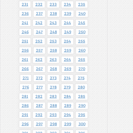
231
232
233
234
235
236
237
238
239
240
241
242
243
244
245
246
247
248
249
250
251
252
253
254
255
256
257
258
259
260
261
262
263
264
265
266
267
268
269
270
271
272
273
274
275
276
277
278
279
280
281
282
283
284
285
286
287
288
289
290
291
292
293
294
295
296
297
298
299
300