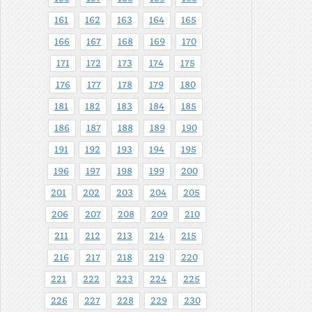
161
162
163
164
165
166
167
168
169
170
171
172
173
174
175
176
177
178
179
180
181
182
183
184
185
186
187
188
189
190
191
192
193
194
195
196
197
198
199
200
201
202
203
204
205
206
207
208
209
210
211
212
213
214
215
216
217
218
219
220
221
222
223
224
225
226
227
228
229
230