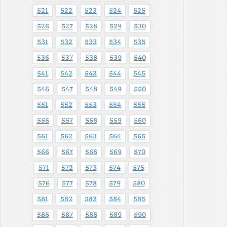
521
522
523
524
525
526
527
528
529
530
531
532
533
534
535
536
537
538
539
540
541
542
543
544
545
546
547
548
549
550
551
552
553
554
555
556
557
558
559
560
561
562
563
564
565
566
567
568
569
570
571
572
573
574
575
576
577
578
579
580
581
582
583
584
585
586
587
588
589
590