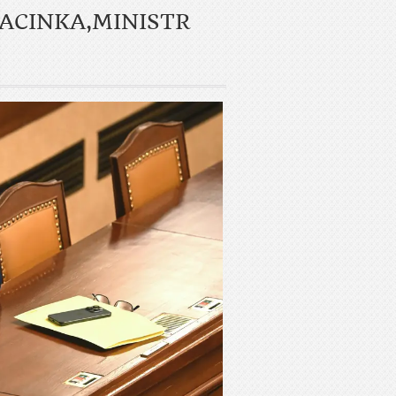
ACINKA,MINISTR