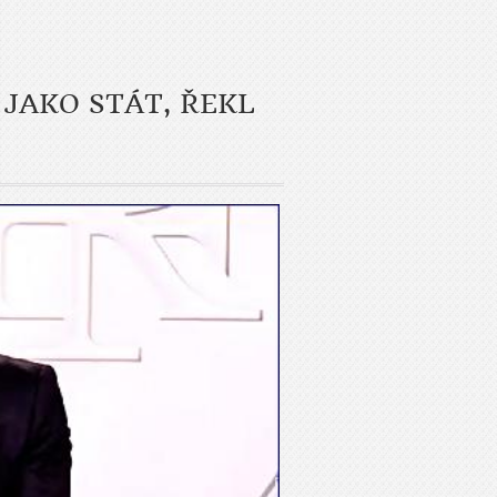
 JAKO STÁT, ŘEKL