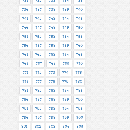
731
732
733
734
735
736
737
738
739
740
741
742
743
744
745
746
747
748
749
750
751
752
753
754
755
756
757
758
759
760
761
762
763
764
765
766
767
768
769
770
771
772
773
774
775
776
777
778
779
780
781
782
783
784
785
786
787
788
789
790
791
792
793
794
795
796
797
798
799
800
801
802
803
804
805