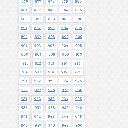
876
877
878
879
880
881
882
883
884
885
886
887
888
889
890
891
892
893
894
895
896
897
898
899
900
901
902
903
904
905
906
907
908
909
910
911
912
913
914
915
916
917
918
919
920
921
922
923
924
925
926
927
928
929
930
931
932
933
934
935
936
937
938
939
940
941
942
943
944
945
946
947
948
949
950