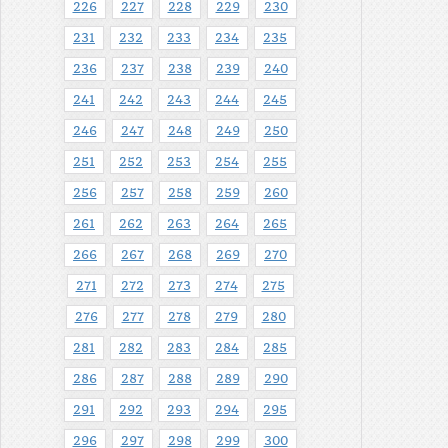
226
227
228
229
230
231
232
233
234
235
236
237
238
239
240
241
242
243
244
245
246
247
248
249
250
251
252
253
254
255
256
257
258
259
260
261
262
263
264
265
266
267
268
269
270
271
272
273
274
275
276
277
278
279
280
281
282
283
284
285
286
287
288
289
290
291
292
293
294
295
296
297
298
299
300