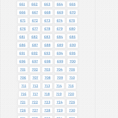
661
662
663
664
665
666
667
668
669
670
671
672
673
674
675
676
677
678
679
680
681
682
683
684
685
686
687
688
689
690
691
692
693
694
695
696
697
698
699
700
701
702
703
704
705
706
707
708
709
710
711
712
713
714
715
716
717
718
719
720
721
722
723
724
725
726
727
728
729
730