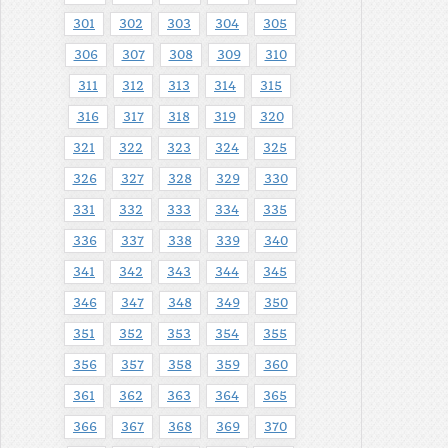
301
302
303
304
305
306
307
308
309
310
311
312
313
314
315
316
317
318
319
320
321
322
323
324
325
326
327
328
329
330
331
332
333
334
335
336
337
338
339
340
341
342
343
344
345
346
347
348
349
350
351
352
353
354
355
356
357
358
359
360
361
362
363
364
365
366
367
368
369
370