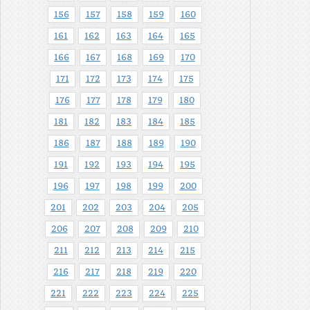
156
157
158
159
160
161
162
163
164
165
166
167
168
169
170
171
172
173
174
175
176
177
178
179
180
181
182
183
184
185
186
187
188
189
190
191
192
193
194
195
196
197
198
199
200
201
202
203
204
205
206
207
208
209
210
211
212
213
214
215
216
217
218
219
220
221
222
223
224
225