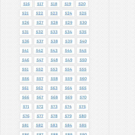
516
517
518
519
520
521
522
523
524
525
526
527
528
529
530
531
532
533
534
535
536
537
538
539
540
541
542
543
544
545
546
547
548
549
550
551
552
553
554
555
556
557
558
559
560
561
562
563
564
565
566
567
568
569
570
571
572
573
574
575
576
577
578
579
580
581
582
583
584
585
586
587
588
589
590