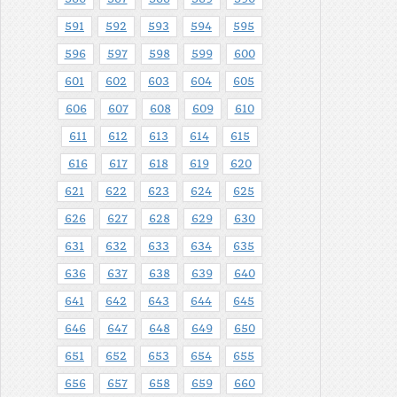
591
592
593
594
595
596
597
598
599
600
601
602
603
604
605
606
607
608
609
610
611
612
613
614
615
616
617
618
619
620
621
622
623
624
625
626
627
628
629
630
631
632
633
634
635
636
637
638
639
640
641
642
643
644
645
646
647
648
649
650
651
652
653
654
655
656
657
658
659
660