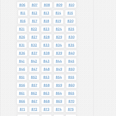
806
807
808
809
810
811
812
813
814
815
816
817
818
819
820
821
822
823
824
825
826
827
828
829
830
831
832
833
834
835
836
837
838
839
840
841
842
843
844
845
846
847
848
849
850
851
852
853
854
855
856
857
858
859
860
861
862
863
864
865
866
867
868
869
870
871
872
873
874
875