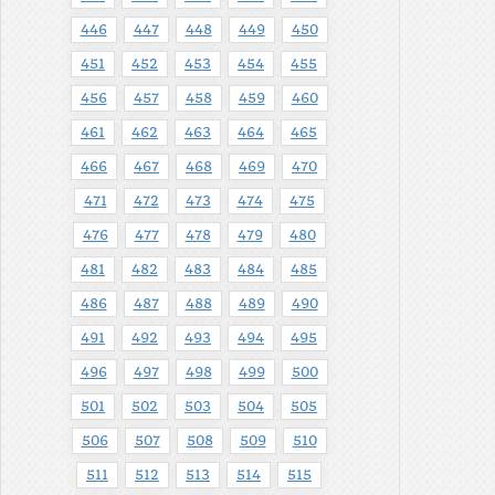
446
447
448
449
450
451
452
453
454
455
456
457
458
459
460
461
462
463
464
465
466
467
468
469
470
471
472
473
474
475
476
477
478
479
480
481
482
483
484
485
486
487
488
489
490
491
492
493
494
495
496
497
498
499
500
501
502
503
504
505
506
507
508
509
510
511
512
513
514
515