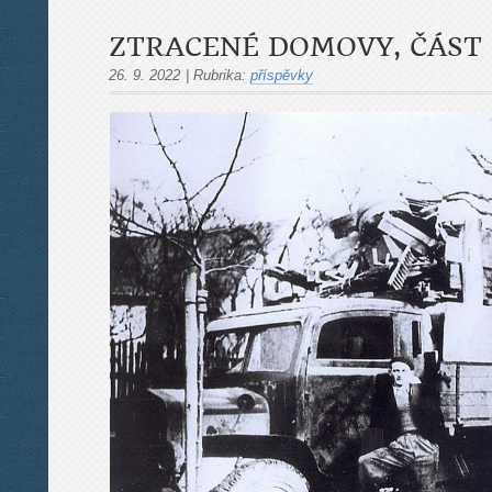
ZTRACENÉ DOMOVY, ČÁST 
26. 9. 2022
|
Rubrika:
příspěvky