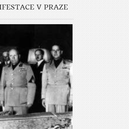
FESTACE V PRAZE