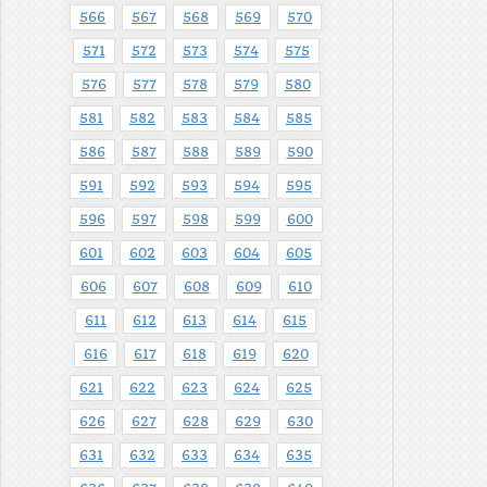
566
567
568
569
570
571
572
573
574
575
576
577
578
579
580
581
582
583
584
585
586
587
588
589
590
591
592
593
594
595
596
597
598
599
600
601
602
603
604
605
606
607
608
609
610
611
612
613
614
615
616
617
618
619
620
621
622
623
624
625
626
627
628
629
630
631
632
633
634
635