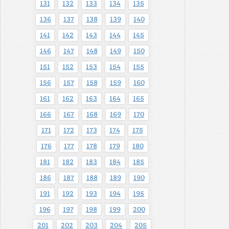
131
132
133
134
135
136
137
138
139
140
141
142
143
144
145
146
147
148
149
150
151
152
153
154
155
156
157
158
159
160
161
162
163
164
165
166
167
168
169
170
171
172
173
174
175
176
177
178
179
180
181
182
183
184
185
186
187
188
189
190
191
192
193
194
195
196
197
198
199
200
201
202
203
204
205