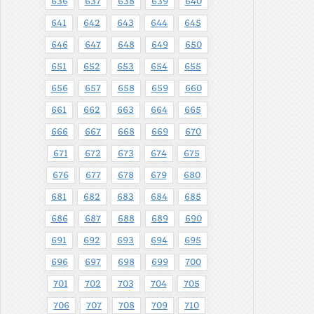
636
637
638
639
640
641
642
643
644
645
646
647
648
649
650
651
652
653
654
655
656
657
658
659
660
661
662
663
664
665
666
667
668
669
670
671
672
673
674
675
676
677
678
679
680
681
682
683
684
685
686
687
688
689
690
691
692
693
694
695
696
697
698
699
700
701
702
703
704
705
706
707
708
709
710