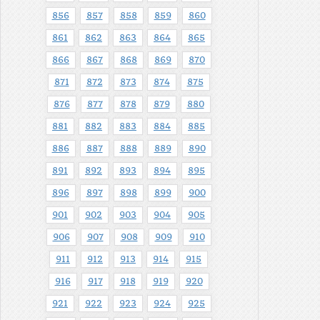
856
857
858
859
860
861
862
863
864
865
866
867
868
869
870
871
872
873
874
875
876
877
878
879
880
881
882
883
884
885
886
887
888
889
890
891
892
893
894
895
896
897
898
899
900
901
902
903
904
905
906
907
908
909
910
911
912
913
914
915
916
917
918
919
920
921
922
923
924
925