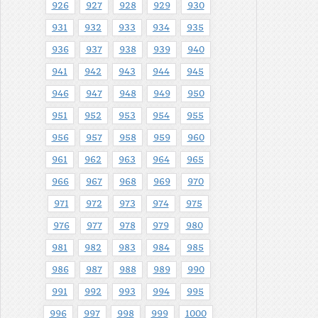
926
927
928
929
930
931
932
933
934
935
936
937
938
939
940
941
942
943
944
945
946
947
948
949
950
951
952
953
954
955
956
957
958
959
960
961
962
963
964
965
966
967
968
969
970
971
972
973
974
975
976
977
978
979
980
981
982
983
984
985
986
987
988
989
990
991
992
993
994
995
996
997
998
999
1000