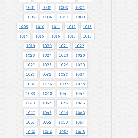
1001
1002
1003
1004
1005
1006
1007
1008
1009
1010
1011
1012
1013
1014
1015
1016
1017
1018
1019
1020
1021
1022
1023
1024
1025
1026
1027
1028
1029
1030
1031
1032
1033
1034
1035
1036
1037
1038
1039
1040
1041
1042
1043
1044
1045
1046
1047
1048
1049
1050
1051
1052
1053
1054
1055
1056
1057
1058