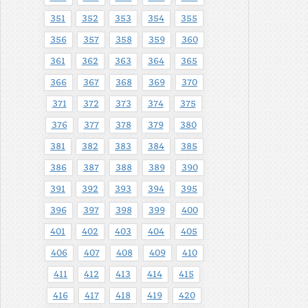
351
352
353
354
355
356
357
358
359
360
361
362
363
364
365
366
367
368
369
370
371
372
373
374
375
376
377
378
379
380
381
382
383
384
385
386
387
388
389
390
391
392
393
394
395
396
397
398
399
400
401
402
403
404
405
406
407
408
409
410
411
412
413
414
415
416
417
418
419
420