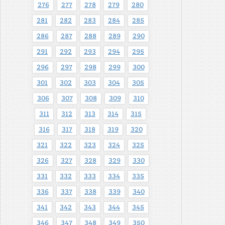
276
277
278
279
280
281
282
283
284
285
286
287
288
289
290
291
292
293
294
295
296
297
298
299
300
301
302
303
304
305
306
307
308
309
310
311
312
313
314
315
316
317
318
319
320
321
322
323
324
325
326
327
328
329
330
331
332
333
334
335
336
337
338
339
340
341
342
343
344
345
346
347
348
349
350