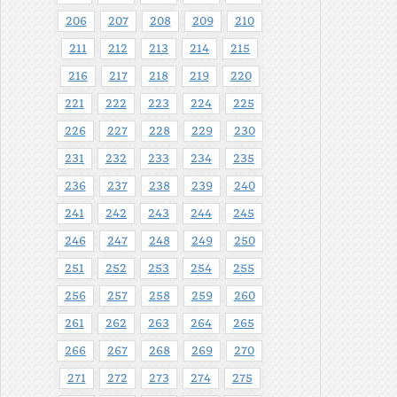
206
207
208
209
210
211
212
213
214
215
216
217
218
219
220
221
222
223
224
225
226
227
228
229
230
231
232
233
234
235
236
237
238
239
240
241
242
243
244
245
246
247
248
249
250
251
252
253
254
255
256
257
258
259
260
261
262
263
264
265
266
267
268
269
270
271
272
273
274
275