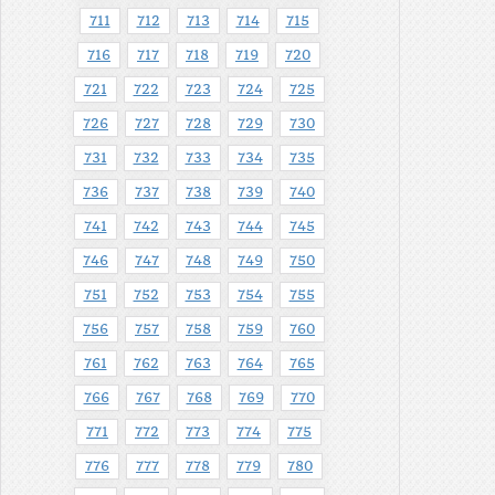
711
712
713
714
715
716
717
718
719
720
721
722
723
724
725
726
727
728
729
730
731
732
733
734
735
736
737
738
739
740
741
742
743
744
745
746
747
748
749
750
751
752
753
754
755
756
757
758
759
760
761
762
763
764
765
766
767
768
769
770
771
772
773
774
775
776
777
778
779
780