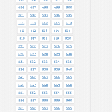
496
497
498
499
500
501
502
503
504
505
506
507
508
509
510
511
512
513
514
515
516
517
518
519
520
521
522
523
524
525
526
527
528
529
530
531
532
533
534
535
536
537
538
539
540
541
542
543
544
545
546
547
548
549
550
551
552
553
554
555
556
557
558
559
560
561
562
563
564
565