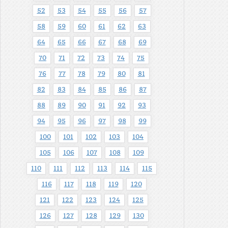
52
53
54
55
56
57
58
59
60
61
62
63
64
65
66
67
68
69
70
71
72
73
74
75
76
77
78
79
80
81
82
83
84
85
86
87
88
89
90
91
92
93
94
95
96
97
98
99
100
101
102
103
104
105
106
107
108
109
110
111
112
113
114
115
116
117
118
119
120
121
122
123
124
125
126
127
128
129
130