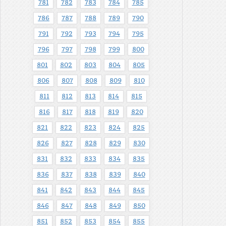
781
782
783
784
785
786
787
788
789
790
791
792
793
794
795
796
797
798
799
800
801
802
803
804
805
806
807
808
809
810
811
812
813
814
815
816
817
818
819
820
821
822
823
824
825
826
827
828
829
830
831
832
833
834
835
836
837
838
839
840
841
842
843
844
845
846
847
848
849
850
851
852
853
854
855