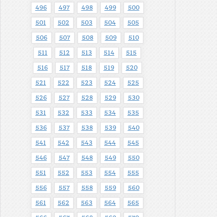
496
497
498
499
500
501
502
503
504
505
506
507
508
509
510
511
512
513
514
515
516
517
518
519
520
521
522
523
524
525
526
527
528
529
530
531
532
533
534
535
536
537
538
539
540
541
542
543
544
545
546
547
548
549
550
551
552
553
554
555
556
557
558
559
560
561
562
563
564
565