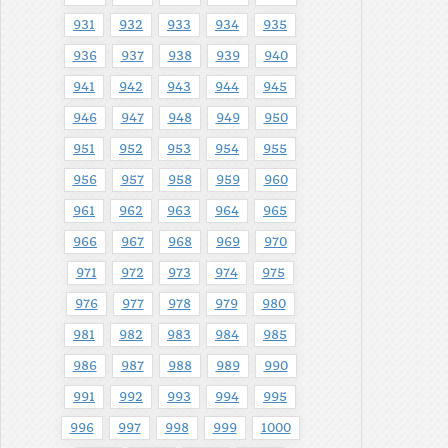
931
932
933
934
935
936
937
938
939
940
941
942
943
944
945
946
947
948
949
950
951
952
953
954
955
956
957
958
959
960
961
962
963
964
965
966
967
968
969
970
971
972
973
974
975
976
977
978
979
980
981
982
983
984
985
986
987
988
989
990
991
992
993
994
995
996
997
998
999
1000