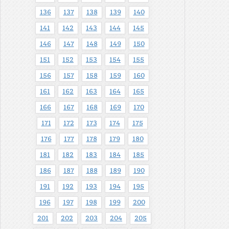
136
137
138
139
140
141
142
143
144
145
146
147
148
149
150
151
152
153
154
155
156
157
158
159
160
161
162
163
164
165
166
167
168
169
170
171
172
173
174
175
176
177
178
179
180
181
182
183
184
185
186
187
188
189
190
191
192
193
194
195
196
197
198
199
200
201
202
203
204
205