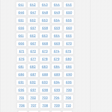
641
642
643
644
645
646
647
648
649
650
651
652
653
654
655
656
657
658
659
660
661
662
663
664
665
666
667
668
669
670
671
672
673
674
675
676
677
678
679
680
681
682
683
684
685
686
687
688
689
690
691
692
693
694
695
696
697
698
699
700
701
702
703
704
705
706
707
708
709
710