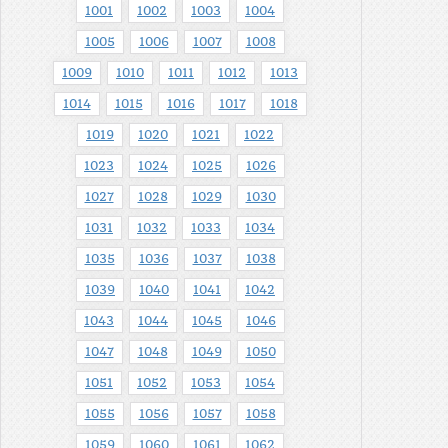
1001
1002
1003
1004
1005
1006
1007
1008
1009
1010
1011
1012
1013
1014
1015
1016
1017
1018
1019
1020
1021
1022
1023
1024
1025
1026
1027
1028
1029
1030
1031
1032
1033
1034
1035
1036
1037
1038
1039
1040
1041
1042
1043
1044
1045
1046
1047
1048
1049
1050
1051
1052
1053
1054
1055
1056
1057
1058
1059
1060
1061
1062