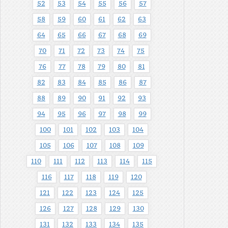
52
53
54
55
56
57
58
59
60
61
62
63
64
65
66
67
68
69
70
71
72
73
74
75
76
77
78
79
80
81
82
83
84
85
86
87
88
89
90
91
92
93
94
95
96
97
98
99
100
101
102
103
104
105
106
107
108
109
110
111
112
113
114
115
116
117
118
119
120
121
122
123
124
125
126
127
128
129
130
131
132
133
134
135