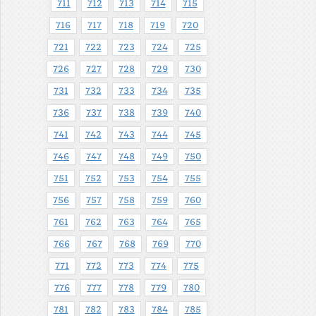
711
712
713
714
715
716
717
718
719
720
721
722
723
724
725
726
727
728
729
730
731
732
733
734
735
736
737
738
739
740
741
742
743
744
745
746
747
748
749
750
751
752
753
754
755
756
757
758
759
760
761
762
763
764
765
766
767
768
769
770
771
772
773
774
775
776
777
778
779
780
781
782
783
784
785