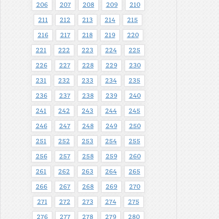
206
207
208
209
210
211
212
213
214
215
216
217
218
219
220
221
222
223
224
225
226
227
228
229
230
231
232
233
234
235
236
237
238
239
240
241
242
243
244
245
246
247
248
249
250
251
252
253
254
255
256
257
258
259
260
261
262
263
264
265
266
267
268
269
270
271
272
273
274
275
276
277
278
279
280