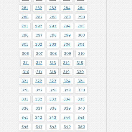
281
282
283
284
285
286
287
288
289
290
291
292
293
294
295
296
297
298
299
300
301
302
303
304
305
306
307
308
309
310
311
312
313
314
315
316
317
318
319
320
321
322
323
324
325
326
327
328
329
330
331
332
333
334
335
336
337
338
339
340
341
342
343
344
345
346
347
348
349
350