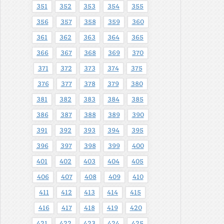
351
352
353
354
355
356
357
358
359
360
361
362
363
364
365
366
367
368
369
370
371
372
373
374
375
376
377
378
379
380
381
382
383
384
385
386
387
388
389
390
391
392
393
394
395
396
397
398
399
400
401
402
403
404
405
406
407
408
409
410
411
412
413
414
415
416
417
418
419
420
421
422
423
424
425