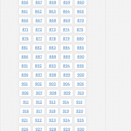
856
857
858
859
860
861
862
863
864
865
866
867
868
869
870
871
872
873
874
875
876
877
878
879
880
881
882
883
884
885
886
887
888
889
890
891
892
893
894
895
896
897
898
899
900
901
902
903
904
905
906
907
908
909
910
911
912
913
914
915
916
917
918
919
920
921
922
923
924
925
926
927
928
929
930