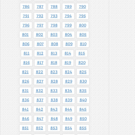
786
787
788
789
790
791
792
793
794
795
796
797
798
799
800
801
802
803
804
805
806
807
808
809
810
811
812
813
814
815
816
817
818
819
820
821
822
823
824
825
826
827
828
829
830
831
832
833
834
835
836
837
838
839
840
841
842
843
844
845
846
847
848
849
850
851
852
853
854
855