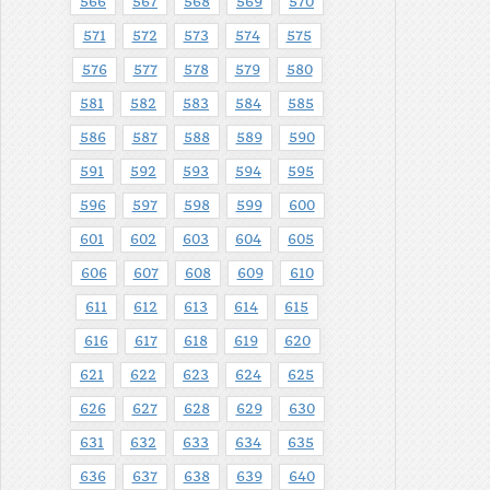
566
567
568
569
570
571
572
573
574
575
576
577
578
579
580
581
582
583
584
585
586
587
588
589
590
591
592
593
594
595
596
597
598
599
600
601
602
603
604
605
606
607
608
609
610
611
612
613
614
615
616
617
618
619
620
621
622
623
624
625
626
627
628
629
630
631
632
633
634
635
636
637
638
639
640