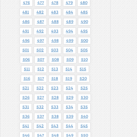
476
477
478
479
480
481
482
483
484
485
486
487
488
489
490
491
492
493
494
495
496
497
498
499
500
501
502
503
504
505
506
507
508
509
510
511
512
513
514
515
516
517
518
519
520
521
522
523
524
525
526
527
528
529
530
531
532
533
534
535
536
537
538
539
540
541
542
543
544
545
546
547
548
549
550