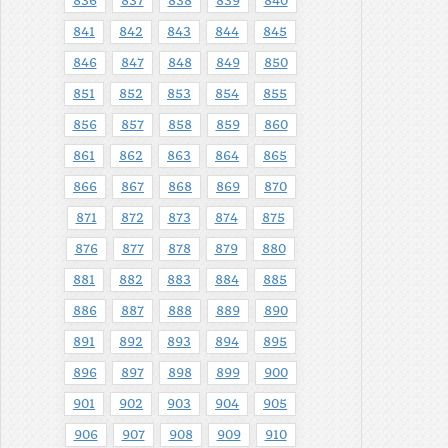
836
837
838
839
840
841
842
843
844
845
846
847
848
849
850
851
852
853
854
855
856
857
858
859
860
861
862
863
864
865
866
867
868
869
870
871
872
873
874
875
876
877
878
879
880
881
882
883
884
885
886
887
888
889
890
891
892
893
894
895
896
897
898
899
900
901
902
903
904
905
906
907
908
909
910