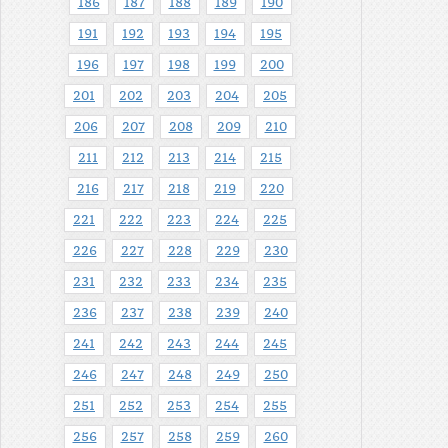
186
187
188
189
190
191
192
193
194
195
196
197
198
199
200
201
202
203
204
205
206
207
208
209
210
211
212
213
214
215
216
217
218
219
220
221
222
223
224
225
226
227
228
229
230
231
232
233
234
235
236
237
238
239
240
241
242
243
244
245
246
247
248
249
250
251
252
253
254
255
256
257
258
259
260