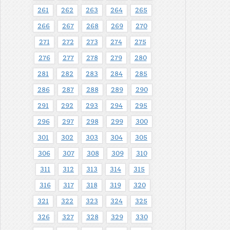
261
262
263
264
265
266
267
268
269
270
271
272
273
274
275
276
277
278
279
280
281
282
283
284
285
286
287
288
289
290
291
292
293
294
295
296
297
298
299
300
301
302
303
304
305
306
307
308
309
310
311
312
313
314
315
316
317
318
319
320
321
322
323
324
325
326
327
328
329
330