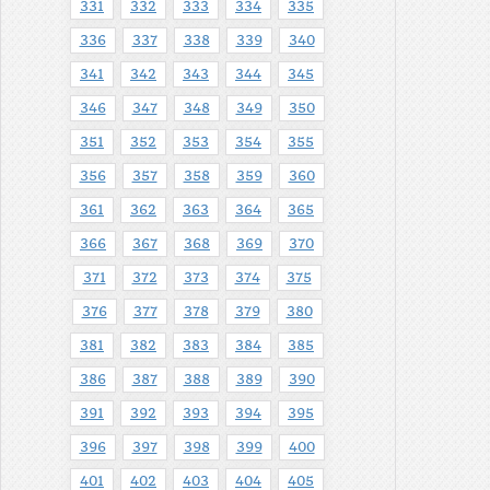
331
332
333
334
335
336
337
338
339
340
341
342
343
344
345
346
347
348
349
350
351
352
353
354
355
356
357
358
359
360
361
362
363
364
365
366
367
368
369
370
371
372
373
374
375
376
377
378
379
380
381
382
383
384
385
386
387
388
389
390
391
392
393
394
395
396
397
398
399
400
401
402
403
404
405