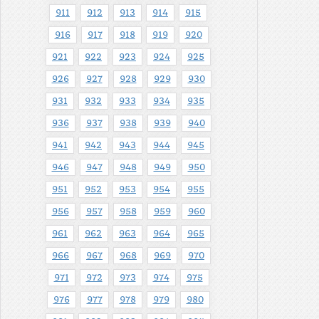
911
912
913
914
915
916
917
918
919
920
921
922
923
924
925
926
927
928
929
930
931
932
933
934
935
936
937
938
939
940
941
942
943
944
945
946
947
948
949
950
951
952
953
954
955
956
957
958
959
960
961
962
963
964
965
966
967
968
969
970
971
972
973
974
975
976
977
978
979
980