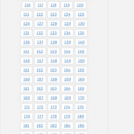
116
117
118
119
120
121
122
123
124
125
126
127
128
129
130
131
132
133
134
135
136
137
138
139
140
141
142
143
144
145
146
147
148
149
150
151
152
153
154
155
156
157
158
159
160
161
162
163
164
165
166
167
168
169
170
171
172
173
174
175
176
177
178
179
180
181
182
183
184
185