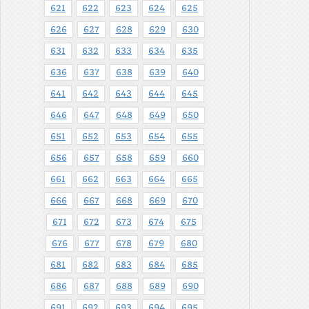
621
622
623
624
625
626
627
628
629
630
631
632
633
634
635
636
637
638
639
640
641
642
643
644
645
646
647
648
649
650
651
652
653
654
655
656
657
658
659
660
661
662
663
664
665
666
667
668
669
670
671
672
673
674
675
676
677
678
679
680
681
682
683
684
685
686
687
688
689
690
691
692
693
694
695