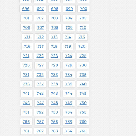
696
697
698
699
700
701
702
703
704
705
706
707
708
709
710
711
712
713
714
715
716
717
718
719
720
721
722
723
724
725
726
727
728
729
730
731
732
733
734
735
736
737
738
739
740
741
742
743
744
745
746
747
748
749
750
751
752
753
754
755
756
757
758
759
760
761
762
763
764
765