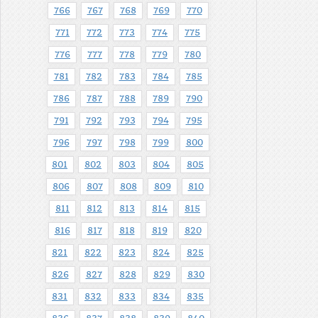
766
767
768
769
770
771
772
773
774
775
776
777
778
779
780
781
782
783
784
785
786
787
788
789
790
791
792
793
794
795
796
797
798
799
800
801
802
803
804
805
806
807
808
809
810
811
812
813
814
815
816
817
818
819
820
821
822
823
824
825
826
827
828
829
830
831
832
833
834
835