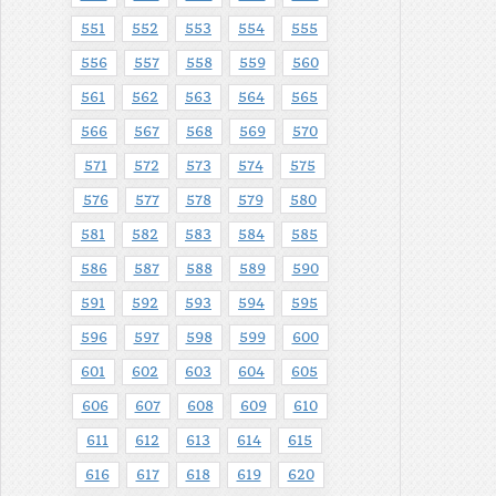
551
552
553
554
555
556
557
558
559
560
561
562
563
564
565
566
567
568
569
570
571
572
573
574
575
576
577
578
579
580
581
582
583
584
585
586
587
588
589
590
591
592
593
594
595
596
597
598
599
600
601
602
603
604
605
606
607
608
609
610
611
612
613
614
615
616
617
618
619
620