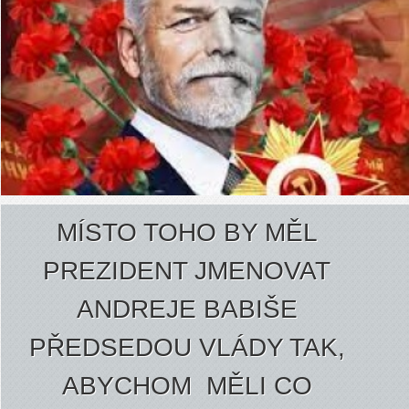
MÍSTO TOHO BY MĚL
PREZIDENT JMENOVAT
ANDREJE BABIŠE
PŘEDSEDOU VLÁDY TAK,
ABYCHOM MĚLI CO