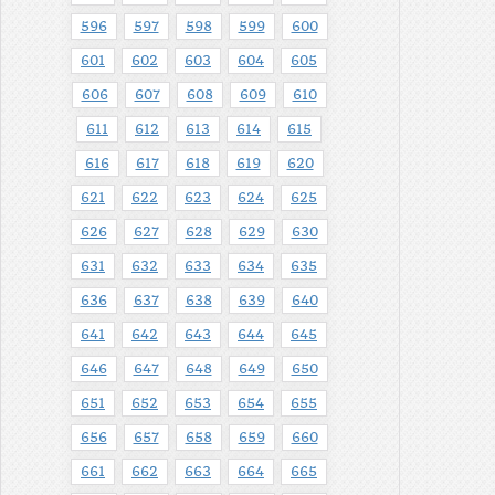
596
597
598
599
600
601
602
603
604
605
606
607
608
609
610
611
612
613
614
615
616
617
618
619
620
621
622
623
624
625
626
627
628
629
630
631
632
633
634
635
636
637
638
639
640
641
642
643
644
645
646
647
648
649
650
651
652
653
654
655
656
657
658
659
660
661
662
663
664
665