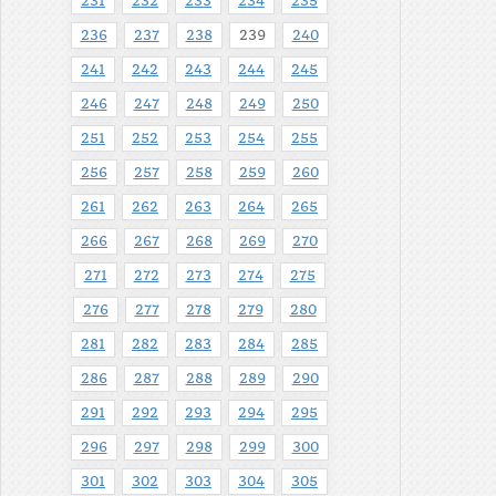
231
232
233
234
235
236
237
238
239
240
241
242
243
244
245
246
247
248
249
250
251
252
253
254
255
256
257
258
259
260
261
262
263
264
265
266
267
268
269
270
271
272
273
274
275
276
277
278
279
280
281
282
283
284
285
286
287
288
289
290
291
292
293
294
295
296
297
298
299
300
301
302
303
304
305