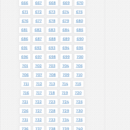
666
667
668
669
670
671
672
673
674
675
676
677
678
679
680
681
682
683
684
685
686
687
688
689
690
691
692
693
694
695
696
697
698
699
700
701
702
703
704
705
706
707
708
709
710
711
712
713
714
715
716
717
718
719
720
721
722
723
724
725
726
727
728
729
730
731
732
733
734
735
736
737
738
739
740