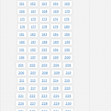
161
162
163
164
165
166
167
168
169
170
171
172
173
174
175
176
177
178
179
180
181
182
183
184
185
186
187
188
189
190
191
192
193
194
195
196
197
198
199
200
201
202
203
204
205
206
207
208
209
210
211
212
213
214
215
216
217
218
219
220
221
222
223
224
225
226
227
228
229
230