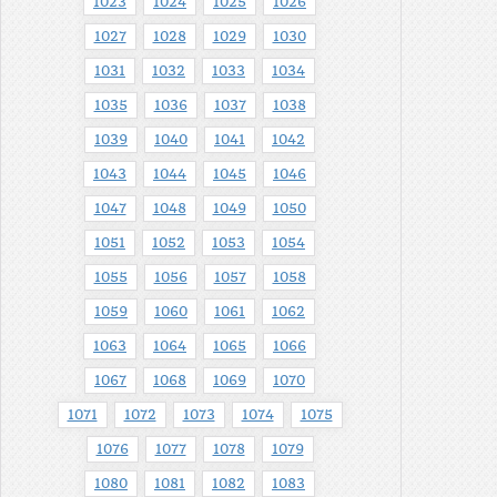
1023
1024
1025
1026
1027
1028
1029
1030
1031
1032
1033
1034
1035
1036
1037
1038
1039
1040
1041
1042
1043
1044
1045
1046
1047
1048
1049
1050
1051
1052
1053
1054
1055
1056
1057
1058
1059
1060
1061
1062
1063
1064
1065
1066
1067
1068
1069
1070
1071
1072
1073
1074
1075
1076
1077
1078
1079
1080
1081
1082
1083