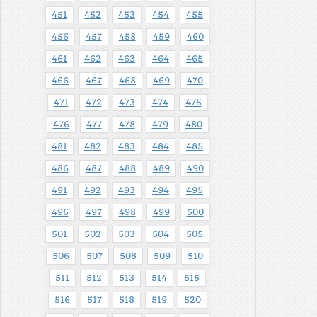
451
452
453
454
455
456
457
458
459
460
461
462
463
464
465
466
467
468
469
470
471
472
473
474
475
476
477
478
479
480
481
482
483
484
485
486
487
488
489
490
491
492
493
494
495
496
497
498
499
500
501
502
503
504
505
506
507
508
509
510
511
512
513
514
515
516
517
518
519
520