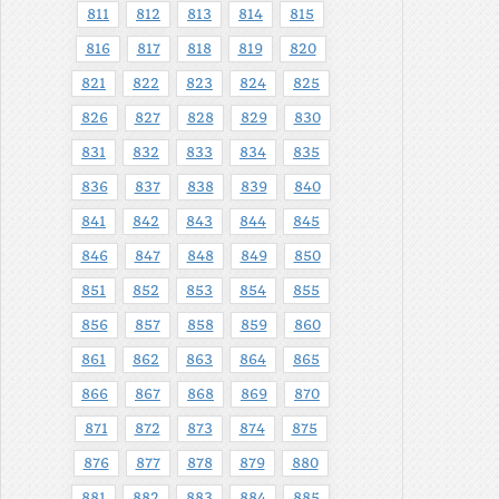
811
812
813
814
815
816
817
818
819
820
821
822
823
824
825
826
827
828
829
830
831
832
833
834
835
836
837
838
839
840
841
842
843
844
845
846
847
848
849
850
851
852
853
854
855
856
857
858
859
860
861
862
863
864
865
866
867
868
869
870
871
872
873
874
875
876
877
878
879
880
881
882
883
884
885