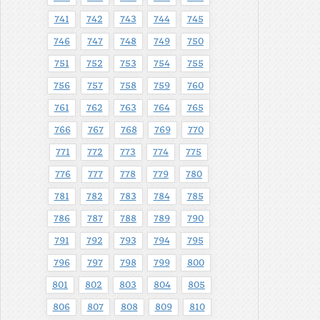
741
742
743
744
745
746
747
748
749
750
751
752
753
754
755
756
757
758
759
760
761
762
763
764
765
766
767
768
769
770
771
772
773
774
775
776
777
778
779
780
781
782
783
784
785
786
787
788
789
790
791
792
793
794
795
796
797
798
799
800
801
802
803
804
805
806
807
808
809
810