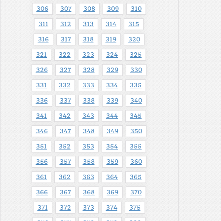
306
307
308
309
310
311
312
313
314
315
316
317
318
319
320
321
322
323
324
325
326
327
328
329
330
331
332
333
334
335
336
337
338
339
340
341
342
343
344
345
346
347
348
349
350
351
352
353
354
355
356
357
358
359
360
361
362
363
364
365
366
367
368
369
370
371
372
373
374
375