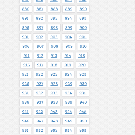
886
887
888
889
890
891
892
893
894
895
896
897
898
899
900
901
902
903
904
905
906
907
908
909
910
911
912
913
914
915
916
917
918
919
920
921
922
923
924
925
926
927
928
929
930
931
932
933
934
935
936
937
938
939
940
941
942
943
944
945
946
947
948
949
950
951
952
953
954
955