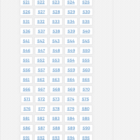
521
522
523
524
525
526
527
528
529
530
531
532
533
534
535
536
537
538
539
540
541
542
543
544
545
546
547
548
549
550
551
552
553
554
555
556
557
558
559
560
561
562
563
564
565
566
567
568
569
570
571
572
573
574
575
576
577
578
579
580
581
582
583
584
585
586
587
588
589
590
591
592
593
594
595