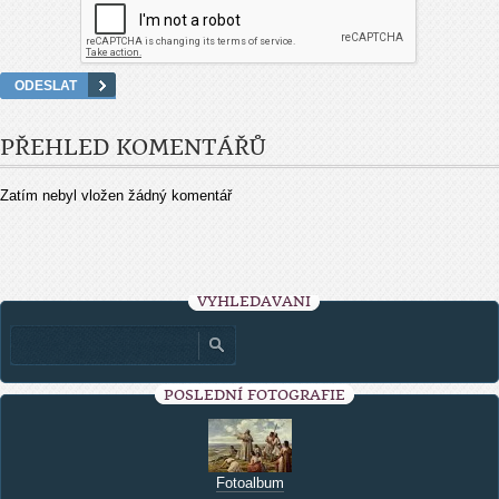
PŘEHLED KOMENTÁŘŮ
Zatím nebyl vložen žádný komentář
VYHLEDÁVÁNÍ
POSLEDNÍ FOTOGRAFIE
Fotoalbum