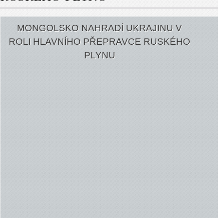
MONGOLSKO NAHRADÍ UKRAJINU V
ROLI HLAVNÍHO PŘEPRAVCE RUSKÉHO
PLYNU