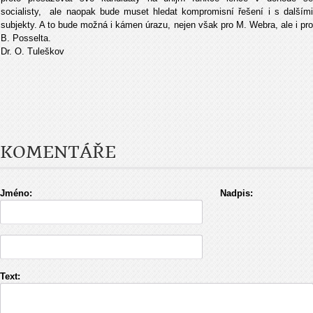
socialisty, ale naopak bude muset hledat kompromisní řešení i s dalšími
subjekty. A to bude možná i kámen úrazu, nejen však pro M. Webra, ale i pro
B. Posselta.
Dr. O. Tuleškov
KOMENTÁŘE
Jméno:
Nadpis:
Text: