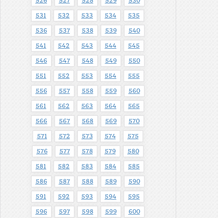
526
527
528
529
530
531
532
533
534
535
536
537
538
539
540
541
542
543
544
545
546
547
548
549
550
551
552
553
554
555
556
557
558
559
560
561
562
563
564
565
566
567
568
569
570
571
572
573
574
575
576
577
578
579
580
581
582
583
584
585
586
587
588
589
590
591
592
593
594
595
596
597
598
599
600