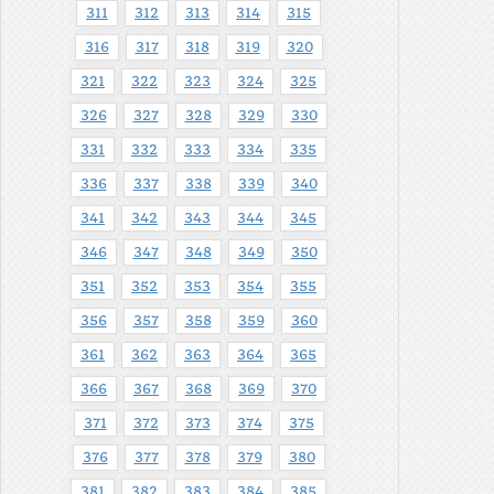
311
312
313
314
315
316
317
318
319
320
321
322
323
324
325
326
327
328
329
330
331
332
333
334
335
336
337
338
339
340
341
342
343
344
345
346
347
348
349
350
351
352
353
354
355
356
357
358
359
360
361
362
363
364
365
366
367
368
369
370
371
372
373
374
375
376
377
378
379
380
381
382
383
384
385