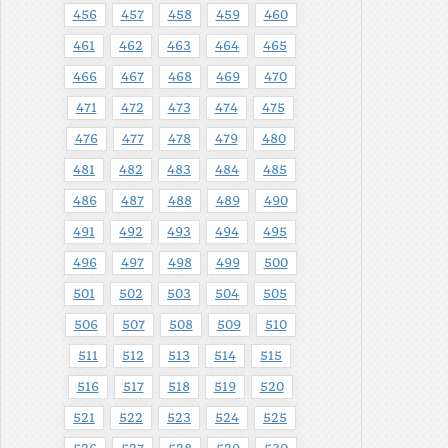
456
457
458
459
460
461
462
463
464
465
466
467
468
469
470
471
472
473
474
475
476
477
478
479
480
481
482
483
484
485
486
487
488
489
490
491
492
493
494
495
496
497
498
499
500
501
502
503
504
505
506
507
508
509
510
511
512
513
514
515
516
517
518
519
520
521
522
523
524
525