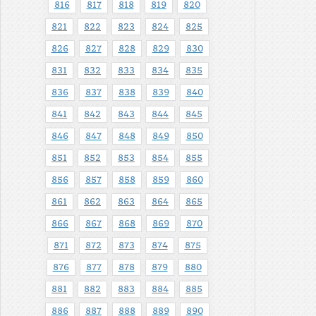
816
817
818
819
820
821
822
823
824
825
826
827
828
829
830
831
832
833
834
835
836
837
838
839
840
841
842
843
844
845
846
847
848
849
850
851
852
853
854
855
856
857
858
859
860
861
862
863
864
865
866
867
868
869
870
871
872
873
874
875
876
877
878
879
880
881
882
883
884
885
886
887
888
889
890