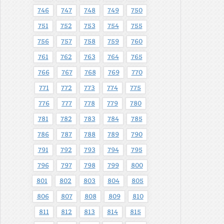
746
747
748
749
750
751
752
753
754
755
756
757
758
759
760
761
762
763
764
765
766
767
768
769
770
771
772
773
774
775
776
777
778
779
780
781
782
783
784
785
786
787
788
789
790
791
792
793
794
795
796
797
798
799
800
801
802
803
804
805
806
807
808
809
810
811
812
813
814
815