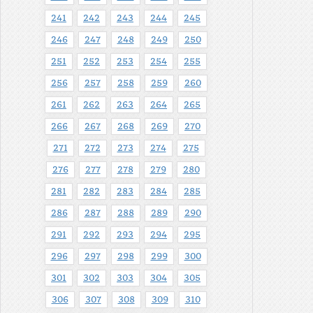
241
242
243
244
245
246
247
248
249
250
251
252
253
254
255
256
257
258
259
260
261
262
263
264
265
266
267
268
269
270
271
272
273
274
275
276
277
278
279
280
281
282
283
284
285
286
287
288
289
290
291
292
293
294
295
296
297
298
299
300
301
302
303
304
305
306
307
308
309
310