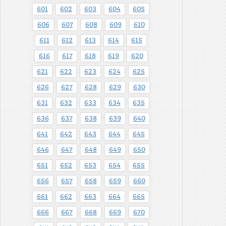
601
602
603
604
605
606
607
608
609
610
611
612
613
614
615
616
617
618
619
620
621
622
623
624
625
626
627
628
629
630
631
632
633
634
635
636
637
638
639
640
641
642
643
644
645
646
647
648
649
650
651
652
653
654
655
656
657
658
659
660
661
662
663
664
665
666
667
668
669
670