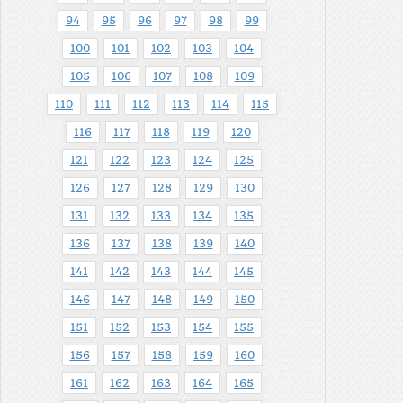
94
95
96
97
98
99
100
101
102
103
104
105
106
107
108
109
110
111
112
113
114
115
116
117
118
119
120
121
122
123
124
125
126
127
128
129
130
131
132
133
134
135
136
137
138
139
140
141
142
143
144
145
146
147
148
149
150
151
152
153
154
155
156
157
158
159
160
161
162
163
164
165