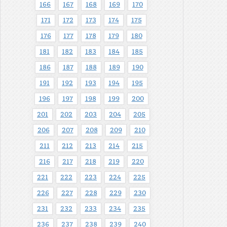
166
167
168
169
170
171
172
173
174
175
176
177
178
179
180
181
182
183
184
185
186
187
188
189
190
191
192
193
194
195
196
197
198
199
200
201
202
203
204
205
206
207
208
209
210
211
212
213
214
215
216
217
218
219
220
221
222
223
224
225
226
227
228
229
230
231
232
233
234
235
236
237
238
239
240