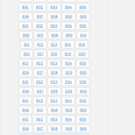
891
892
893
894
895
896
897
898
899
900
901
902
903
904
905
906
907
908
909
910
911
912
913
914
915
916
917
918
919
920
921
922
923
924
925
926
927
928
929
930
931
932
933
934
935
936
937
938
939
940
941
942
943
944
945
946
947
948
949
950
951
952
953
954
955
956
957
958
959
960