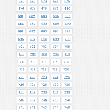
671
672
673
674
675
676
677
678
679
680
681
682
683
684
685
686
687
688
689
690
691
692
693
694
695
696
697
698
699
700
701
702
703
704
705
706
707
708
709
710
711
712
713
714
715
716
717
718
719
720
721
722
723
724
725
726
727
728
729
730
731
732
733
734
735
736
737
738
739
740
741
742
743
744
745