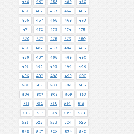
456
457
458
459
460
461
462
463
464
465
466
467
468
469
470
471
472
473
474
475
476
477
478
479
480
481
482
483
484
485
486
487
488
489
490
491
492
493
494
495
496
497
498
499
500
501
502
503
504
505
506
507
508
509
510
511
512
513
514
515
516
517
518
519
520
521
522
523
524
525
526
527
528
529
530