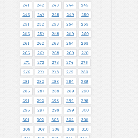
241
242
243
244
245
246
247
248
249
250
251
252
253
254
255
256
257
258
259
260
261
262
263
264
265
266
267
268
269
270
271
272
273
274
275
276
277
278
279
280
281
282
283
284
285
286
287
288
289
290
291
292
293
294
295
296
297
298
299
300
301
302
303
304
305
306
307
308
309
310