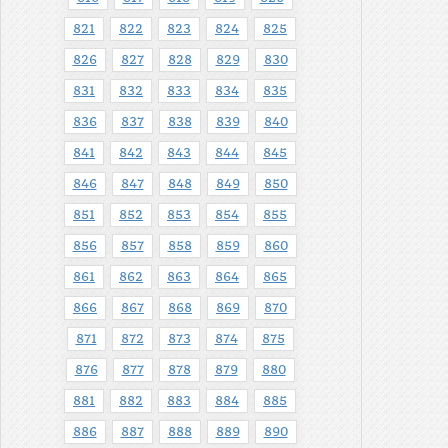
821
822
823
824
825
826
827
828
829
830
831
832
833
834
835
836
837
838
839
840
841
842
843
844
845
846
847
848
849
850
851
852
853
854
855
856
857
858
859
860
861
862
863
864
865
866
867
868
869
870
871
872
873
874
875
876
877
878
879
880
881
882
883
884
885
886
887
888
889
890