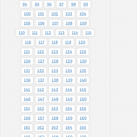
94
95
96
97
98
99
100
101
102
103
104
105
106
107
108
109
110
111
112
113
114
115
116
117
118
119
120
121
122
123
124
125
126
127
128
129
130
131
132
133
134
135
136
137
138
139
140
141
142
143
144
145
146
147
148
149
150
151
152
153
154
155
156
157
158
159
160
161
162
163
164
165
166
167
168
169
170