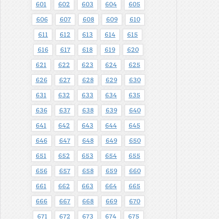
601
602
603
604
605
606
607
608
609
610
611
612
613
614
615
616
617
618
619
620
621
622
623
624
625
626
627
628
629
630
631
632
633
634
635
636
637
638
639
640
641
642
643
644
645
646
647
648
649
650
651
652
653
654
655
656
657
658
659
660
661
662
663
664
665
666
667
668
669
670
671
672
673
674
675