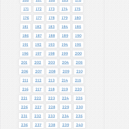
171
172
173
174
175
176
177
178
179
180
181
182
183
184
185
186
187
188
189
190
191
192
193
194
195
196
197
198
199
200
201
202
203
204
205
206
207
208
209
210
211
212
213
214
215
216
217
218
219
220
221
222
223
224
225
226
227
228
229
230
231
232
233
234
235
236
237
238
239
240