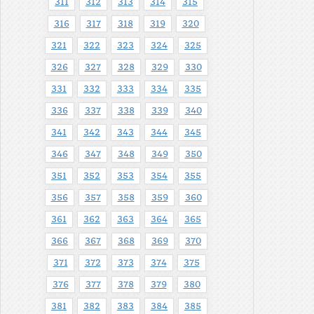
311
312
313
314
315
316
317
318
319
320
321
322
323
324
325
326
327
328
329
330
331
332
333
334
335
336
337
338
339
340
341
342
343
344
345
346
347
348
349
350
351
352
353
354
355
356
357
358
359
360
361
362
363
364
365
366
367
368
369
370
371
372
373
374
375
376
377
378
379
380
381
382
383
384
385