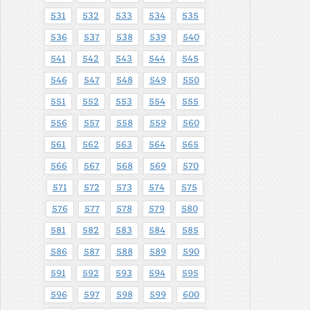
531
532
533
534
535
536
537
538
539
540
541
542
543
544
545
546
547
548
549
550
551
552
553
554
555
556
557
558
559
560
561
562
563
564
565
566
567
568
569
570
571
572
573
574
575
576
577
578
579
580
581
582
583
584
585
586
587
588
589
590
591
592
593
594
595
596
597
598
599
600