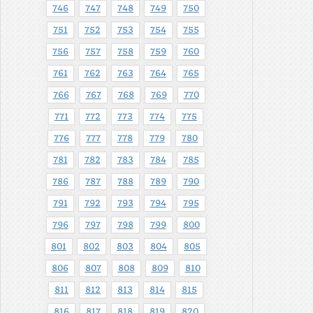
746
747
748
749
750
751
752
753
754
755
756
757
758
759
760
761
762
763
764
765
766
767
768
769
770
771
772
773
774
775
776
777
778
779
780
781
782
783
784
785
786
787
788
789
790
791
792
793
794
795
796
797
798
799
800
801
802
803
804
805
806
807
808
809
810
811
812
813
814
815
816
817
818
819
820