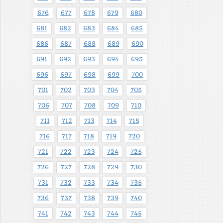
676
677
678
679
680
681
682
683
684
685
686
687
688
689
690
691
692
693
694
695
696
697
698
699
700
701
702
703
704
705
706
707
708
709
710
711
712
713
714
715
716
717
718
719
720
721
722
723
724
725
726
727
728
729
730
731
732
733
734
735
736
737
738
739
740
741
742
743
744
745