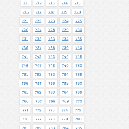
711
712
713
714
715
716
717
718
719
720
721
722
723
724
725
726
727
728
729
730
731
732
733
734
735
736
737
738
739
740
741
742
743
744
745
746
747
748
749
750
751
752
753
754
755
756
757
758
759
760
761
762
763
764
765
766
767
768
769
770
771
772
773
774
775
776
777
778
779
780
781
782
783
784
785