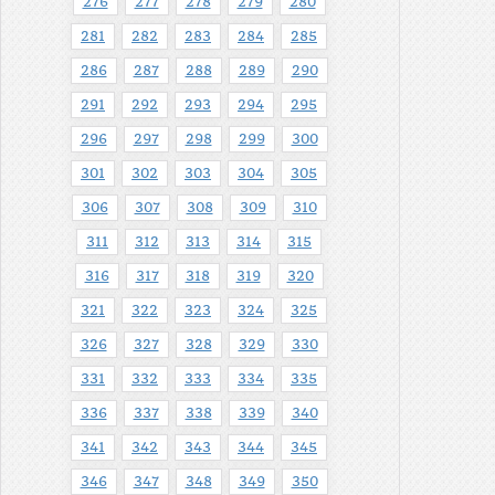
276
277
278
279
280
281
282
283
284
285
286
287
288
289
290
291
292
293
294
295
296
297
298
299
300
301
302
303
304
305
306
307
308
309
310
311
312
313
314
315
316
317
318
319
320
321
322
323
324
325
326
327
328
329
330
331
332
333
334
335
336
337
338
339
340
341
342
343
344
345
346
347
348
349
350