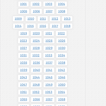
1001
1002
1003
1004
1005
1006
1007
1008
1009
1010
1011
1012
1013
1014
1015
1016
1017
1018
1019
1020
1021
1022
1023
1024
1025
1026
1027
1028
1029
1030
1031
1032
1033
1034
1035
1036
1037
1038
1039
1040
1041
1042
1043
1044
1045
1046
1047
1048
1049
1050
1051
1052
1053
1054
1055
1056
1057
1058