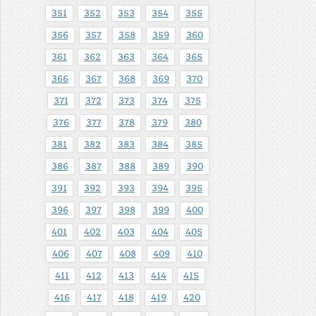
351
352
353
354
355
356
357
358
359
360
361
362
363
364
365
366
367
368
369
370
371
372
373
374
375
376
377
378
379
380
381
382
383
384
385
386
387
388
389
390
391
392
393
394
395
396
397
398
399
400
401
402
403
404
405
406
407
408
409
410
411
412
413
414
415
416
417
418
419
420