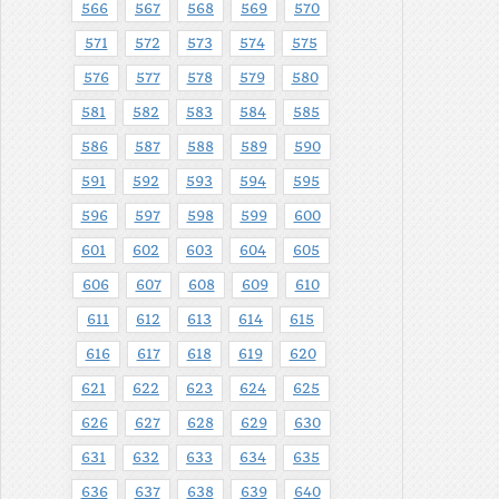
566
567
568
569
570
571
572
573
574
575
576
577
578
579
580
581
582
583
584
585
586
587
588
589
590
591
592
593
594
595
596
597
598
599
600
601
602
603
604
605
606
607
608
609
610
611
612
613
614
615
616
617
618
619
620
621
622
623
624
625
626
627
628
629
630
631
632
633
634
635
636
637
638
639
640