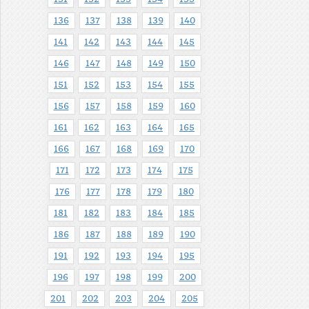
136
137
138
139
140
141
142
143
144
145
146
147
148
149
150
151
152
153
154
155
156
157
158
159
160
161
162
163
164
165
166
167
168
169
170
171
172
173
174
175
176
177
178
179
180
181
182
183
184
185
186
187
188
189
190
191
192
193
194
195
196
197
198
199
200
201
202
203
204
205