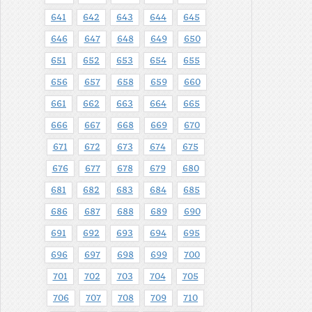
641
642
643
644
645
646
647
648
649
650
651
652
653
654
655
656
657
658
659
660
661
662
663
664
665
666
667
668
669
670
671
672
673
674
675
676
677
678
679
680
681
682
683
684
685
686
687
688
689
690
691
692
693
694
695
696
697
698
699
700
701
702
703
704
705
706
707
708
709
710