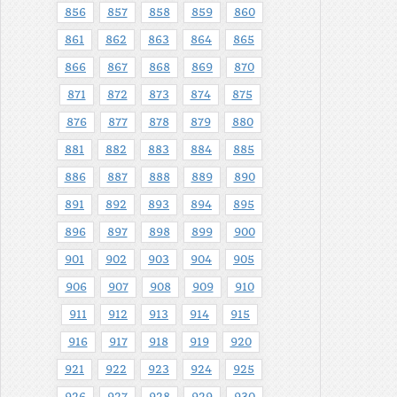
856
857
858
859
860
861
862
863
864
865
866
867
868
869
870
871
872
873
874
875
876
877
878
879
880
881
882
883
884
885
886
887
888
889
890
891
892
893
894
895
896
897
898
899
900
901
902
903
904
905
906
907
908
909
910
911
912
913
914
915
916
917
918
919
920
921
922
923
924
925
926
927
928
929
930