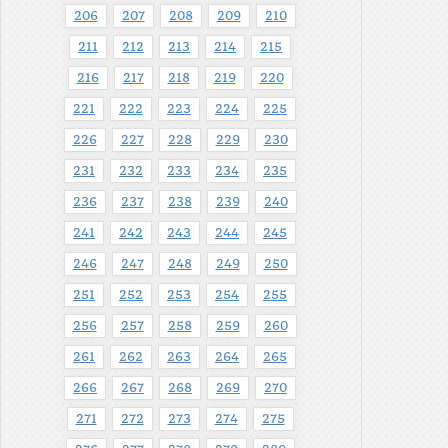
206
207
208
209
210
211
212
213
214
215
216
217
218
219
220
221
222
223
224
225
226
227
228
229
230
231
232
233
234
235
236
237
238
239
240
241
242
243
244
245
246
247
248
249
250
251
252
253
254
255
256
257
258
259
260
261
262
263
264
265
266
267
268
269
270
271
272
273
274
275