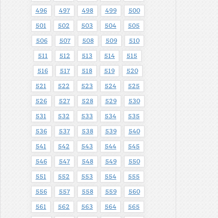
496
497
498
499
500
501
502
503
504
505
506
507
508
509
510
511
512
513
514
515
516
517
518
519
520
521
522
523
524
525
526
527
528
529
530
531
532
533
534
535
536
537
538
539
540
541
542
543
544
545
546
547
548
549
550
551
552
553
554
555
556
557
558
559
560
561
562
563
564
565