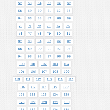
52
53
54
55
56
57
58
59
60
61
62
63
64
65
66
67
68
69
70
71
72
73
74
75
76
77
78
79
80
81
82
83
84
85
86
87
88
89
90
91
92
93
94
95
96
97
98
99
100
101
102
103
104
105
106
107
108
109
110
111
112
113
114
115
116
117
118
119
120
121
122
123
124
125
126
127
128
129
130
131
132
133
134
135