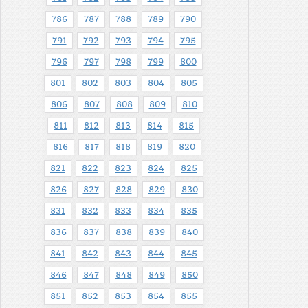
786
787
788
789
790
791
792
793
794
795
796
797
798
799
800
801
802
803
804
805
806
807
808
809
810
811
812
813
814
815
816
817
818
819
820
821
822
823
824
825
826
827
828
829
830
831
832
833
834
835
836
837
838
839
840
841
842
843
844
845
846
847
848
849
850
851
852
853
854
855