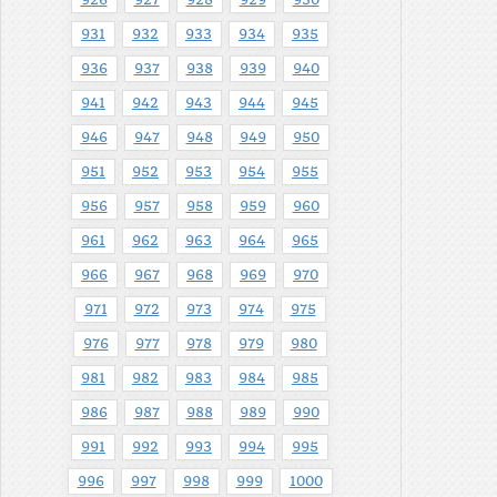
931
932
933
934
935
936
937
938
939
940
941
942
943
944
945
946
947
948
949
950
951
952
953
954
955
956
957
958
959
960
961
962
963
964
965
966
967
968
969
970
971
972
973
974
975
976
977
978
979
980
981
982
983
984
985
986
987
988
989
990
991
992
993
994
995
996
997
998
999
1000