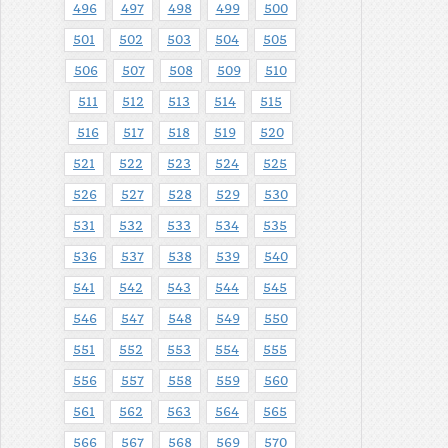
496
497
498
499
500
501
502
503
504
505
506
507
508
509
510
511
512
513
514
515
516
517
518
519
520
521
522
523
524
525
526
527
528
529
530
531
532
533
534
535
536
537
538
539
540
541
542
543
544
545
546
547
548
549
550
551
552
553
554
555
556
557
558
559
560
561
562
563
564
565
566
567
568
569
570