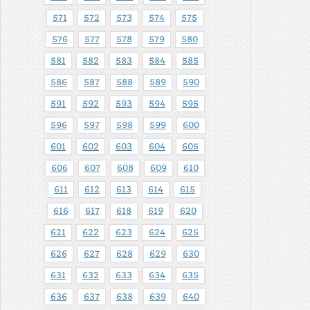
571
572
573
574
575
576
577
578
579
580
581
582
583
584
585
586
587
588
589
590
591
592
593
594
595
596
597
598
599
600
601
602
603
604
605
606
607
608
609
610
611
612
613
614
615
616
617
618
619
620
621
622
623
624
625
626
627
628
629
630
631
632
633
634
635
636
637
638
639
640