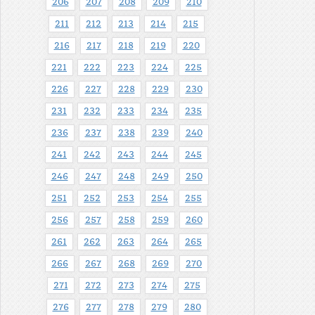
206
207
208
209
210
211
212
213
214
215
216
217
218
219
220
221
222
223
224
225
226
227
228
229
230
231
232
233
234
235
236
237
238
239
240
241
242
243
244
245
246
247
248
249
250
251
252
253
254
255
256
257
258
259
260
261
262
263
264
265
266
267
268
269
270
271
272
273
274
275
276
277
278
279
280