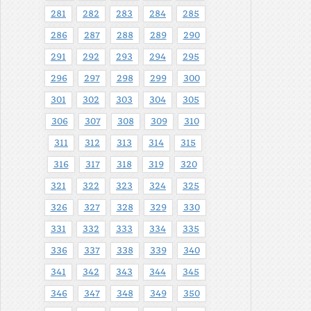
281
282
283
284
285
286
287
288
289
290
291
292
293
294
295
296
297
298
299
300
301
302
303
304
305
306
307
308
309
310
311
312
313
314
315
316
317
318
319
320
321
322
323
324
325
326
327
328
329
330
331
332
333
334
335
336
337
338
339
340
341
342
343
344
345
346
347
348
349
350