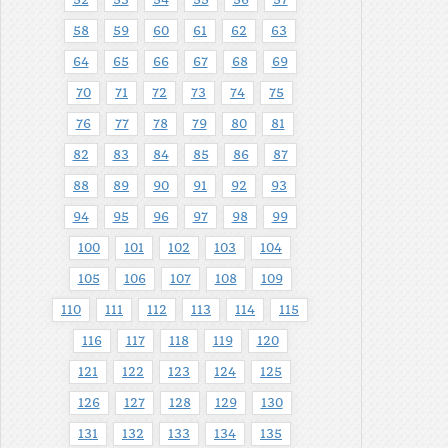
52
53
54
55
56
57
58
59
60
61
62
63
64
65
66
67
68
69
70
71
72
73
74
75
76
77
78
79
80
81
82
83
84
85
86
87
88
89
90
91
92
93
94
95
96
97
98
99
100
101
102
103
104
105
106
107
108
109
110
111
112
113
114
115
116
117
118
119
120
121
122
123
124
125
126
127
128
129
130
131
132
133
134
135