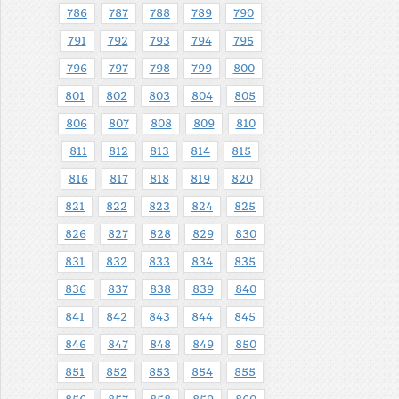
786
787
788
789
790
791
792
793
794
795
796
797
798
799
800
801
802
803
804
805
806
807
808
809
810
811
812
813
814
815
816
817
818
819
820
821
822
823
824
825
826
827
828
829
830
831
832
833
834
835
836
837
838
839
840
841
842
843
844
845
846
847
848
849
850
851
852
853
854
855