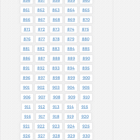
856
857
858
859
860
861
862
863
864
865
866
867
868
869
870
871
872
873
874
875
876
877
878
879
880
881
882
883
884
885
886
887
888
889
890
891
892
893
894
895
896
897
898
899
900
901
902
903
904
905
906
907
908
909
910
911
912
913
914
915
916
917
918
919
920
921
922
923
924
925
926
927
928
929
930