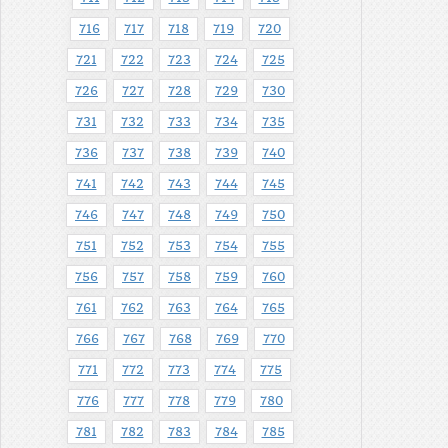
716
717
718
719
720
721
722
723
724
725
726
727
728
729
730
731
732
733
734
735
736
737
738
739
740
741
742
743
744
745
746
747
748
749
750
751
752
753
754
755
756
757
758
759
760
761
762
763
764
765
766
767
768
769
770
771
772
773
774
775
776
777
778
779
780
781
782
783
784
785