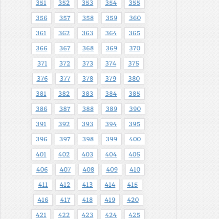
351
352
353
354
355
356
357
358
359
360
361
362
363
364
365
366
367
368
369
370
371
372
373
374
375
376
377
378
379
380
381
382
383
384
385
386
387
388
389
390
391
392
393
394
395
396
397
398
399
400
401
402
403
404
405
406
407
408
409
410
411
412
413
414
415
416
417
418
419
420
421
422
423
424
425