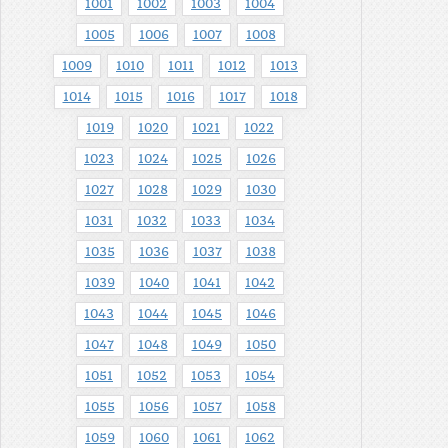
1001
1002
1003
1004
1005
1006
1007
1008
1009
1010
1011
1012
1013
1014
1015
1016
1017
1018
1019
1020
1021
1022
1023
1024
1025
1026
1027
1028
1029
1030
1031
1032
1033
1034
1035
1036
1037
1038
1039
1040
1041
1042
1043
1044
1045
1046
1047
1048
1049
1050
1051
1052
1053
1054
1055
1056
1057
1058
1059
1060
1061
1062