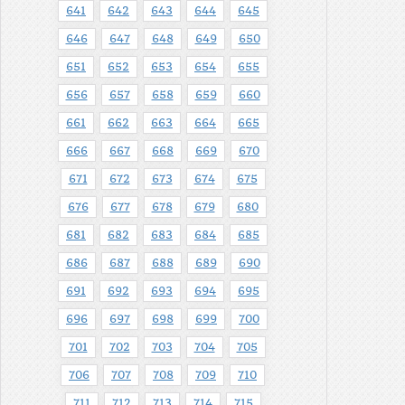
641
642
643
644
645
646
647
648
649
650
651
652
653
654
655
656
657
658
659
660
661
662
663
664
665
666
667
668
669
670
671
672
673
674
675
676
677
678
679
680
681
682
683
684
685
686
687
688
689
690
691
692
693
694
695
696
697
698
699
700
701
702
703
704
705
706
707
708
709
710
711
712
713
714
715