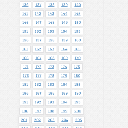
136
137
138
139
140
141
142
143
144
145
146
147
148
149
150
151
152
153
154
155
156
157
158
159
160
161
162
163
164
165
166
167
168
169
170
171
172
173
174
175
176
177
178
179
180
181
182
183
184
185
186
187
188
189
190
191
192
193
194
195
196
197
198
199
200
201
202
203
204
205