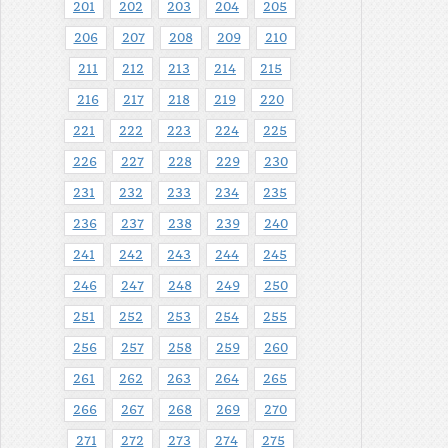
201
202
203
204
205
206
207
208
209
210
211
212
213
214
215
216
217
218
219
220
221
222
223
224
225
226
227
228
229
230
231
232
233
234
235
236
237
238
239
240
241
242
243
244
245
246
247
248
249
250
251
252
253
254
255
256
257
258
259
260
261
262
263
264
265
266
267
268
269
270
271
272
273
274
275