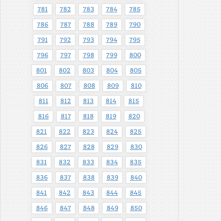
781
782
783
784
785
786
787
788
789
790
791
792
793
794
795
796
797
798
799
800
801
802
803
804
805
806
807
808
809
810
811
812
813
814
815
816
817
818
819
820
821
822
823
824
825
826
827
828
829
830
831
832
833
834
835
836
837
838
839
840
841
842
843
844
845
846
847
848
849
850