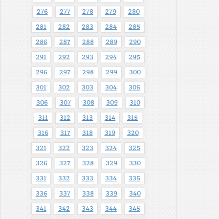
276
277
278
279
280
281
282
283
284
285
286
287
288
289
290
291
292
293
294
295
296
297
298
299
300
301
302
303
304
305
306
307
308
309
310
311
312
313
314
315
316
317
318
319
320
321
322
323
324
325
326
327
328
329
330
331
332
333
334
335
336
337
338
339
340
341
342
343
344
345