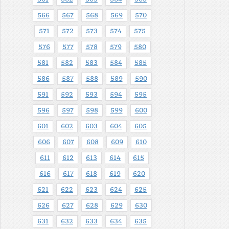
566
567
568
569
570
571
572
573
574
575
576
577
578
579
580
581
582
583
584
585
586
587
588
589
590
591
592
593
594
595
596
597
598
599
600
601
602
603
604
605
606
607
608
609
610
611
612
613
614
615
616
617
618
619
620
621
622
623
624
625
626
627
628
629
630
631
632
633
634
635