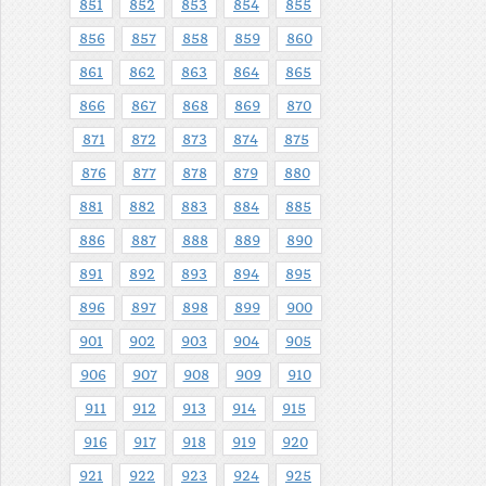
851
852
853
854
855
856
857
858
859
860
861
862
863
864
865
866
867
868
869
870
871
872
873
874
875
876
877
878
879
880
881
882
883
884
885
886
887
888
889
890
891
892
893
894
895
896
897
898
899
900
901
902
903
904
905
906
907
908
909
910
911
912
913
914
915
916
917
918
919
920
921
922
923
924
925