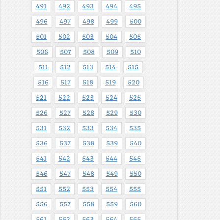
491
492
493
494
495
496
497
498
499
500
501
502
503
504
505
506
507
508
509
510
511
512
513
514
515
516
517
518
519
520
521
522
523
524
525
526
527
528
529
530
531
532
533
534
535
536
537
538
539
540
541
542
543
544
545
546
547
548
549
550
551
552
553
554
555
556
557
558
559
560
561
562
563
564
565