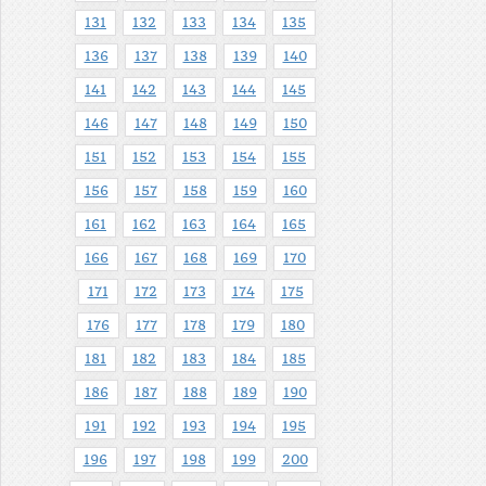
131
132
133
134
135
136
137
138
139
140
141
142
143
144
145
146
147
148
149
150
151
152
153
154
155
156
157
158
159
160
161
162
163
164
165
166
167
168
169
170
171
172
173
174
175
176
177
178
179
180
181
182
183
184
185
186
187
188
189
190
191
192
193
194
195
196
197
198
199
200