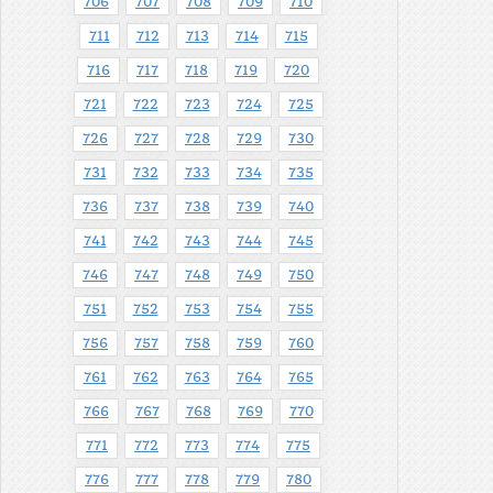
706
707
708
709
710
711
712
713
714
715
716
717
718
719
720
721
722
723
724
725
726
727
728
729
730
731
732
733
734
735
736
737
738
739
740
741
742
743
744
745
746
747
748
749
750
751
752
753
754
755
756
757
758
759
760
761
762
763
764
765
766
767
768
769
770
771
772
773
774
775
776
777
778
779
780