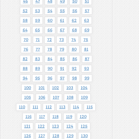
46
47
48
49
50
51
52
53
54
55
56
57
58
59
60
61
62
63
64
65
66
67
68
69
70
71
72
73
74
75
76
77
78
79
80
81
82
83
84
85
86
87
88
89
90
91
92
93
94
95
96
97
98
99
100
101
102
103
104
105
106
107
108
109
110
111
112
113
114
115
116
117
118
119
120
121
122
123
124
125
126
127
128
129
130