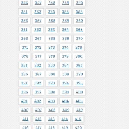
346
347
348
349
350
351
352
353
354
355
356
357
358
359
360
361
362
363
364
365
366
367
368
369
370
371
372
373
374
375
376
377
378
379
380
381
382
383
384
385
386
387
388
389
390
391
392
393
394
395
396
397
398
399
400
401
402
403
404
405
406
407
408
409
410
411
412
413
414
415
416
417
418
419
420