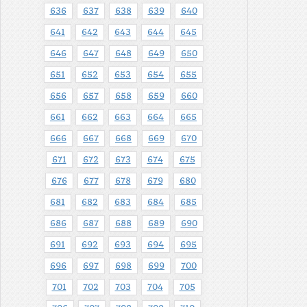
636
637
638
639
640
641
642
643
644
645
646
647
648
649
650
651
652
653
654
655
656
657
658
659
660
661
662
663
664
665
666
667
668
669
670
671
672
673
674
675
676
677
678
679
680
681
682
683
684
685
686
687
688
689
690
691
692
693
694
695
696
697
698
699
700
701
702
703
704
705