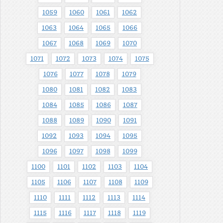
1059
1060
1061
1062
1063
1064
1065
1066
1067
1068
1069
1070
1071
1072
1073
1074
1075
1076
1077
1078
1079
1080
1081
1082
1083
1084
1085
1086
1087
1088
1089
1090
1091
1092
1093
1094
1095
1096
1097
1098
1099
1100
1101
1102
1103
1104
1105
1106
1107
1108
1109
1110
1111
1112
1113
1114
1115
1116
1117
1118
1119