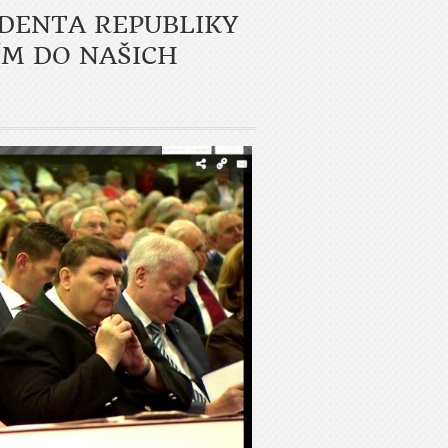
IDENTA REPUBLIKY
M DO NAŠICH