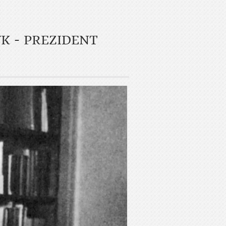
K - PREZIDENT