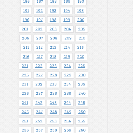
186
187
188
189
190
191
192
193
194
195
196
197
198
199
200
201
202
203
204
205
206
207
208
209
210
211
212
213
214
215
216
217
218
219
220
221
222
223
224
225
226
227
228
229
230
231
232
233
234
235
236
237
238
239
240
241
242
243
244
245
246
247
248
249
250
251
252
253
254
255
256
257
258
259
260