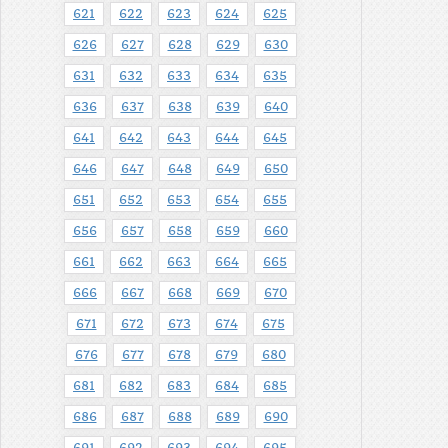
621
622
623
624
625
626
627
628
629
630
631
632
633
634
635
636
637
638
639
640
641
642
643
644
645
646
647
648
649
650
651
652
653
654
655
656
657
658
659
660
661
662
663
664
665
666
667
668
669
670
671
672
673
674
675
676
677
678
679
680
681
682
683
684
685
686
687
688
689
690