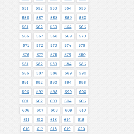
551
552
553
554
555
556
557
558
559
560
561
562
563
564
565
566
567
568
569
570
571
572
573
574
575
576
577
578
579
580
581
582
583
584
585
586
587
588
589
590
591
592
593
594
595
596
597
598
599
600
601
602
603
604
605
606
607
608
609
610
611
612
613
614
615
616
617
618
619
620