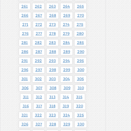
261
262
263
264
265
266
267
268
269
270
271
272
273
274
275
276
277
278
279
280
281
282
283
284
285
286
287
288
289
290
291
292
293
294
295
296
297
298
299
300
301
302
303
304
305
306
307
308
309
310
311
312
313
314
315
316
317
318
319
320
321
322
323
324
325
326
327
328
329
330