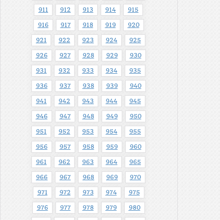
911
912
913
914
915
916
917
918
919
920
921
922
923
924
925
926
927
928
929
930
931
932
933
934
935
936
937
938
939
940
941
942
943
944
945
946
947
948
949
950
951
952
953
954
955
956
957
958
959
960
961
962
963
964
965
966
967
968
969
970
971
972
973
974
975
976
977
978
979
980