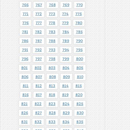
766
767
768
769
770
771
772
773
774
775
776
777
778
779
780
781
782
783
784
785
786
787
788
789
790
791
792
793
794
795
796
797
798
799
800
801
802
803
804
805
806
807
808
809
810
811
812
813
814
815
816
817
818
819
820
821
822
823
824
825
826
827
828
829
830
831
832
833
834
835