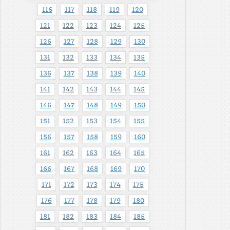
116
117
118
119
120
121
122
123
124
125
126
127
128
129
130
131
132
133
134
135
136
137
138
139
140
141
142
143
144
145
146
147
148
149
150
151
152
153
154
155
156
157
158
159
160
161
162
163
164
165
166
167
168
169
170
171
172
173
174
175
176
177
178
179
180
181
182
183
184
185