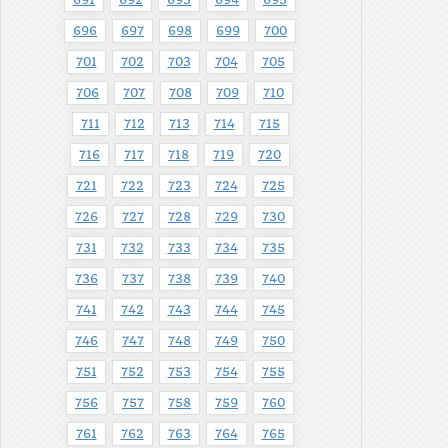
691
692
693
694
695
696
697
698
699
700
701
702
703
704
705
706
707
708
709
710
711
712
713
714
715
716
717
718
719
720
721
722
723
724
725
726
727
728
729
730
731
732
733
734
735
736
737
738
739
740
741
742
743
744
745
746
747
748
749
750
751
752
753
754
755
756
757
758
759
760
761
762
763
764
765