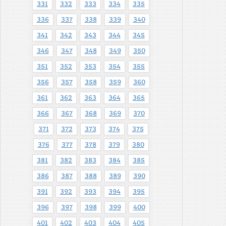
331
332
333
334
335
336
337
338
339
340
341
342
343
344
345
346
347
348
349
350
351
352
353
354
355
356
357
358
359
360
361
362
363
364
365
366
367
368
369
370
371
372
373
374
375
376
377
378
379
380
381
382
383
384
385
386
387
388
389
390
391
392
393
394
395
396
397
398
399
400
401
402
403
404
405