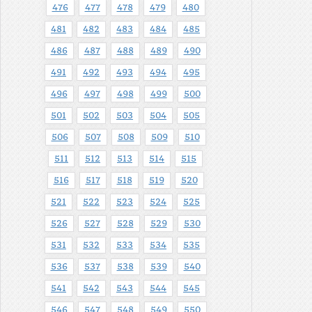
476
477
478
479
480
481
482
483
484
485
486
487
488
489
490
491
492
493
494
495
496
497
498
499
500
501
502
503
504
505
506
507
508
509
510
511
512
513
514
515
516
517
518
519
520
521
522
523
524
525
526
527
528
529
530
531
532
533
534
535
536
537
538
539
540
541
542
543
544
545
546
547
548
549
550