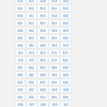
836
837
838
839
840
841
842
843
844
845
846
847
848
849
850
851
852
853
854
855
856
857
858
859
860
861
862
863
864
865
866
867
868
869
870
871
872
873
874
875
876
877
878
879
880
881
882
883
884
885
886
887
888
889
890
891
892
893
894
895
896
897
898
899
900
901
902
903
904
905
906
907
908
909
910