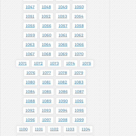
1047
1048
1049
1050
1051
1052
1053
1054
1055
1056
1057
1058
1059
1060
1061
1062
1063
1064
1065
1066
1067
1068
1069
1070
1071
1072
1073
1074
1075
1076
1077
1078
1079
1080
1081
1082
1083
1084
1085
1086
1087
1088
1089
1090
1091
1092
1093
1094
1095
1096
1097
1098
1099
1100
1101
1102
1103
1104