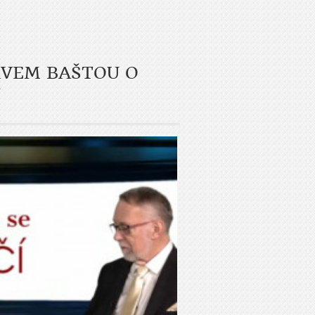
AVEM BAŠTOU O