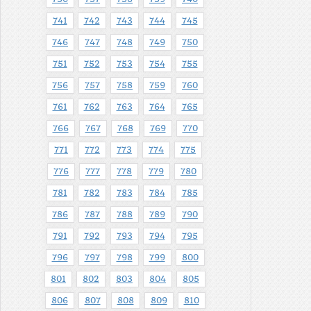
741
742
743
744
745
746
747
748
749
750
751
752
753
754
755
756
757
758
759
760
761
762
763
764
765
766
767
768
769
770
771
772
773
774
775
776
777
778
779
780
781
782
783
784
785
786
787
788
789
790
791
792
793
794
795
796
797
798
799
800
801
802
803
804
805
806
807
808
809
810