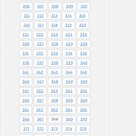
306
307
308
309
310
311
312
313
314
315
316
317
318
319
320
321
322
323
324
325
326
327
328
329
330
331
332
333
334
335
336
337
338
339
340
341
342
343
344
345
346
347
348
349
350
351
352
353
354
355
356
357
358
359
360
361
362
363
364
365
366
367
368
369
370
371
372
373
374
375