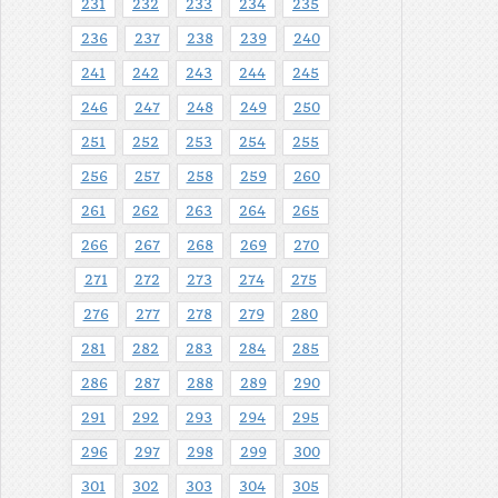
231
232
233
234
235
236
237
238
239
240
241
242
243
244
245
246
247
248
249
250
251
252
253
254
255
256
257
258
259
260
261
262
263
264
265
266
267
268
269
270
271
272
273
274
275
276
277
278
279
280
281
282
283
284
285
286
287
288
289
290
291
292
293
294
295
296
297
298
299
300
301
302
303
304
305