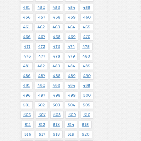
451
452
453
454
455
456
457
458
459
460
461
462
463
464
465
466
467
468
469
470
471
472
473
474
475
476
477
478
479
480
481
482
483
484
485
486
487
488
489
490
491
492
493
494
495
496
497
498
499
500
501
502
503
504
505
506
507
508
509
510
511
512
513
514
515
516
517
518
519
520