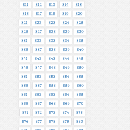
811
812
813
814
815
816
817
818
819
820
821
822
823
824
825
826
827
828
829
830
831
832
833
834
835
836
837
838
839
840
841
842
843
844
845
846
847
848
849
850
851
852
853
854
855
856
857
858
859
860
861
862
863
864
865
866
867
868
869
870
871
872
873
874
875
876
877
878
879
880