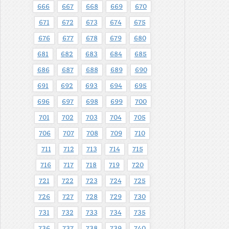
666
667
668
669
670
671
672
673
674
675
676
677
678
679
680
681
682
683
684
685
686
687
688
689
690
691
692
693
694
695
696
697
698
699
700
701
702
703
704
705
706
707
708
709
710
711
712
713
714
715
716
717
718
719
720
721
722
723
724
725
726
727
728
729
730
731
732
733
734
735
736
737
738
739
740