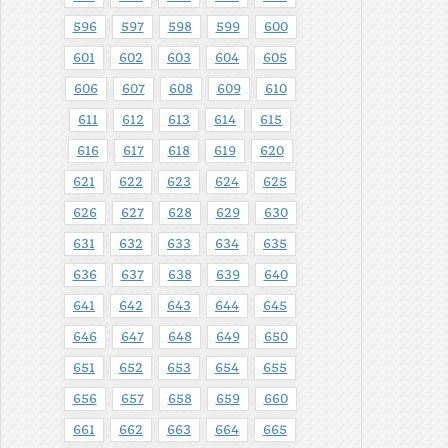
596
597
598
599
600
601
602
603
604
605
606
607
608
609
610
611
612
613
614
615
616
617
618
619
620
621
622
623
624
625
626
627
628
629
630
631
632
633
634
635
636
637
638
639
640
641
642
643
644
645
646
647
648
649
650
651
652
653
654
655
656
657
658
659
660
661
662
663
664
665