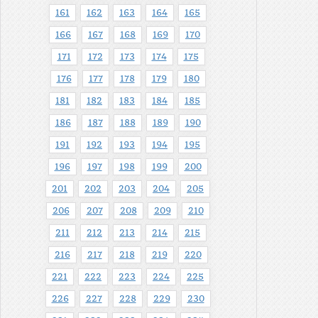
161
162
163
164
165
166
167
168
169
170
171
172
173
174
175
176
177
178
179
180
181
182
183
184
185
186
187
188
189
190
191
192
193
194
195
196
197
198
199
200
201
202
203
204
205
206
207
208
209
210
211
212
213
214
215
216
217
218
219
220
221
222
223
224
225
226
227
228
229
230