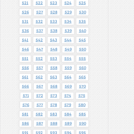
521
522
523
524
525
526
527
528
529
530
531
532
533
534
535
536
537
538
539
540
541
542
543
544
545
546
547
548
549
550
551
552
553
554
555
556
557
558
559
560
561
562
563
564
565
566
567
568
569
570
571
572
573
574
575
576
577
578
579
580
581
582
583
584
585
586
587
588
589
590
591
592
593
594
595