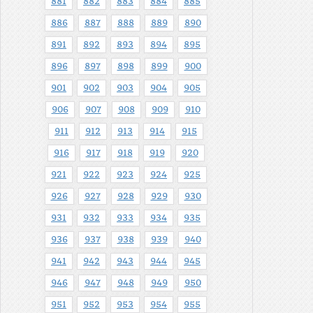
881
882
883
884
885
886
887
888
889
890
891
892
893
894
895
896
897
898
899
900
901
902
903
904
905
906
907
908
909
910
911
912
913
914
915
916
917
918
919
920
921
922
923
924
925
926
927
928
929
930
931
932
933
934
935
936
937
938
939
940
941
942
943
944
945
946
947
948
949
950
951
952
953
954
955