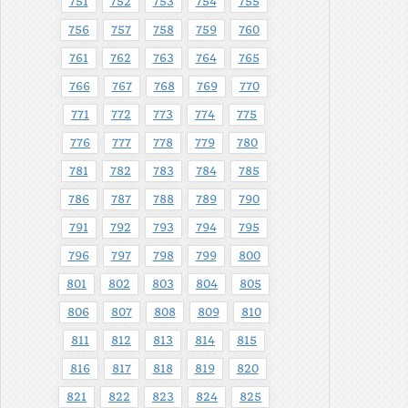
751
752
753
754
755
756
757
758
759
760
761
762
763
764
765
766
767
768
769
770
771
772
773
774
775
776
777
778
779
780
781
782
783
784
785
786
787
788
789
790
791
792
793
794
795
796
797
798
799
800
801
802
803
804
805
806
807
808
809
810
811
812
813
814
815
816
817
818
819
820
821
822
823
824
825