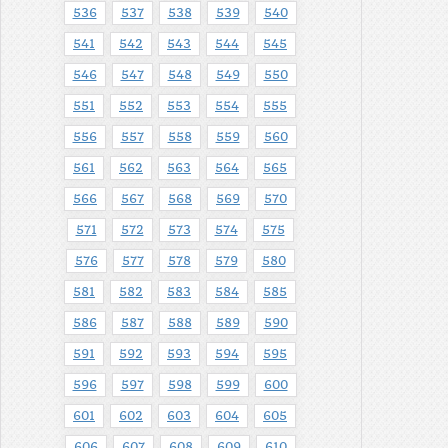
536
537
538
539
540
541
542
543
544
545
546
547
548
549
550
551
552
553
554
555
556
557
558
559
560
561
562
563
564
565
566
567
568
569
570
571
572
573
574
575
576
577
578
579
580
581
582
583
584
585
586
587
588
589
590
591
592
593
594
595
596
597
598
599
600
601
602
603
604
605
606
607
608
609
610