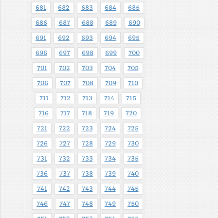
681
682
683
684
685
686
687
688
689
690
691
692
693
694
695
696
697
698
699
700
701
702
703
704
705
706
707
708
709
710
711
712
713
714
715
716
717
718
719
720
721
722
723
724
725
726
727
728
729
730
731
732
733
734
735
736
737
738
739
740
741
742
743
744
745
746
747
748
749
750