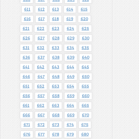
611
612
613
614
615
616
617
618
619
620
621
622
623
624
625
626
627
628
629
630
631
632
633
634
635
636
637
638
639
640
641
642
643
644
645
646
647
648
649
650
651
652
653
654
655
656
657
658
659
660
661
662
663
664
665
666
667
668
669
670
671
672
673
674
675
676
677
678
679
680