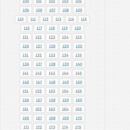
100
101
102
103
104
105
106
107
108
109
110
111
112
113
114
115
116
117
118
119
120
121
122
123
124
125
126
127
128
129
130
131
132
133
134
135
136
137
138
139
140
141
142
143
144
145
146
147
148
149
150
151
152
153
154
155
156
157
158
159
160
161
162
163
164
165
166
167
168
169
170
171
172
173
174
175