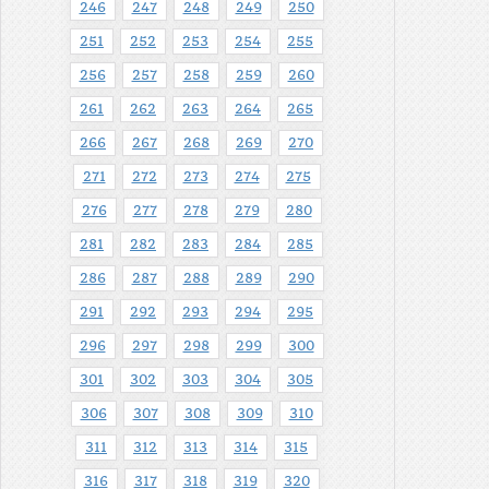
246
247
248
249
250
251
252
253
254
255
256
257
258
259
260
261
262
263
264
265
266
267
268
269
270
271
272
273
274
275
276
277
278
279
280
281
282
283
284
285
286
287
288
289
290
291
292
293
294
295
296
297
298
299
300
301
302
303
304
305
306
307
308
309
310
311
312
313
314
315
316
317
318
319
320