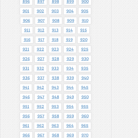
896
897
898
899
900
901
902
903
904
905
906
907
908
909
910
911
912
913
914
915
916
917
918
919
920
921
922
923
924
925
926
927
928
929
930
931
932
933
934
935
936
937
938
939
940
941
942
943
944
945
946
947
948
949
950
951
952
953
954
955
956
957
958
959
960
961
962
963
964
965
966
967
968
969
970