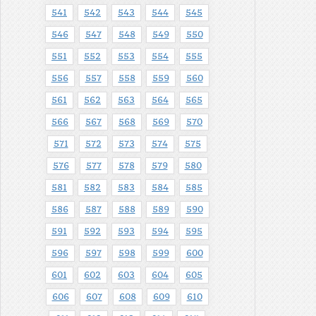
541
542
543
544
545
546
547
548
549
550
551
552
553
554
555
556
557
558
559
560
561
562
563
564
565
566
567
568
569
570
571
572
573
574
575
576
577
578
579
580
581
582
583
584
585
586
587
588
589
590
591
592
593
594
595
596
597
598
599
600
601
602
603
604
605
606
607
608
609
610