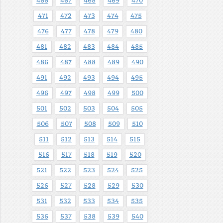
466
467
468
469
470
471
472
473
474
475
476
477
478
479
480
481
482
483
484
485
486
487
488
489
490
491
492
493
494
495
496
497
498
499
500
501
502
503
504
505
506
507
508
509
510
511
512
513
514
515
516
517
518
519
520
521
522
523
524
525
526
527
528
529
530
531
532
533
534
535
536
537
538
539
540