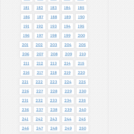
181
182
183
184
185
186
187
188
189
190
191
192
193
194
195
196
197
198
199
200
201
202
203
204
205
206
207
208
209
210
211
212
213
214
215
216
217
218
219
220
221
222
223
224
225
226
227
228
229
230
231
232
233
234
235
236
237
238
239
240
241
242
243
244
245
246
247
248
249
250