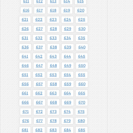
611
612
613
614
615
616
617
618
619
620
621
622
623
624
625
626
627
628
629
630
631
632
633
634
635
636
637
638
639
640
641
642
643
644
645
646
647
648
649
650
651
652
653
654
655
656
657
658
659
660
661
662
663
664
665
666
667
668
669
670
671
672
673
674
675
676
677
678
679
680
681
682
683
684
685