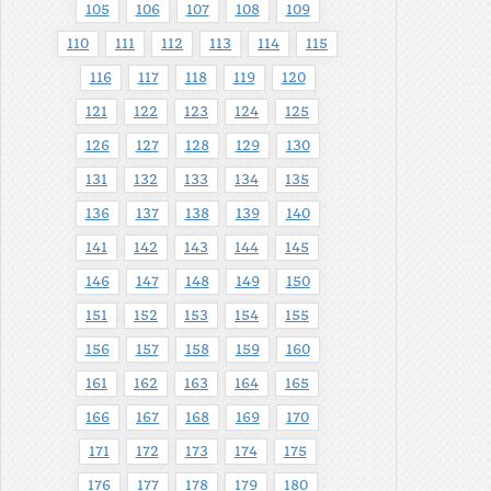
105
106
107
108
109
110
111
112
113
114
115
116
117
118
119
120
121
122
123
124
125
126
127
128
129
130
131
132
133
134
135
136
137
138
139
140
141
142
143
144
145
146
147
148
149
150
151
152
153
154
155
156
157
158
159
160
161
162
163
164
165
166
167
168
169
170
171
172
173
174
175
176
177
178
179
180