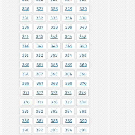
326
327
328
329
330
331
332
333
334
335
336
337
338
339
340
341
342
343
344
345
346
347
348
349
350
351
352
353
354
355
356
357
358
359
360
361
362
363
364
365
366
367
368
369
370
371
372
373
374
375
376
377
378
379
380
381
382
383
384
385
386
387
388
389
390
391
392
393
394
395