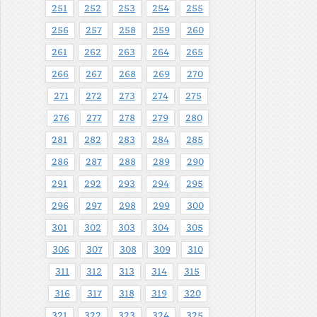
251
252
253
254
255
256
257
258
259
260
261
262
263
264
265
266
267
268
269
270
271
272
273
274
275
276
277
278
279
280
281
282
283
284
285
286
287
288
289
290
291
292
293
294
295
296
297
298
299
300
301
302
303
304
305
306
307
308
309
310
311
312
313
314
315
316
317
318
319
320
321
322
323
324
325