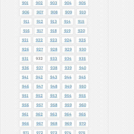
901
902
903
904
905
906
907
908
909
910
911
912
913
914
915
916
917
918
919
920
921
922
923
924
925
926
927
928
929
930
931
932
933
934
935
936
937
938
939
940
941
942
943
944
945
946
947
948
949
950
951
952
953
954
955
956
957
958
959
960
961
962
963
964
965
966
967
968
969
970
971
972
973
974
975