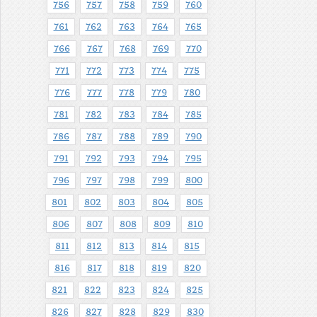
756
757
758
759
760
761
762
763
764
765
766
767
768
769
770
771
772
773
774
775
776
777
778
779
780
781
782
783
784
785
786
787
788
789
790
791
792
793
794
795
796
797
798
799
800
801
802
803
804
805
806
807
808
809
810
811
812
813
814
815
816
817
818
819
820
821
822
823
824
825
826
827
828
829
830