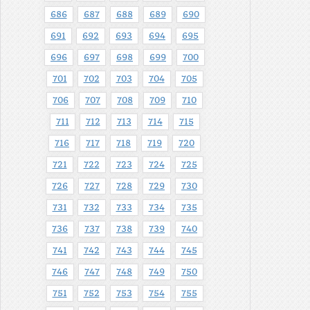
686
687
688
689
690
691
692
693
694
695
696
697
698
699
700
701
702
703
704
705
706
707
708
709
710
711
712
713
714
715
716
717
718
719
720
721
722
723
724
725
726
727
728
729
730
731
732
733
734
735
736
737
738
739
740
741
742
743
744
745
746
747
748
749
750
751
752
753
754
755