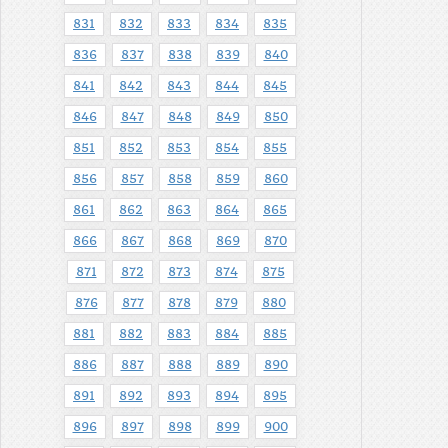
831
832
833
834
835
836
837
838
839
840
841
842
843
844
845
846
847
848
849
850
851
852
853
854
855
856
857
858
859
860
861
862
863
864
865
866
867
868
869
870
871
872
873
874
875
876
877
878
879
880
881
882
883
884
885
886
887
888
889
890
891
892
893
894
895
896
897
898
899
900