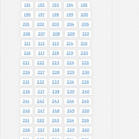
191
192
193
194
195
196
197
198
199
200
201
202
203
204
205
206
207
208
209
210
211
212
213
214
215
216
217
218
219
220
221
222
223
224
225
226
227
228
229
230
231
232
233
234
235
236
237
238
239
240
241
242
243
244
245
246
247
248
249
250
251
252
253
254
255
256
257
258
259
260