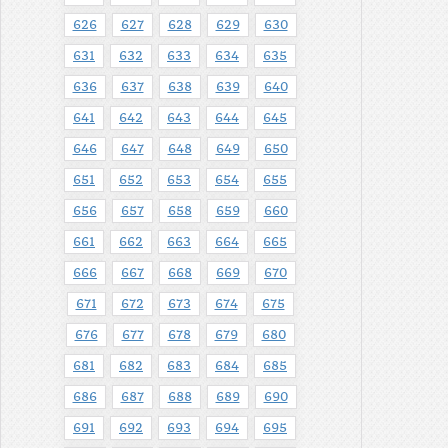
626
627
628
629
630
631
632
633
634
635
636
637
638
639
640
641
642
643
644
645
646
647
648
649
650
651
652
653
654
655
656
657
658
659
660
661
662
663
664
665
666
667
668
669
670
671
672
673
674
675
676
677
678
679
680
681
682
683
684
685
686
687
688
689
690
691
692
693
694
695