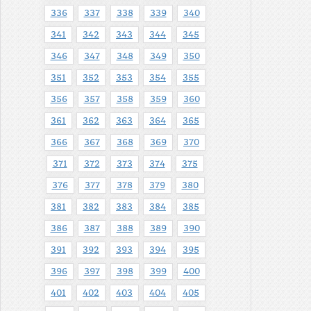
336
337
338
339
340
341
342
343
344
345
346
347
348
349
350
351
352
353
354
355
356
357
358
359
360
361
362
363
364
365
366
367
368
369
370
371
372
373
374
375
376
377
378
379
380
381
382
383
384
385
386
387
388
389
390
391
392
393
394
395
396
397
398
399
400
401
402
403
404
405