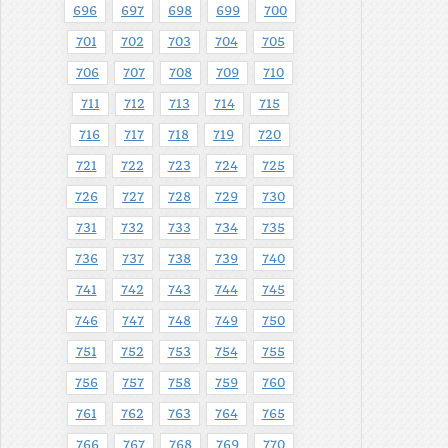
696
697
698
699
700
701
702
703
704
705
706
707
708
709
710
711
712
713
714
715
716
717
718
719
720
721
722
723
724
725
726
727
728
729
730
731
732
733
734
735
736
737
738
739
740
741
742
743
744
745
746
747
748
749
750
751
752
753
754
755
756
757
758
759
760
761
762
763
764
765
766
767
768
769
770