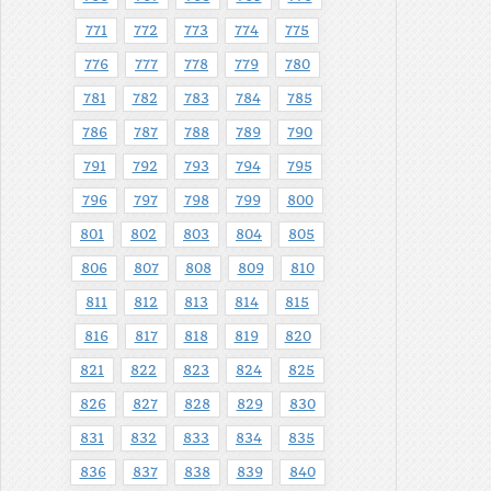
771
772
773
774
775
776
777
778
779
780
781
782
783
784
785
786
787
788
789
790
791
792
793
794
795
796
797
798
799
800
801
802
803
804
805
806
807
808
809
810
811
812
813
814
815
816
817
818
819
820
821
822
823
824
825
826
827
828
829
830
831
832
833
834
835
836
837
838
839
840