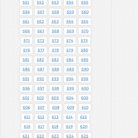
551
552
553
554
555
556
557
558
559
560
561
562
563
564
565
566
567
568
569
570
571
572
573
574
575
576
577
578
579
580
581
582
583
584
585
586
587
588
589
590
591
592
593
594
595
596
597
598
599
600
601
602
603
604
605
606
607
608
609
610
611
612
613
614
615
616
617
618
619
620
621
622
623
624
625