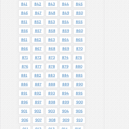
841
842
843
844
845
846
847
848
849
850
851
852
853
854
855
856
857
858
859
860
861
862
863
864
865
866
867
868
869
870
871
872
873
874
875
876
877
878
879
880
881
882
883
884
885
886
887
888
889
890
891
892
893
894
895
896
897
898
899
900
901
902
903
904
905
906
907
908
909
910
911
912
913
914
915