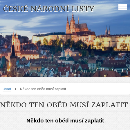
ČESKÉ NÁRODNÍ LISTY
›
Úvod
Někdo ten oběd musí zaplatit
NĚKDO TEN OBĚD MUSÍ ZAPLATIT
Někdo ten oběd musí zaplatit