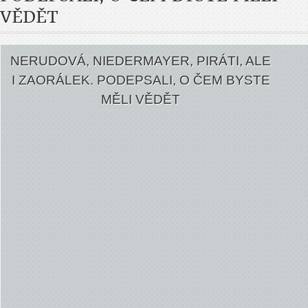
VĚDĚT
NERUDOVÁ, NIEDERMAYER, PIRÁTI, ALE
I ZAORÁLEK. PODEPSALI, O ČEM BYSTE
MĚLI VĚDĚT