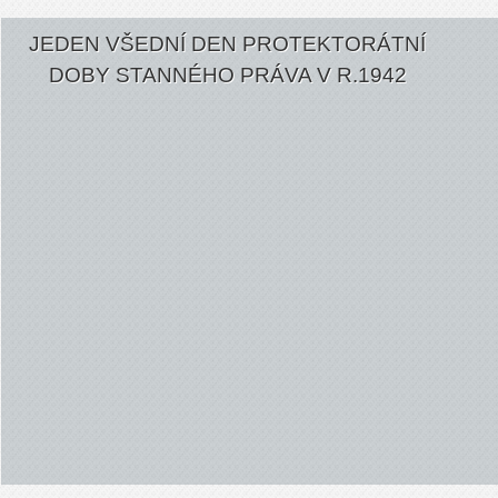
JEDEN VŠEDNÍ DEN PROTEKTORÁTNÍ
DOBY STANNÉHO PRÁVA V R.1942