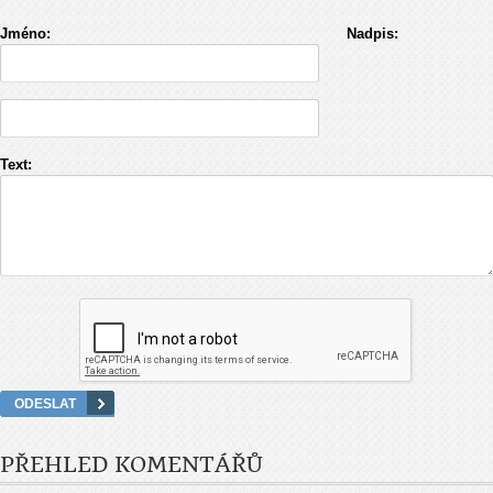
Jméno:
Nadpis:
Text:
PŘEHLED KOMENTÁŘŮ