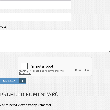
Text:
PŘEHLED KOMENTÁŘŮ
Zatím nebyl vložen žádný komentář