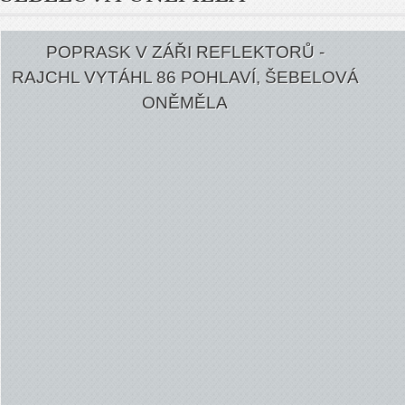
POPRASK V ZÁŘI REFLEKTORŮ -
RAJCHL VYTÁHL 86 POHLAVÍ, ŠEBELOVÁ
ONĚMĚLA