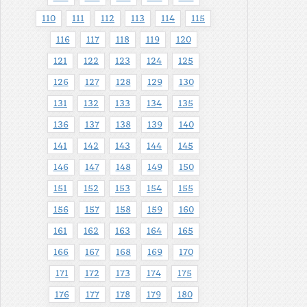
110
111
112
113
114
115
116
117
118
119
120
121
122
123
124
125
126
127
128
129
130
131
132
133
134
135
136
137
138
139
140
141
142
143
144
145
146
147
148
149
150
151
152
153
154
155
156
157
158
159
160
161
162
163
164
165
166
167
168
169
170
171
172
173
174
175
176
177
178
179
180