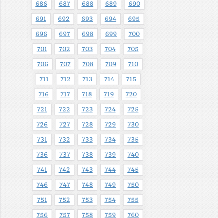
686
687
688
689
690
691
692
693
694
695
696
697
698
699
700
701
702
703
704
705
706
707
708
709
710
711
712
713
714
715
716
717
718
719
720
721
722
723
724
725
726
727
728
729
730
731
732
733
734
735
736
737
738
739
740
741
742
743
744
745
746
747
748
749
750
751
752
753
754
755
756
757
758
759
760