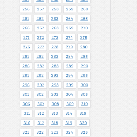
256
257
258
259
260
261
262
263
264
265
266
267
268
269
270
271
272
273
274
275
276
277
278
279
280
281
282
283
284
285
286
287
288
289
290
291
292
293
294
295
296
297
298
299
300
301
302
303
304
305
306
307
308
309
310
311
312
313
314
315
316
317
318
319
320
321
322
323
324
325