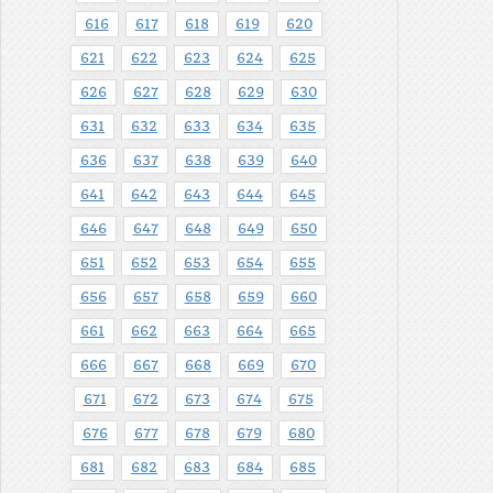
616
617
618
619
620
621
622
623
624
625
626
627
628
629
630
631
632
633
634
635
636
637
638
639
640
641
642
643
644
645
646
647
648
649
650
651
652
653
654
655
656
657
658
659
660
661
662
663
664
665
666
667
668
669
670
671
672
673
674
675
676
677
678
679
680
681
682
683
684
685