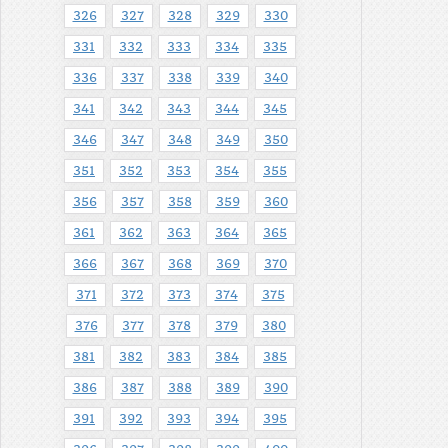
326
327
328
329
330
331
332
333
334
335
336
337
338
339
340
341
342
343
344
345
346
347
348
349
350
351
352
353
354
355
356
357
358
359
360
361
362
363
364
365
366
367
368
369
370
371
372
373
374
375
376
377
378
379
380
381
382
383
384
385
386
387
388
389
390
391
392
393
394
395