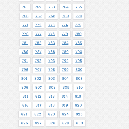
761
762
763
764
765
766
767
768
769
770
771
772
773
774
775
776
777
778
779
780
781
782
783
784
785
786
787
788
789
790
791
792
793
794
795
796
797
798
799
800
801
802
803
804
805
806
807
808
809
810
811
812
813
814
815
816
817
818
819
820
821
822
823
824
825
826
827
828
829
830