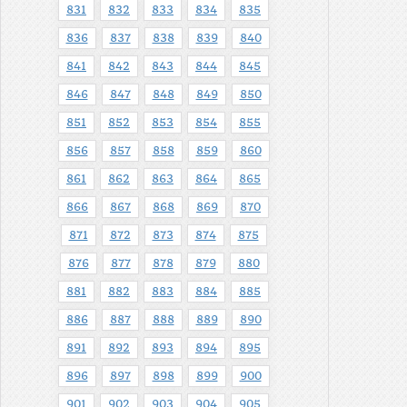
831
832
833
834
835
836
837
838
839
840
841
842
843
844
845
846
847
848
849
850
851
852
853
854
855
856
857
858
859
860
861
862
863
864
865
866
867
868
869
870
871
872
873
874
875
876
877
878
879
880
881
882
883
884
885
886
887
888
889
890
891
892
893
894
895
896
897
898
899
900
901
902
903
904
905