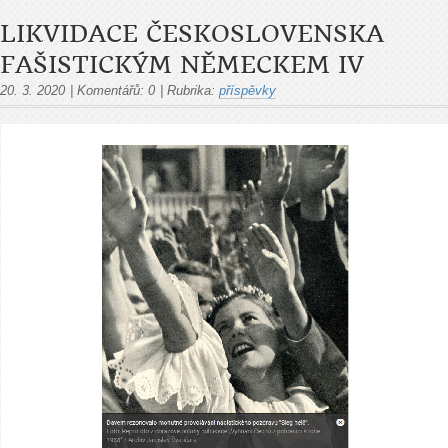
LIKVIDACE ČESKOSLOVENSKA
FAŠISTICKÝM NĚMECKEM IV
20. 3. 2020
|
Komentářů:
0
|
Rubrika:
příspěvky