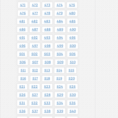
471
472
473
474
475
476
477
478
479
480
481
482
483
484
485
486
487
488
489
490
491
492
493
494
495
496
497
498
499
500
501
502
503
504
505
506
507
508
509
510
511
512
513
514
515
516
517
518
519
520
521
522
523
524
525
526
527
528
529
530
531
532
533
534
535
536
537
538
539
540