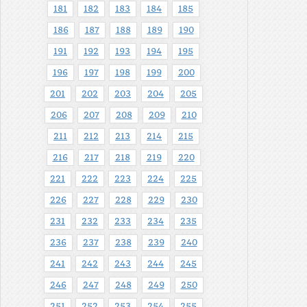
181
182
183
184
185
186
187
188
189
190
191
192
193
194
195
196
197
198
199
200
201
202
203
204
205
206
207
208
209
210
211
212
213
214
215
216
217
218
219
220
221
222
223
224
225
226
227
228
229
230
231
232
233
234
235
236
237
238
239
240
241
242
243
244
245
246
247
248
249
250
251
252
253
254
255