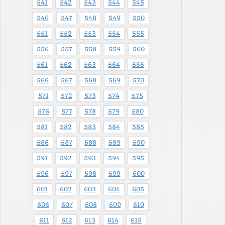
541
542
543
544
545
546
547
548
549
550
551
552
553
554
555
556
557
558
559
560
561
562
563
564
565
566
567
568
569
570
571
572
573
574
575
576
577
578
579
580
581
582
583
584
585
586
587
588
589
590
591
592
593
594
595
596
597
598
599
600
601
602
603
604
605
606
607
608
609
610
611
612
613
614
615