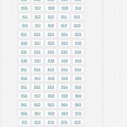
906
907
908
909
910
911
912
913
914
915
916
917
918
919
920
921
922
923
924
925
926
927
928
929
930
931
932
933
934
935
936
937
938
939
940
941
942
943
944
945
946
947
948
949
950
951
952
953
954
955
956
957
958
959
960
961
962
963
964
965
966
967
968
969
970
971
972
973
974
975