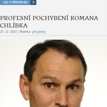
CELÝ PŘÍSPĚVEK
PROFESNÍ POCHYBENÍ ROMANA
CHLÍBKA
23. 11. 2021
|
Rubrika:
příspěvky