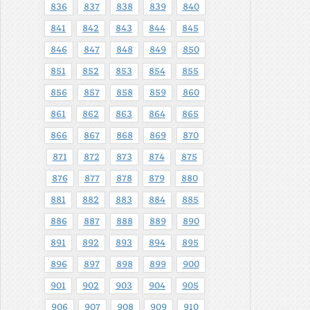
836
837
838
839
840
841
842
843
844
845
846
847
848
849
850
851
852
853
854
855
856
857
858
859
860
861
862
863
864
865
866
867
868
869
870
871
872
873
874
875
876
877
878
879
880
881
882
883
884
885
886
887
888
889
890
891
892
893
894
895
896
897
898
899
900
901
902
903
904
905
906
907
908
909
910