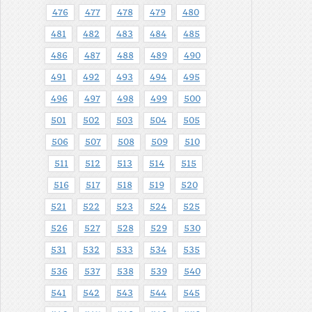
476
477
478
479
480
481
482
483
484
485
486
487
488
489
490
491
492
493
494
495
496
497
498
499
500
501
502
503
504
505
506
507
508
509
510
511
512
513
514
515
516
517
518
519
520
521
522
523
524
525
526
527
528
529
530
531
532
533
534
535
536
537
538
539
540
541
542
543
544
545