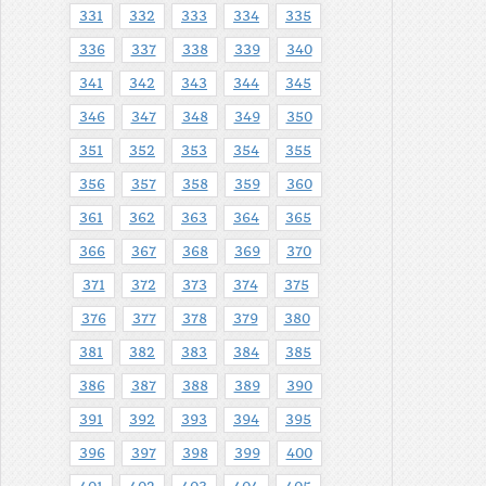
331
332
333
334
335
336
337
338
339
340
341
342
343
344
345
346
347
348
349
350
351
352
353
354
355
356
357
358
359
360
361
362
363
364
365
366
367
368
369
370
371
372
373
374
375
376
377
378
379
380
381
382
383
384
385
386
387
388
389
390
391
392
393
394
395
396
397
398
399
400