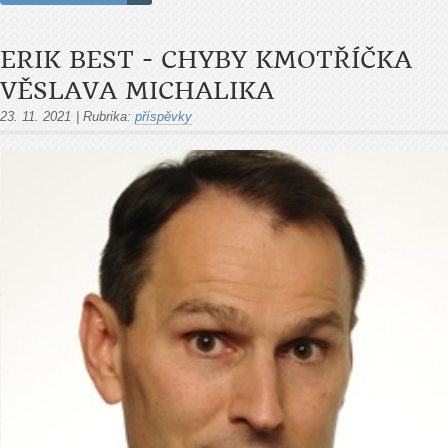
ERIK BEST - CHYBY KMOTŘÍČKA
VĚSLAVA MICHALIKA
23. 11. 2021
|
Rubrika:
příspěvky