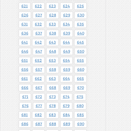
621
622
623
624
625
626
627
628
629
630
631
632
633
634
635
636
637
638
639
640
641
642
643
644
645
646
647
648
649
650
651
652
653
654
655
656
657
658
659
660
661
662
663
664
665
666
667
668
669
670
671
672
673
674
675
676
677
678
679
680
681
682
683
684
685
686
687
688
689
690