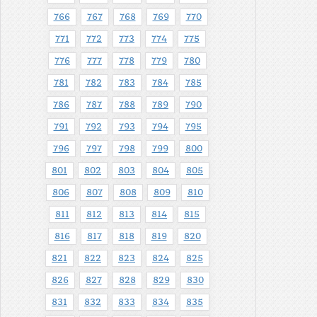
766
767
768
769
770
771
772
773
774
775
776
777
778
779
780
781
782
783
784
785
786
787
788
789
790
791
792
793
794
795
796
797
798
799
800
801
802
803
804
805
806
807
808
809
810
811
812
813
814
815
816
817
818
819
820
821
822
823
824
825
826
827
828
829
830
831
832
833
834
835