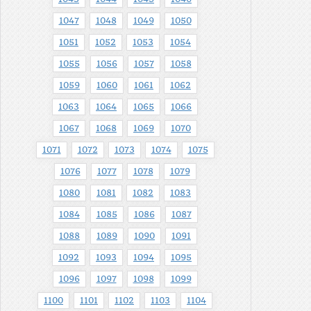
1047
1048
1049
1050
1051
1052
1053
1054
1055
1056
1057
1058
1059
1060
1061
1062
1063
1064
1065
1066
1067
1068
1069
1070
1071
1072
1073
1074
1075
1076
1077
1078
1079
1080
1081
1082
1083
1084
1085
1086
1087
1088
1089
1090
1091
1092
1093
1094
1095
1096
1097
1098
1099
1100
1101
1102
1103
1104