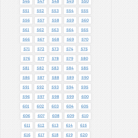
546
547
548
549
550
551
552
553
554
555
556
557
558
559
560
561
562
563
564
565
566
567
568
569
570
571
572
573
574
575
576
577
578
579
580
581
582
583
584
585
586
587
588
589
590
591
592
593
594
595
596
597
598
599
600
601
602
603
604
605
606
607
608
609
610
611
612
613
614
615
616
617
618
619
620