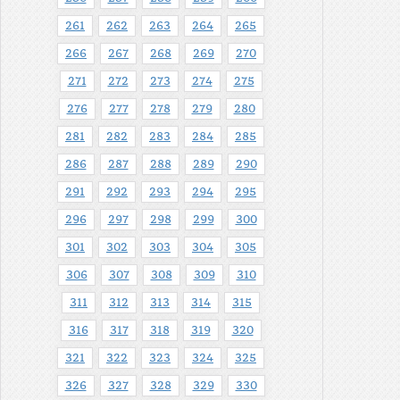
261
262
263
264
265
266
267
268
269
270
271
272
273
274
275
276
277
278
279
280
281
282
283
284
285
286
287
288
289
290
291
292
293
294
295
296
297
298
299
300
301
302
303
304
305
306
307
308
309
310
311
312
313
314
315
316
317
318
319
320
321
322
323
324
325
326
327
328
329
330