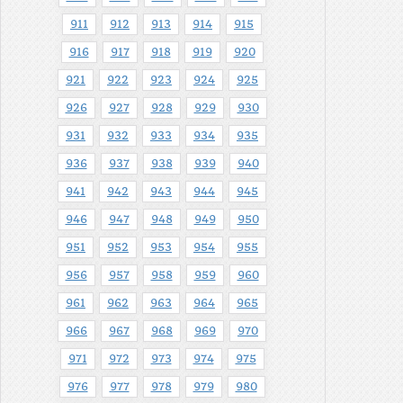
911
912
913
914
915
916
917
918
919
920
921
922
923
924
925
926
927
928
929
930
931
932
933
934
935
936
937
938
939
940
941
942
943
944
945
946
947
948
949
950
951
952
953
954
955
956
957
958
959
960
961
962
963
964
965
966
967
968
969
970
971
972
973
974
975
976
977
978
979
980