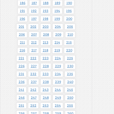
186
187
188
189
190
191
192
193
194
195
196
197
198
199
200
201
202
203
204
205
206
207
208
209
210
211
212
213
214
215
216
217
218
219
220
221
222
223
224
225
226
227
228
229
230
231
232
233
234
235
236
237
238
239
240
241
242
243
244
245
246
247
248
249
250
251
252
253
254
255
256
257
258
259
260