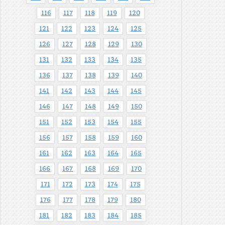
116
117
118
119
120
121
122
123
124
125
126
127
128
129
130
131
132
133
134
135
136
137
138
139
140
141
142
143
144
145
146
147
148
149
150
151
152
153
154
155
156
157
158
159
160
161
162
163
164
165
166
167
168
169
170
171
172
173
174
175
176
177
178
179
180
181
182
183
184
185