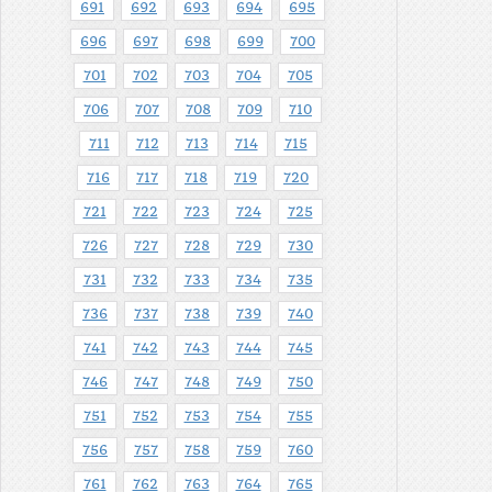
691
692
693
694
695
696
697
698
699
700
701
702
703
704
705
706
707
708
709
710
711
712
713
714
715
716
717
718
719
720
721
722
723
724
725
726
727
728
729
730
731
732
733
734
735
736
737
738
739
740
741
742
743
744
745
746
747
748
749
750
751
752
753
754
755
756
757
758
759
760
761
762
763
764
765