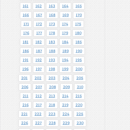
161
162
163
164
165
166
167
168
169
170
171
172
173
174
175
176
177
178
179
180
181
182
183
184
185
186
187
188
189
190
191
192
193
194
195
196
197
198
199
200
201
202
203
204
205
206
207
208
209
210
211
212
213
214
215
216
217
218
219
220
221
222
223
224
225
226
227
228
229
230