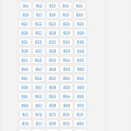
811
812
813
814
815
816
817
818
819
820
821
822
823
824
825
826
827
828
829
830
831
832
833
834
835
836
837
838
839
840
841
842
843
844
845
846
847
848
849
850
851
852
853
854
855
856
857
858
859
860
861
862
863
864
865
866
867
868
869
870
871
872
873
874
875
876
877
878
879
880