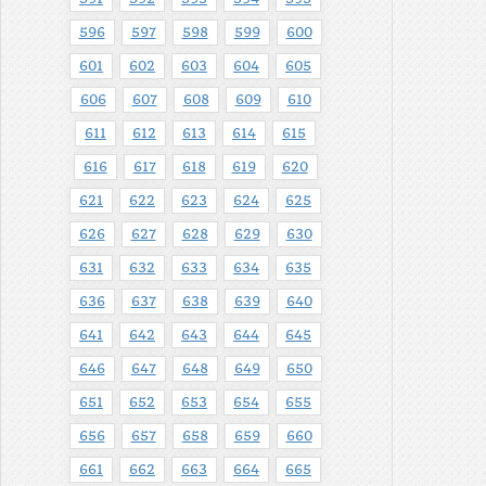
596
597
598
599
600
601
602
603
604
605
606
607
608
609
610
611
612
613
614
615
616
617
618
619
620
621
622
623
624
625
626
627
628
629
630
631
632
633
634
635
636
637
638
639
640
641
642
643
644
645
646
647
648
649
650
651
652
653
654
655
656
657
658
659
660
661
662
663
664
665