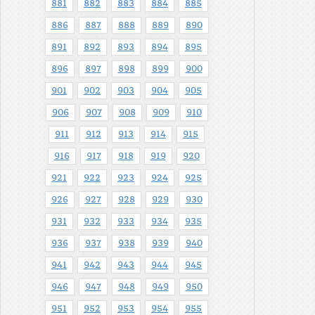
881
882
883
884
885
886
887
888
889
890
891
892
893
894
895
896
897
898
899
900
901
902
903
904
905
906
907
908
909
910
911
912
913
914
915
916
917
918
919
920
921
922
923
924
925
926
927
928
929
930
931
932
933
934
935
936
937
938
939
940
941
942
943
944
945
946
947
948
949
950
951
952
953
954
955