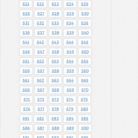
521
522
523
524
525
526
527
528
529
530
531
532
533
534
535
536
537
538
539
540
541
542
543
544
545
546
547
548
549
550
551
552
553
554
555
556
557
558
559
560
561
562
563
564
565
566
567
568
569
570
571
572
573
574
575
576
577
578
579
580
581
582
583
584
585
586
587
588
589
590
591
592
593
594
595