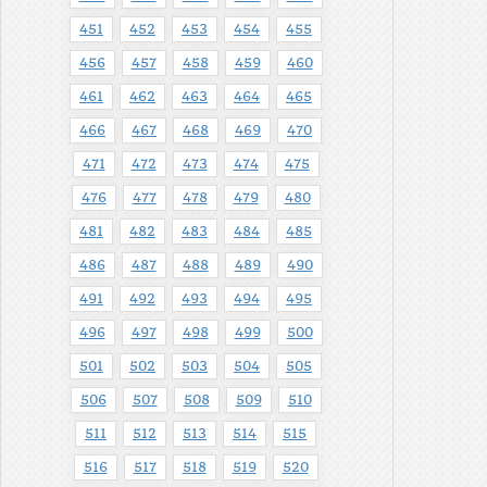
451
452
453
454
455
456
457
458
459
460
461
462
463
464
465
466
467
468
469
470
471
472
473
474
475
476
477
478
479
480
481
482
483
484
485
486
487
488
489
490
491
492
493
494
495
496
497
498
499
500
501
502
503
504
505
506
507
508
509
510
511
512
513
514
515
516
517
518
519
520