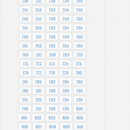
736
737
738
739
740
741
742
743
744
745
746
747
748
749
750
751
752
753
754
755
756
757
758
759
760
761
762
763
764
765
766
767
768
769
770
771
772
773
774
775
776
777
778
779
780
781
782
783
784
785
786
787
788
789
790
791
792
793
794
795
796
797
798
799
800
801
802
803
804
805
806
807
808
809
810