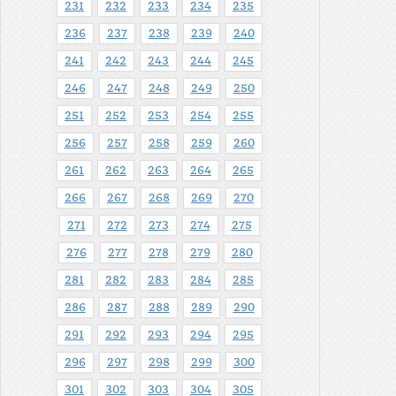
231
232
233
234
235
236
237
238
239
240
241
242
243
244
245
246
247
248
249
250
251
252
253
254
255
256
257
258
259
260
261
262
263
264
265
266
267
268
269
270
271
272
273
274
275
276
277
278
279
280
281
282
283
284
285
286
287
288
289
290
291
292
293
294
295
296
297
298
299
300
301
302
303
304
305