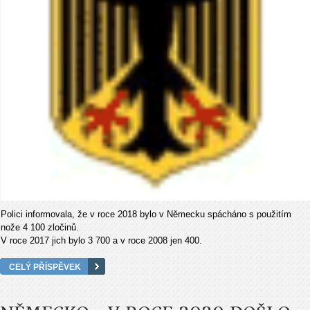
Polici informovala, že v roce 2018 bylo v Německu spácháno s použitím
nože 4 100 zločinů.
V roce 2017 jich bylo 3 700 a v roce 2008 jen 400.
CELÝ PŘÍSPĚVEK