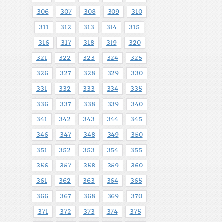
306
307
308
309
310
311
312
313
314
315
316
317
318
319
320
321
322
323
324
325
326
327
328
329
330
331
332
333
334
335
336
337
338
339
340
341
342
343
344
345
346
347
348
349
350
351
352
353
354
355
356
357
358
359
360
361
362
363
364
365
366
367
368
369
370
371
372
373
374
375