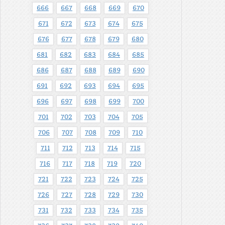
666
667
668
669
670
671
672
673
674
675
676
677
678
679
680
681
682
683
684
685
686
687
688
689
690
691
692
693
694
695
696
697
698
699
700
701
702
703
704
705
706
707
708
709
710
711
712
713
714
715
716
717
718
719
720
721
722
723
724
725
726
727
728
729
730
731
732
733
734
735