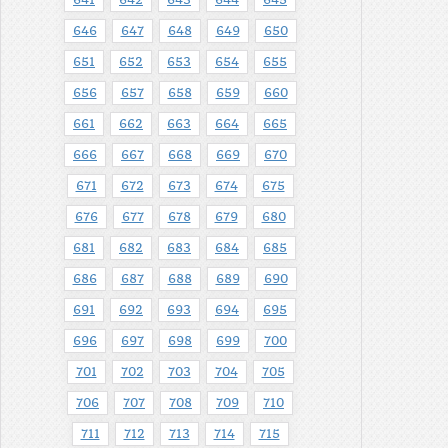
646
647
648
649
650
651
652
653
654
655
656
657
658
659
660
661
662
663
664
665
666
667
668
669
670
671
672
673
674
675
676
677
678
679
680
681
682
683
684
685
686
687
688
689
690
691
692
693
694
695
696
697
698
699
700
701
702
703
704
705
706
707
708
709
710
711
712
713
714
715