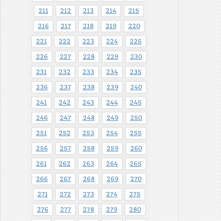
211
212
213
214
215
216
217
218
219
220
221
222
223
224
225
226
227
228
229
230
231
232
233
234
235
236
237
238
239
240
241
242
243
244
245
246
247
248
249
250
251
252
253
254
255
256
257
258
259
260
261
262
263
264
265
266
267
268
269
270
271
272
273
274
275
276
277
278
279
280