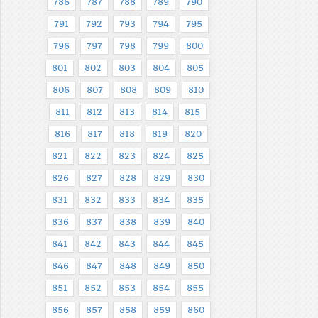
786
787
788
789
790
791
792
793
794
795
796
797
798
799
800
801
802
803
804
805
806
807
808
809
810
811
812
813
814
815
816
817
818
819
820
821
822
823
824
825
826
827
828
829
830
831
832
833
834
835
836
837
838
839
840
841
842
843
844
845
846
847
848
849
850
851
852
853
854
855
856
857
858
859
860