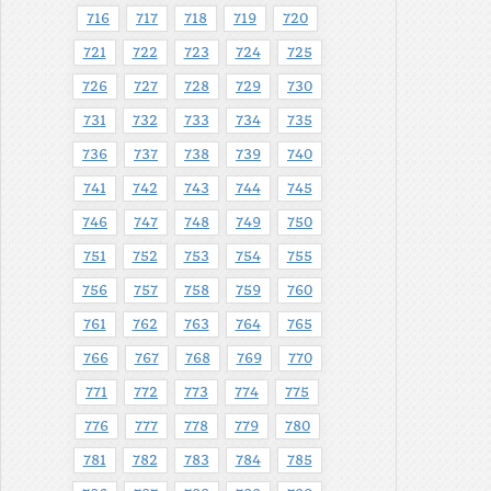
716
717
718
719
720
721
722
723
724
725
726
727
728
729
730
731
732
733
734
735
736
737
738
739
740
741
742
743
744
745
746
747
748
749
750
751
752
753
754
755
756
757
758
759
760
761
762
763
764
765
766
767
768
769
770
771
772
773
774
775
776
777
778
779
780
781
782
783
784
785