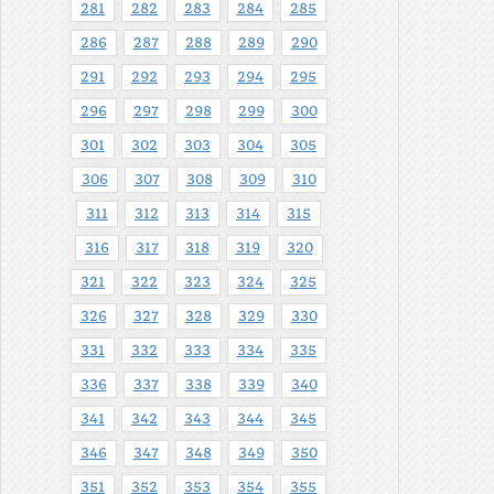
281
282
283
284
285
286
287
288
289
290
291
292
293
294
295
296
297
298
299
300
301
302
303
304
305
306
307
308
309
310
311
312
313
314
315
316
317
318
319
320
321
322
323
324
325
326
327
328
329
330
331
332
333
334
335
336
337
338
339
340
341
342
343
344
345
346
347
348
349
350
351
352
353
354
355