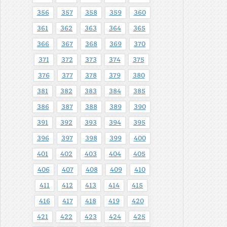
356
357
358
359
360
361
362
363
364
365
366
367
368
369
370
371
372
373
374
375
376
377
378
379
380
381
382
383
384
385
386
387
388
389
390
391
392
393
394
395
396
397
398
399
400
401
402
403
404
405
406
407
408
409
410
411
412
413
414
415
416
417
418
419
420
421
422
423
424
425