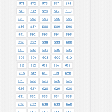
571
572
573
574
575
576
577
578
579
580
581
582
583
584
585
586
587
588
589
590
591
592
593
594
595
596
597
598
599
600
601
602
603
604
605
606
607
608
609
610
611
612
613
614
615
616
617
618
619
620
621
622
623
624
625
626
627
628
629
630
631
632
633
634
635
636
637
638
639
640
641
642
643
644
645