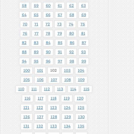
58
59
60
61
62
63
64
65
66
67
68
69
70
71
72
73
74
75
76
77
78
79
80
81
82
83
84
85
86
87
88
89
90
91
92
93
94
95
96
97
98
99
100
101
102
103
104
105
106
107
108
109
110
111
112
113
114
115
116
117
118
119
120
121
122
123
124
125
126
127
128
129
130
131
132
133
134
135