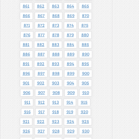
861
862
863
864
865
866
867
868
869
870
871
872
873
874
875
876
877
878
879
880
881
882
883
884
885
886
887
888
889
890
891
892
893
894
895
896
897
898
899
900
901
902
903
904
905
906
907
908
909
910
911
912
913
914
915
916
917
918
919
920
921
922
923
924
925
926
927
928
929
930