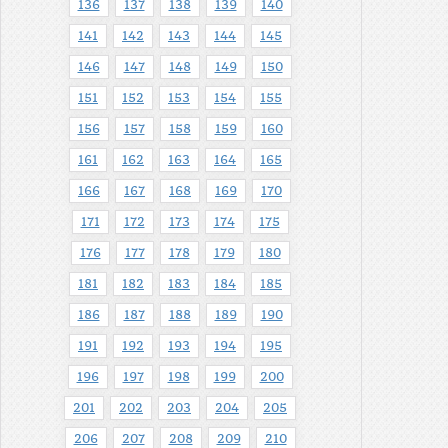
136
137
138
139
140
141
142
143
144
145
146
147
148
149
150
151
152
153
154
155
156
157
158
159
160
161
162
163
164
165
166
167
168
169
170
171
172
173
174
175
176
177
178
179
180
181
182
183
184
185
186
187
188
189
190
191
192
193
194
195
196
197
198
199
200
201
202
203
204
205
206
207
208
209
210