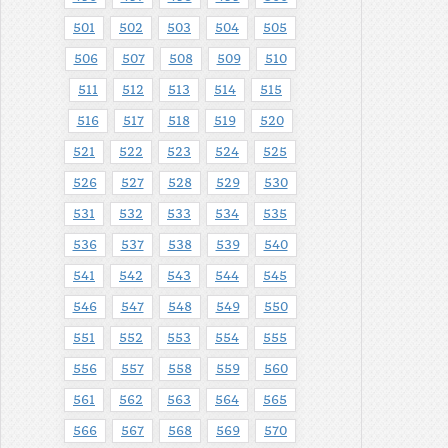
501
502
503
504
505
506
507
508
509
510
511
512
513
514
515
516
517
518
519
520
521
522
523
524
525
526
527
528
529
530
531
532
533
534
535
536
537
538
539
540
541
542
543
544
545
546
547
548
549
550
551
552
553
554
555
556
557
558
559
560
561
562
563
564
565
566
567
568
569
570