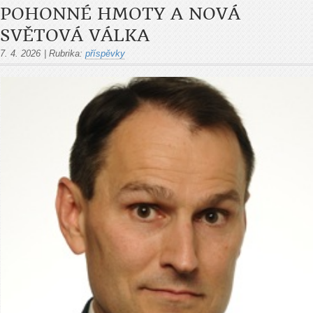
POHONNÉ HMOTY A NOVÁ
SVĚTOVÁ VÁLKA
7. 4. 2026
|
Rubrika:
příspěvky