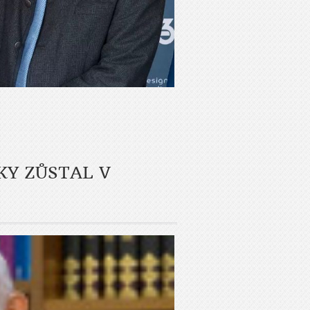
KY ZŮSTAL V