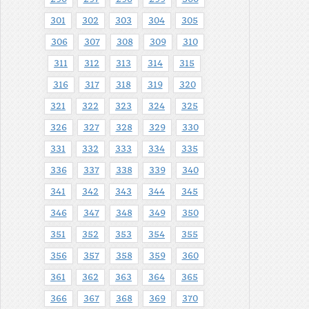
301
302
303
304
305
306
307
308
309
310
311
312
313
314
315
316
317
318
319
320
321
322
323
324
325
326
327
328
329
330
331
332
333
334
335
336
337
338
339
340
341
342
343
344
345
346
347
348
349
350
351
352
353
354
355
356
357
358
359
360
361
362
363
364
365
366
367
368
369
370