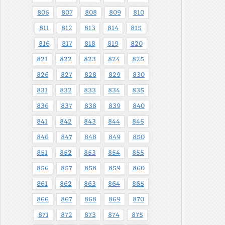
806
807
808
809
810
811
812
813
814
815
816
817
818
819
820
821
822
823
824
825
826
827
828
829
830
831
832
833
834
835
836
837
838
839
840
841
842
843
844
845
846
847
848
849
850
851
852
853
854
855
856
857
858
859
860
861
862
863
864
865
866
867
868
869
870
871
872
873
874
875