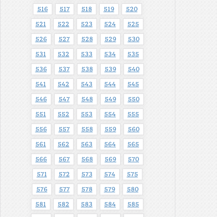
516
517
518
519
520
521
522
523
524
525
526
527
528
529
530
531
532
533
534
535
536
537
538
539
540
541
542
543
544
545
546
547
548
549
550
551
552
553
554
555
556
557
558
559
560
561
562
563
564
565
566
567
568
569
570
571
572
573
574
575
576
577
578
579
580
581
582
583
584
585