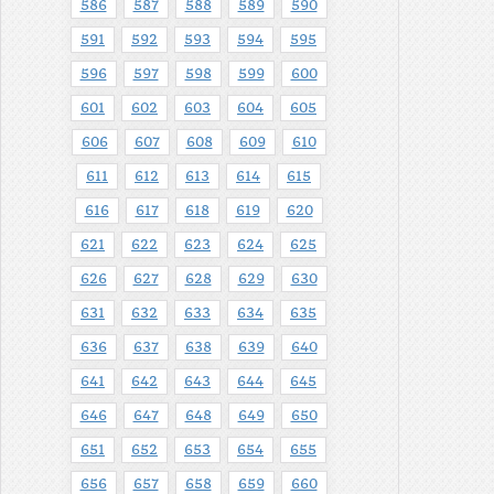
586
587
588
589
590
591
592
593
594
595
596
597
598
599
600
601
602
603
604
605
606
607
608
609
610
611
612
613
614
615
616
617
618
619
620
621
622
623
624
625
626
627
628
629
630
631
632
633
634
635
636
637
638
639
640
641
642
643
644
645
646
647
648
649
650
651
652
653
654
655
656
657
658
659
660