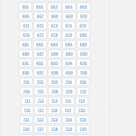
661
662
663
664
665
666
667
668
669
670
671
672
673
674
675
676
677
678
679
680
681
682
683
684
685
686
687
688
689
690
691
692
693
694
695
696
697
698
699
700
701
702
703
704
705
706
707
708
709
710
711
712
713
714
715
716
717
718
719
720
721
722
723
724
725
726
727
728
729
730