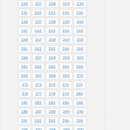
226
227
228
229
230
231
232
233
234
235
236
237
238
239
240
241
242
243
244
245
246
247
248
249
250
251
252
253
254
255
256
257
258
259
260
261
262
263
264
265
266
267
268
269
270
271
272
273
274
275
276
277
278
279
280
281
282
283
284
285
286
287
288
289
290
291
292
293
294
295
296
297
298
299
300