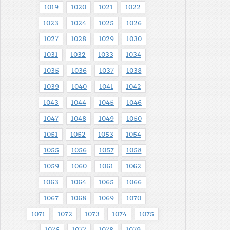
1019
1020
1021
1022
1023
1024
1025
1026
1027
1028
1029
1030
1031
1032
1033
1034
1035
1036
1037
1038
1039
1040
1041
1042
1043
1044
1045
1046
1047
1048
1049
1050
1051
1052
1053
1054
1055
1056
1057
1058
1059
1060
1061
1062
1063
1064
1065
1066
1067
1068
1069
1070
1071
1072
1073
1074
1075
1076
1077
1078
1079