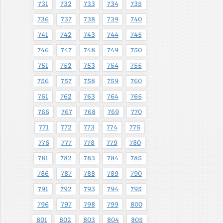
731
732
733
734
735
736
737
738
739
740
741
742
743
744
745
746
747
748
749
750
751
752
753
754
755
756
757
758
759
760
761
762
763
764
765
766
767
768
769
770
771
772
773
774
775
776
777
778
779
780
781
782
783
784
785
786
787
788
789
790
791
792
793
794
795
796
797
798
799
800
801
802
803
804
805