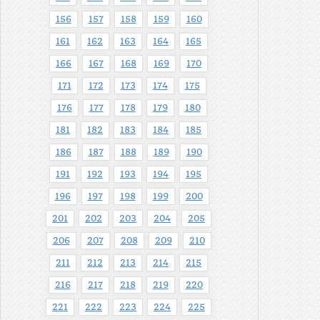
156
157
158
159
160
161
162
163
164
165
166
167
168
169
170
171
172
173
174
175
176
177
178
179
180
181
182
183
184
185
186
187
188
189
190
191
192
193
194
195
196
197
198
199
200
201
202
203
204
205
206
207
208
209
210
211
212
213
214
215
216
217
218
219
220
221
222
223
224
225