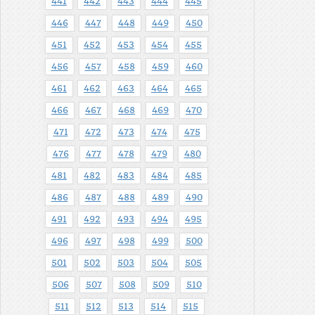
441
442
443
444
445
446
447
448
449
450
451
452
453
454
455
456
457
458
459
460
461
462
463
464
465
466
467
468
469
470
471
472
473
474
475
476
477
478
479
480
481
482
483
484
485
486
487
488
489
490
491
492
493
494
495
496
497
498
499
500
501
502
503
504
505
506
507
508
509
510
511
512
513
514
515