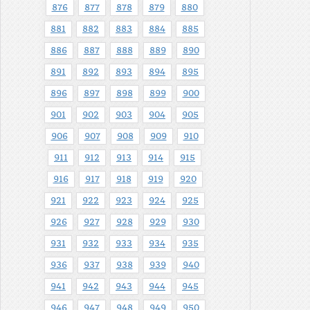
876
877
878
879
880
881
882
883
884
885
886
887
888
889
890
891
892
893
894
895
896
897
898
899
900
901
902
903
904
905
906
907
908
909
910
911
912
913
914
915
916
917
918
919
920
921
922
923
924
925
926
927
928
929
930
931
932
933
934
935
936
937
938
939
940
941
942
943
944
945
946
947
948
949
950