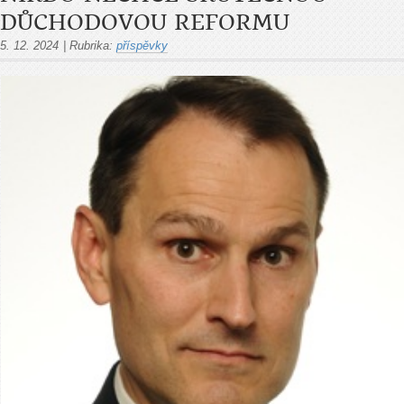
DŮCHODOVOU REFORMU
5. 12. 2024
|
Rubrika:
příspěvky