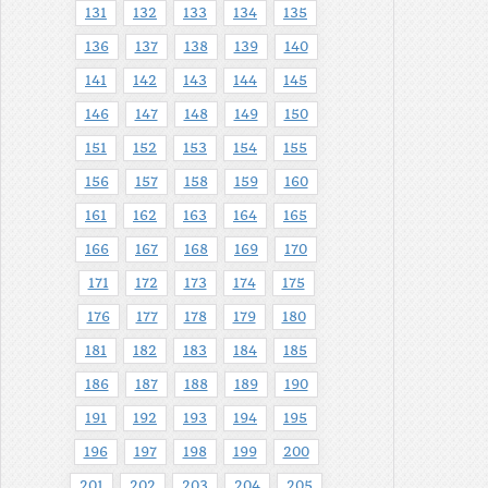
131
132
133
134
135
136
137
138
139
140
141
142
143
144
145
146
147
148
149
150
151
152
153
154
155
156
157
158
159
160
161
162
163
164
165
166
167
168
169
170
171
172
173
174
175
176
177
178
179
180
181
182
183
184
185
186
187
188
189
190
191
192
193
194
195
196
197
198
199
200
201
202
203
204
205