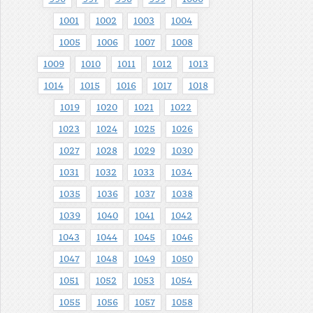
1001
1002
1003
1004
1005
1006
1007
1008
1009
1010
1011
1012
1013
1014
1015
1016
1017
1018
1019
1020
1021
1022
1023
1024
1025
1026
1027
1028
1029
1030
1031
1032
1033
1034
1035
1036
1037
1038
1039
1040
1041
1042
1043
1044
1045
1046
1047
1048
1049
1050
1051
1052
1053
1054
1055
1056
1057
1058