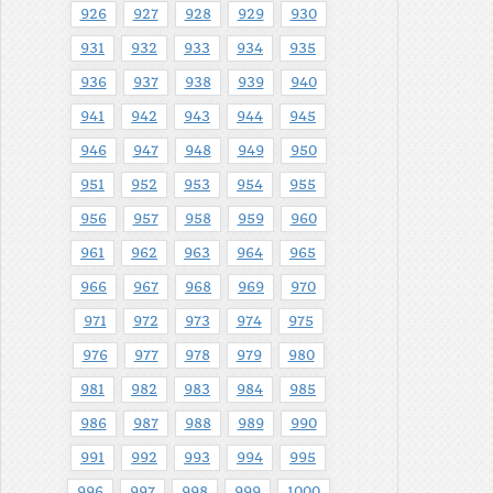
926
927
928
929
930
931
932
933
934
935
936
937
938
939
940
941
942
943
944
945
946
947
948
949
950
951
952
953
954
955
956
957
958
959
960
961
962
963
964
965
966
967
968
969
970
971
972
973
974
975
976
977
978
979
980
981
982
983
984
985
986
987
988
989
990
991
992
993
994
995
996
997
998
999
1000