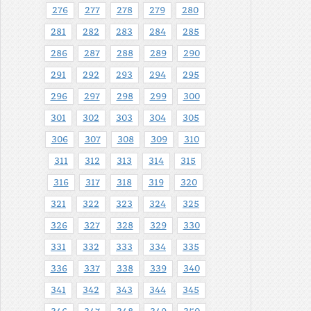
276
277
278
279
280
281
282
283
284
285
286
287
288
289
290
291
292
293
294
295
296
297
298
299
300
301
302
303
304
305
306
307
308
309
310
311
312
313
314
315
316
317
318
319
320
321
322
323
324
325
326
327
328
329
330
331
332
333
334
335
336
337
338
339
340
341
342
343
344
345