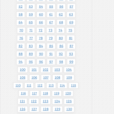
52
53
54
55
56
57
58
59
60
61
62
63
64
65
66
67
68
69
70
71
72
73
74
75
76
77
78
79
80
81
82
83
84
85
86
87
88
89
90
91
92
93
94
95
96
97
98
99
100
101
102
103
104
105
106
107
108
109
110
111
112
113
114
115
116
117
118
119
120
121
122
123
124
125
126
127
128
129
130