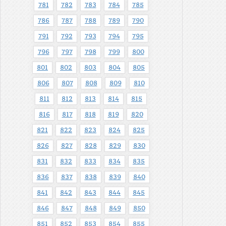
781
782
783
784
785
786
787
788
789
790
791
792
793
794
795
796
797
798
799
800
801
802
803
804
805
806
807
808
809
810
811
812
813
814
815
816
817
818
819
820
821
822
823
824
825
826
827
828
829
830
831
832
833
834
835
836
837
838
839
840
841
842
843
844
845
846
847
848
849
850
851
852
853
854
855