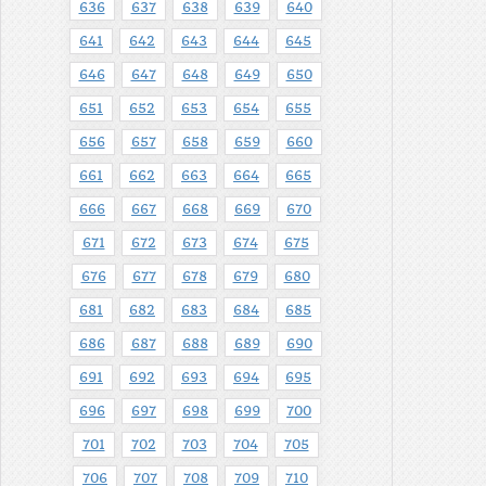
636
637
638
639
640
641
642
643
644
645
646
647
648
649
650
651
652
653
654
655
656
657
658
659
660
661
662
663
664
665
666
667
668
669
670
671
672
673
674
675
676
677
678
679
680
681
682
683
684
685
686
687
688
689
690
691
692
693
694
695
696
697
698
699
700
701
702
703
704
705
706
707
708
709
710