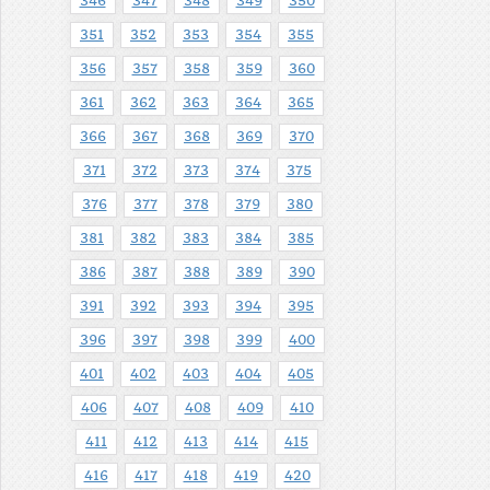
346
347
348
349
350
351
352
353
354
355
356
357
358
359
360
361
362
363
364
365
366
367
368
369
370
371
372
373
374
375
376
377
378
379
380
381
382
383
384
385
386
387
388
389
390
391
392
393
394
395
396
397
398
399
400
401
402
403
404
405
406
407
408
409
410
411
412
413
414
415
416
417
418
419
420