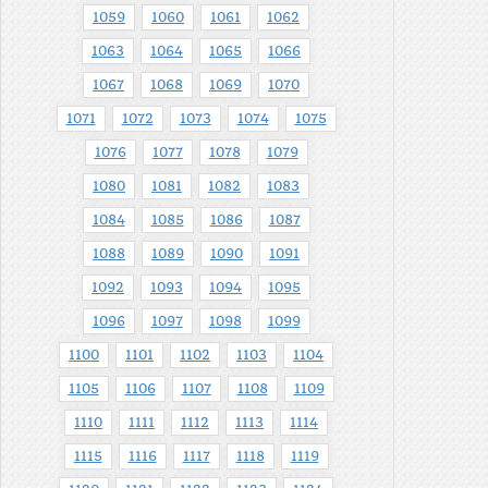
1059
1060
1061
1062
1063
1064
1065
1066
1067
1068
1069
1070
1071
1072
1073
1074
1075
1076
1077
1078
1079
1080
1081
1082
1083
1084
1085
1086
1087
1088
1089
1090
1091
1092
1093
1094
1095
1096
1097
1098
1099
1100
1101
1102
1103
1104
1105
1106
1107
1108
1109
1110
1111
1112
1113
1114
1115
1116
1117
1118
1119