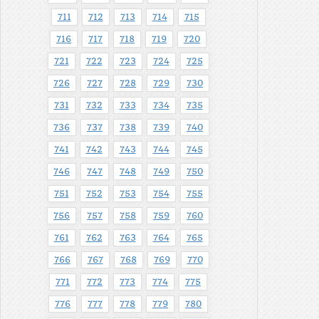
711
712
713
714
715
716
717
718
719
720
721
722
723
724
725
726
727
728
729
730
731
732
733
734
735
736
737
738
739
740
741
742
743
744
745
746
747
748
749
750
751
752
753
754
755
756
757
758
759
760
761
762
763
764
765
766
767
768
769
770
771
772
773
774
775
776
777
778
779
780