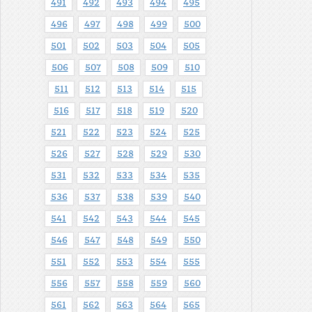
491
492
493
494
495
496
497
498
499
500
501
502
503
504
505
506
507
508
509
510
511
512
513
514
515
516
517
518
519
520
521
522
523
524
525
526
527
528
529
530
531
532
533
534
535
536
537
538
539
540
541
542
543
544
545
546
547
548
549
550
551
552
553
554
555
556
557
558
559
560
561
562
563
564
565