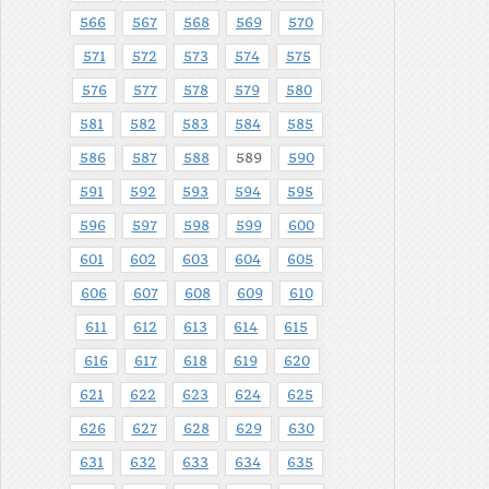
566
567
568
569
570
571
572
573
574
575
576
577
578
579
580
581
582
583
584
585
586
587
588
589
590
591
592
593
594
595
596
597
598
599
600
601
602
603
604
605
606
607
608
609
610
611
612
613
614
615
616
617
618
619
620
621
622
623
624
625
626
627
628
629
630
631
632
633
634
635