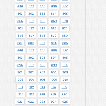
856
857
858
859
860
861
862
863
864
865
866
867
868
869
870
871
872
873
874
875
876
877
878
879
880
881
882
883
884
885
886
887
888
889
890
891
892
893
894
895
896
897
898
899
900
901
902
903
904
905
906
907
908
909
910
911
912
913
914
915
916
917
918
919
920
921
922
923
924
925