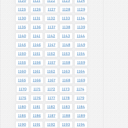
1120
1121
1122
1123
1124
1125
1126
1127
1128
1129
1130
1131
1132
1133
1134
1135
1136
1137
1138
1139
1140
1141
1142
1143
1144
1145
1146
1147
1148
1149
1150
1151
1152
1153
1154
1155
1156
1157
1158
1159
1160
1161
1162
1163
1164
1165
1166
1167
1168
1169
1170
1171
1172
1173
1174
1175
1176
1177
1178
1179
1180
1181
1182
1183
1184
1185
1186
1187
1188
1189
1190
1191
1192
1193
1194