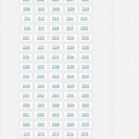
206
207
208
209
210
211
212
213
214
215
216
217
218
219
220
221
222
223
224
225
226
227
228
229
230
231
232
233
234
235
236
237
238
239
240
241
242
243
244
245
246
247
248
249
250
251
252
253
254
255
256
257
258
259
260
261
262
263
264
265
266
267
268
269
270
271
272
273
274
275