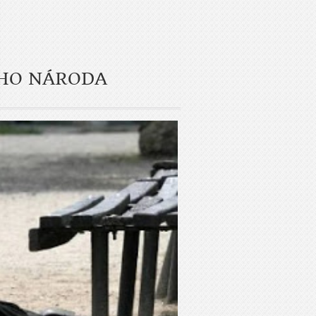
ÉHO NÁRODA